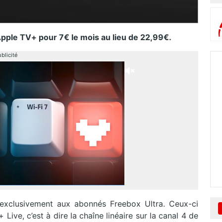
Apple TV+ pour 7€ le mois au lieu de 22,99€.
blicité
 exclusivement aux abonnés Freebox Ultra. Ceux-ci
Live, c’est à dire la chaîne linéaire sur la canal 4 de