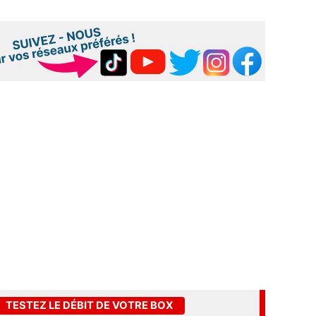
TESTEZ LE DÉBIT DE VOTRE BOX