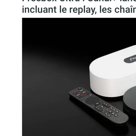
incluant le replay, les cha