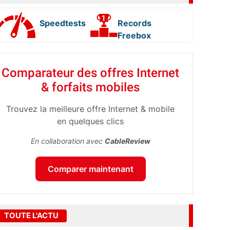
Speedtests
Records
Freebox
Comparateur des offres Internet
& forfaits mobiles
Trouvez la meilleure offre Internet & mobile
en quelques clics
En collaboration avec
CableReview
Comparer maintenant
TOUTE L'ACTU