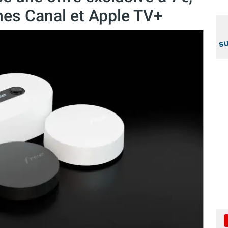
înes Canal et Apple TV+