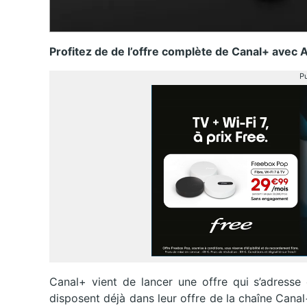
Profitez de de l’offre complète de Canal+ avec 
Pu
Canal+ vient de lancer une offre qui s’adresse
disposent déjà dans leur offre de la chaîne Canal+ 