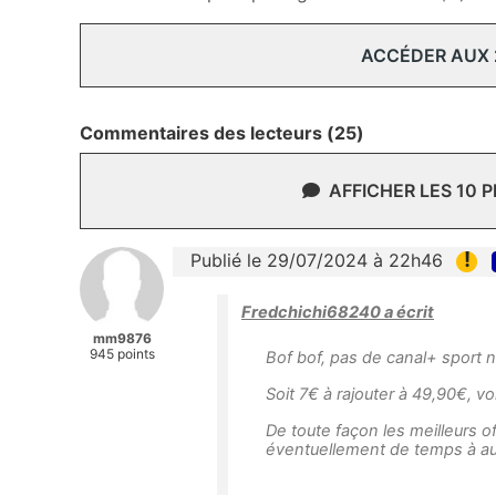
ACCÉDER AUX
Commentaires des lecteurs (25)
AFFICHER LES 10 
!
Publié le 29/07/2024 à 22h46
Fredchichi68240 a écrit
mm9876
945 points
Bof bof, pas de canal+ sport 
Soit 7€ à rajouter à 49,90€,
De toute façon les meilleurs of
éventuellement de temps à au