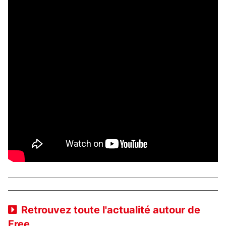
Retrouvez toute l'actualité autour de
Free