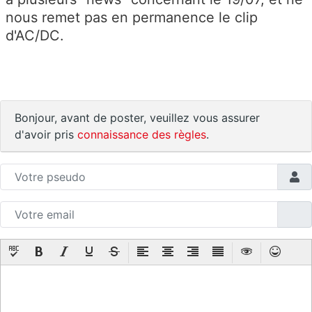
nous remet pas en permanence le clip
d'AC/DC.
Bonjour, avant de poster, veuillez vous assurer
d'avoir pris
connaissance des règles
.