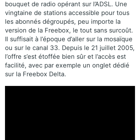
bouquet de radio opérant sur l’ADSL. Une
vingtaine de stations accessible pour tous
les abonnés dégroupés, peu importe la
version de la Freebox, le tout sans surcoût.
Il suffisait à l’époque d’aller sur la mosaïque
ou sur le canal 33. Depuis le 21 juillet 2005,
l’offre s’est étoffée bien sûr et l’accès est
facilité, avec par exemple un onglet dédié
sur la Freebox Delta.