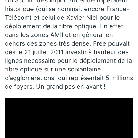
Un accord très important entre l’opérateur
historique (qui se nommait encore France-
Télécom) et celui de Xavier Niel pour le
déploiement de la fibre optique. En effet,
dans les zones AMII et en général en
dehors des zones très dense, Free pouvait
dès le 21 juillet 2011 investir à hauteur des
lignes nécessaire pour le déploiement de la
fibre optique sur une soixantaine
d’agglomérations, qui représentait 5 millions
de foyers. Un grand pas en avant !