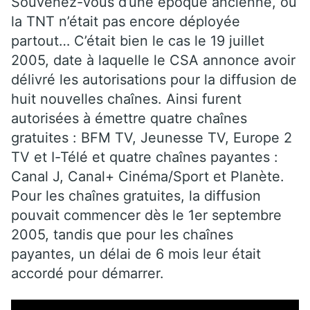
Souvenez-vous d’une époque ancienne, où
la TNT n’était pas encore déployée
partout… C’était bien le cas le 19 juillet
2005, date à laquelle le CSA annonce avoir
délivré les autorisations pour la diffusion de
huit nouvelles chaînes. Ainsi furent
autorisées à émettre quatre chaînes
gratuites : BFM TV, Jeunesse TV, Europe 2
TV et I-Télé et quatre chaînes payantes :
Canal J, Canal+ Cinéma/Sport et Planète.
Pour les chaînes gratuites, la diffusion
pouvait commencer dès le 1er septembre
2005, tandis que pour les chaînes
payantes, un délai de 6 mois leur était
accordé pour démarrer.