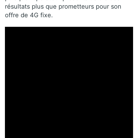
résultats plus que prometteurs pour son
offre de 4G fixe.