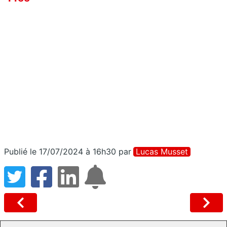
Publié le 17/07/2024 à 16h30
par
Lucas Musset