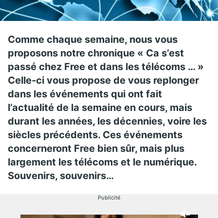
Comme chaque semaine, nous vous
proposons notre chronique « Ca s’est
passé chez Free et dans les télécoms … »
Celle-ci vous propose de vous replonger
dans les événements qui ont fait
l’actualité de la semaine en cours, mais
durant les années, les décennies, voire les
siècles précédents. Ces événements
concerneront Free bien sûr, mais plus
largement les télécoms et le numérique.
Souvenirs, souvenirs…
Publicité