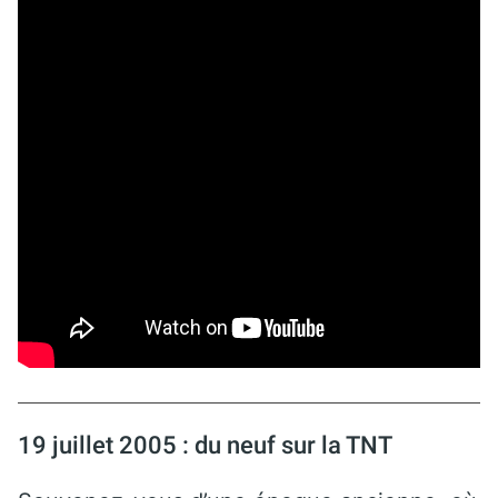
19 juillet 2005 : du neuf sur la TNT