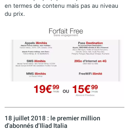
en termes de contenu mais pas au niveau
du prix.
18 juillet 2018 : le premier million
d’abonnés d’Iliad Italia