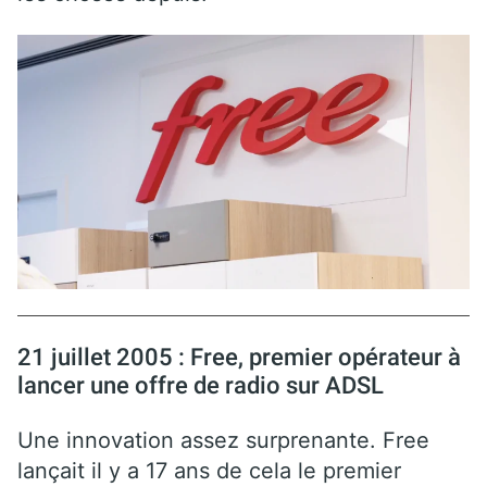
21 juillet 2005 : Free, premier opérateur à
lancer une offre de radio sur ADSL
Une innovation assez surprenante. Free
lançait il y a 17 ans de cela le premier