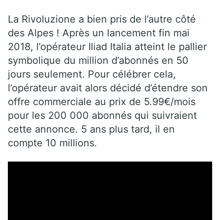
La Rivoluzione a bien pris de l’autre côté
des Alpes ! Après un lancement fin mai
2018, l’opérateur Iliad Italia atteint le pallier
symbolique du million d’abonnés en 50
jours seulement. Pour célébrer cela,
l’opérateur avait alors décidé d’étendre son
offre commerciale au prix de 5.99€/mois
pour les 200 000 abonnés qui suivraient
cette annonce. 5 ans plus tard, il en
compte 10 millions.