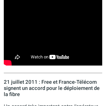
21 juillet 2011 : Free et France-Télécom
signent un accord pour le déploiement de
la fibre