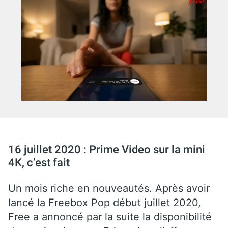
16 juillet 2020 : Prime Video sur la mini
4K, c’est fait
Un mois riche en nouveautés. Après avoir
lancé la Freebox Pop début juillet 2020,
Free a annoncé par la suite la disponibilité