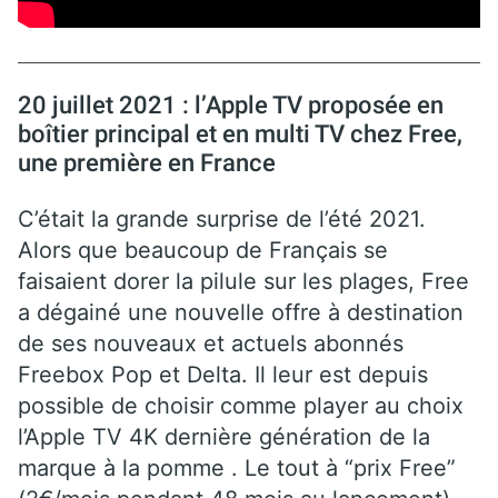
20 juillet 2021 : l’Apple TV proposée en
boîtier principal et en multi TV chez Free,
une première en France
C’était la grande surprise de l’été 2021.
Alors que beaucoup de Français se
faisaient dorer la pilule sur les plages, Free
a dégainé une nouvelle offre à destination
de ses nouveaux et actuels abonnés
Freebox Pop et Delta. Il leur est depuis
possible de choisir comme player au choix
l’Apple TV 4K dernière génération de la
marque à la pomme . Le tout à “prix Free”