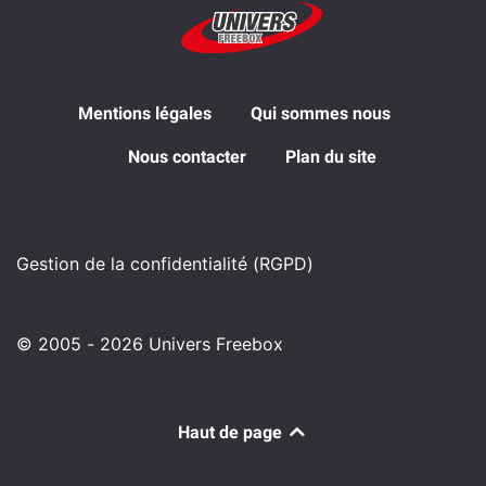
Mentions légales
Qui sommes nous
Nous contacter
Plan du site
Gestion de la confidentialité (RGPD)
© 2005 - 2026 Univers Freebox
Haut de page