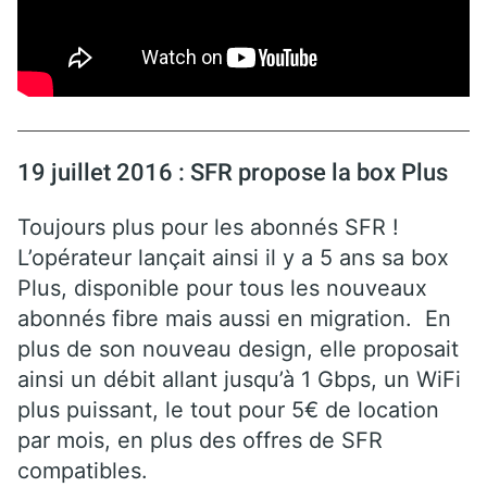
19 juillet 2016 : SFR propose la box Plus
Toujours plus pour les abonnés SFR !
L’opérateur lançait ainsi il y a 5 ans sa box
Plus, disponible pour tous les nouveaux
abonnés fibre mais aussi en migration. En
plus de son nouveau design, elle proposait
ainsi un débit allant jusqu’à 1 Gbps, un WiFi
plus puissant, le tout pour 5€ de location
par mois, en plus des offres de SFR
compatibles.