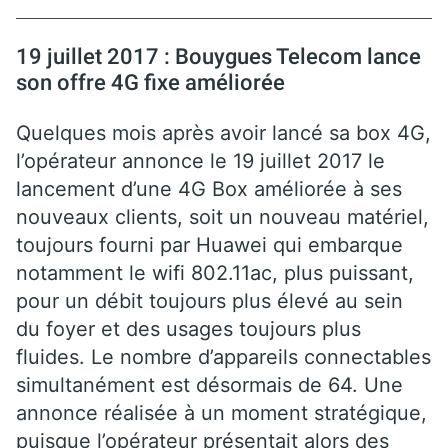
19 juillet 2017 : Bouygues Telecom lance
son offre 4G fixe améliorée
Quelques mois après avoir lancé sa box 4G,
l’opérateur annonce le 19 juillet 2017 le
lancement d’une 4G Box améliorée à ses
nouveaux clients, soit un nouveau matériel,
toujours fourni par Huawei qui embarque
notamment le wifi 802.11ac, plus puissant,
pour un débit toujours plus élevé au sein
du foyer et des usages toujours plus
fluides. Le nombre d’appareils connectables
simultanément est désormais de 64. Une
annonce réalisée à un moment stratégique,
puisque l’opérateur présentait alors des