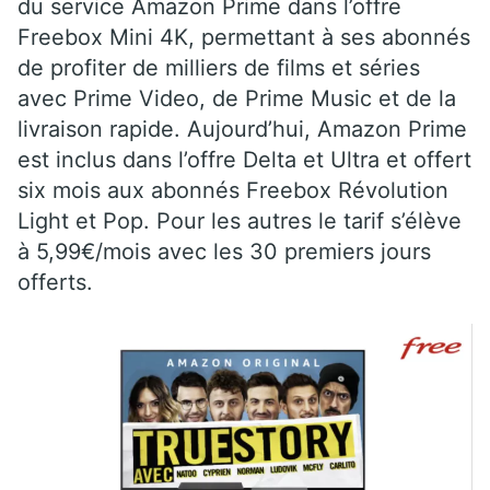
du service Amazon Prime dans l’offre
Freebox Mini 4K, permettant à ses abonnés
de profiter de milliers de films et séries
avec Prime Video, de Prime Music et de la
livraison rapide. Aujourd’hui, Amazon Prime
est inclus dans l’offre Delta et Ultra et offert
six mois aux abonnés Freebox Révolution
Light et Pop. Pour les autres le tarif s’élève
à 5,99€/mois avec les 30 premiers jours
offerts.