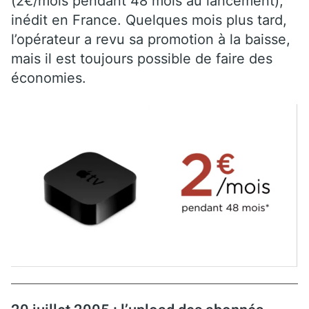
(2€/mois pendant 48 mois au lancement),
inédit en France. Quelques mois plus tard,
l’opérateur a revu sa promotion à la baisse,
mais il est toujours possible de faire des
économies.