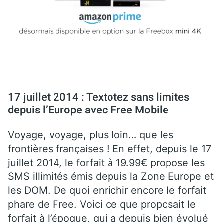
17 juillet 2014 : Textotez sans limites
depuis l’Europe avec Free Mobile
Voyage, voyage, plus loin… que les
frontières françaises ! En effet, depuis le 17
juillet 2014, le forfait à 19.99€ propose les
SMS illimités émis depuis la Zone Europe et
les DOM. De quoi enrichir encore le forfait
phare de Free. Voici ce que proposait le
forfait à l’époque, qui a depuis bien évolué