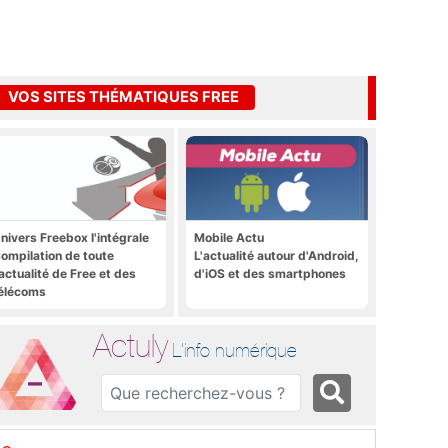
VOS SITES THÉMATIQUES FREE
nivers Freebox l'intégrale
Mobile Actu
ompilation de toute
L'actualité autour d'Android,
'actualité de Free et des
d'iOS et des smartphones
élécoms
Actuly
L'info numérique