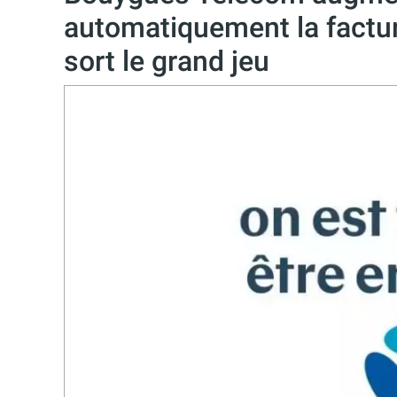
automatiquement la factur
sort le grand jeu