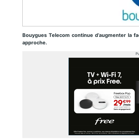
Bouygues Telecom continue d’augmenter la fa
approche.
Pu