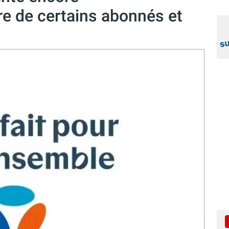
e de certains abonnés et