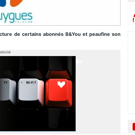
cture de certains abonnés B&You et peaufine son
blicité