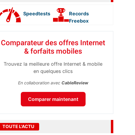
Speedtests
Records
Freebox
Comparateur des offres Internet
& forfaits mobiles
Trouvez la meilleure offre Internet & mobile
en quelques clics
En collaboration avec
CableReview
Comparer maintenant
TOUTE L'ACTU