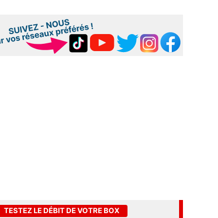
TESTEZ LE DÉBIT DE VOTRE BOX