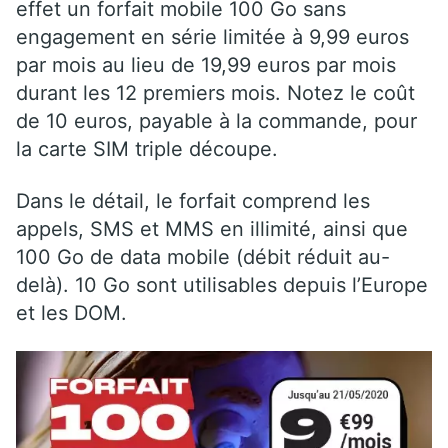
effet un forfait mobile 100 Go sans
engagement en série limitée à 9,99 euros
par mois au lieu de 19,99 euros par mois
durant les 12 premiers mois. Notez le coût
de 10 euros, payable à la commande, pour
la carte SIM triple découpe.
Dans le détail, le forfait comprend les
appels, SMS et MMS en illimité, ainsi que
100 Go de data mobile (débit réduit au-
delà). 10 Go sont utilisables depuis l’Europe
et les DOM.