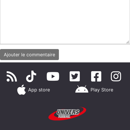
App store
Play Store