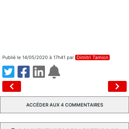
Publié le 14/05/2020 à 17h41
par
Dimitri Tamion
ACCÉDER AUX 4 COMMENTAIRES