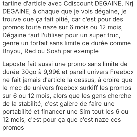
tartine d'article avec Cdiscount DEGAINE, Nrj
DEGAINE, à chaque que je vois dégaine, je
trouve que ça fait pitié, car c'est pour des
promos toute naze sur 6 mois ou 12 mois,
Dégaine faut l'utiliser pour un super truc,
genre un forfait sans limite de durée comme
Bnyou, Red ou Sosh par exemple
Laposte fait aussi une promo sans limite de
durée 30go à 9,99€ et pareil univers Freebox
ne fait jamais d'article la dessus, à croire que
le mec de univers freebox surkiff les promos
sur 6 ou 12 mois, alors que les gens cherche
de la stabilité, c'est galère de faire une
portabilité et financer une Sim tout les 6 ou
12 mois, c'est pour ça que c'est naze ces
promos