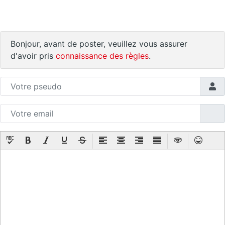
Bonjour, avant de poster, veuillez vous assurer
d'avoir pris
connaissance des règles
.