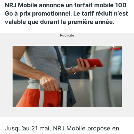
NRJ Mobile annonce un forfait mobile 100
Go à prix promotionnel. Le tarif réduit n’est
valable que durant la première année.
Publicité
Jusqu’au 21 mai, NRJ Mobile propose en