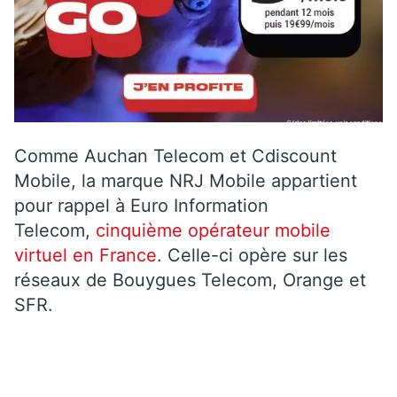
Comme Auchan Telecom et Cdiscount
Mobile, la marque NRJ Mobile appartient
pour rappel à Euro Information
Telecom,
cinquième opérateur mobile
virtuel en France
. Celle-ci opère sur les
réseaux de Bouygues Telecom, Orange et
SFR.