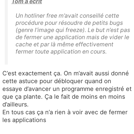
Tom a écrit
Un hotliner free m’avait conseillé cette
procédure pour résoudre de petits bugs
(genre l’image qui freeze). Le but n’est pas
de fermer une application mais de vider le
cache et par là même effectivement
fermer toute application en cours.
C’est exactement ça. On m’avait aussi donné
cette astuce pour débloquer quand on
essaye d’avancer un programme enregistré et
que ça plante. Ça le fait de moins en moins
d’ailleurs.
En tous cas ça n’a rien à voir avec de fermer
les applications