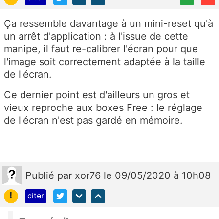
Ça ressemble davantage à un mini-reset qu'à
un arrêt d'application : à l'issue de cette
manipe, il faut re-calibrer l'écran pour que
l'image soit correctement adaptée à la taille
de l'écran.
Ce dernier point est d'ailleurs un gros et
vieux reproche aux boxes Free : le réglage
de l'écran n'est pas gardé en mémoire.
Publié
par
xor76
le 09/05/2020 à 10h08
!
citer