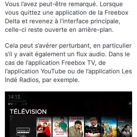
Vous l’avez peut-être remarqué. Lorsque
vous quittez une application de la Freebox
Delta et revenez à l’interface principale,
celle-ci reste ouverte en arrière-plan.
Cela peut s’avérer perturbant, en particulier
s’il y avait également un flux audio. Dans le
cas de l’application Freebox TV, de
l’application YouTube ou de l’application Les
Indé Radios, par exemple.