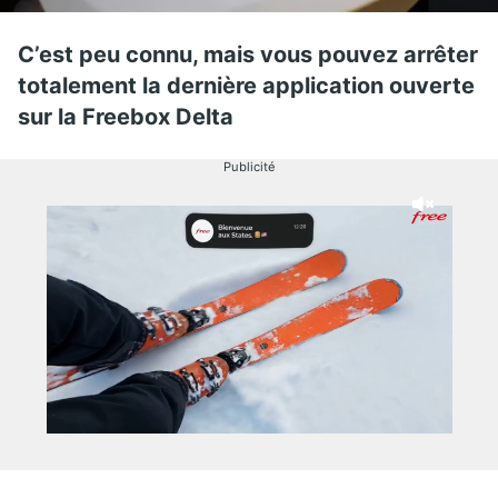
C’est peu connu, mais vous pouvez arrêter
totalement la dernière application ouverte
sur la Freebox Delta
Publicité