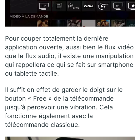
Pour couper totalement la dernière
application ouverte, aussi bien le flux vidéo
que le flux audio, il existe une manipulation
qui rappellera ce qui se fait sur smartphone
ou tablette tactile.
Il suffit en effet de garder le doigt sur le
bouton « Free » de la télécommande
jusqu’à percevoir une vibration. Cela
fonctionne également avec la
télécommande classique.