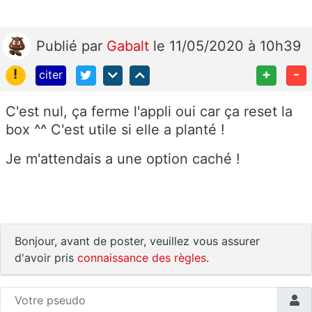
Publié
par
Gabalt
le 11/05/2020 à 10h39
!
+
-
citer
C'est nul, ça ferme l'appli oui car ça reset la
box ^^ C'est utile si elle a planté !
Je m'attendais a une option caché !
Bonjour, avant de poster, veuillez vous assurer
d'avoir pris
connaissance des règles
.