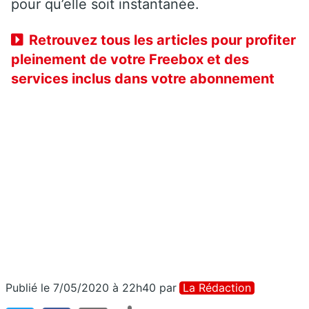
pour qu’elle soit instantanée.
Retrouvez tous les articles pour profiter
pleinement de votre Freebox et des
services inclus dans votre abonnement
Publié le 7/05/2020 à 22h40
par
La Rédaction