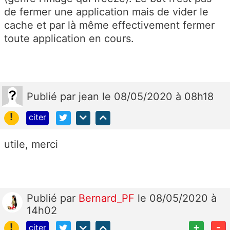
de fermer une application mais de vider le
cache et par là même effectivement fermer
toute application en cours.
Publié
par
jean
le 08/05/2020 à 08h18
!
citer
utile, merci
Publié
par
Bernard_PF
le 08/05/2020 à
14h02
!
+
-
citer