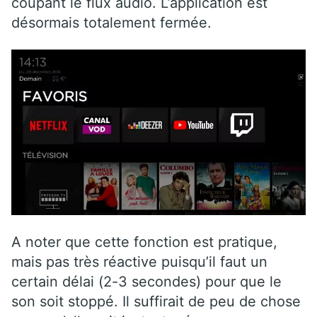
coupant le flux audio. L’application est
désormais totalement fermée.
A noter que cette fonction est pratique,
mais pas très réactive puisqu’il faut un
certain délai (2-3 secondes) pour que le
son soit stoppé. Il suffirait de peu de chose