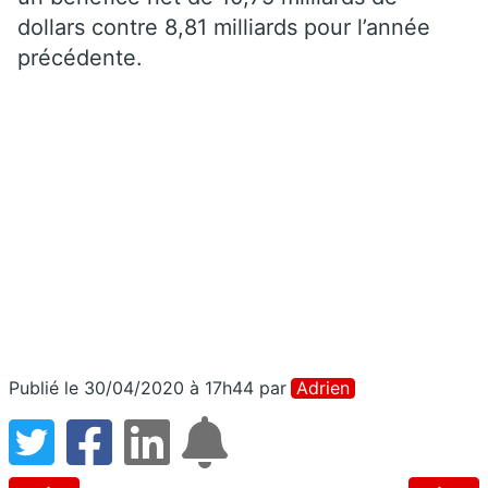
dollars contre 8,81 milliards pour l’année
précédente.
Publié le 30/04/2020 à 17h44
par
Adrien