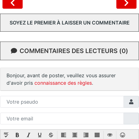
SOYEZ LE PREMIER À LAISSER UN COMMENTAIRE
COMMENTAIRES DES LECTEURS (0)
Bonjour, avant de poster, veuillez vous assurer
d'avoir pris
connaissance des règles
.