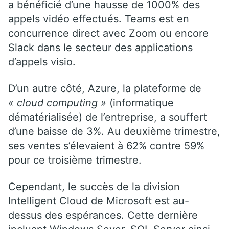
a bénéficié d’une hausse de 1000% des
appels vidéo effectués. Teams est en
concurrence direct avec Zoom ou encore
Slack dans le secteur des applications
d’appels visio.
D’un autre côté, Azure, la plateforme de
« cloud computing »
(informatique
dématérialisée) de l’entreprise, a souffert
d’une baisse de 3%. Au deuxième trimestre,
ses ventes s’élevaient à 62% contre 59%
pour ce troisième trimestre.
Cependant, le succès de la division
Intelligent Cloud de Microsoft est au-
dessus des espérances. Cette dernière