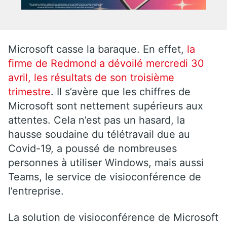
Microsoft casse la baraque. En effet,
la
firme de Redmond a dévoilé mercredi 30
avril, les résultats de son troisième
trimestre
. Il s’avère que les chiffres de
Microsoft sont nettement supérieurs aux
attentes. Cela n’est pas un hasard, la
hausse soudaine du télétravail due au
Covid-19, a poussé de nombreuses
personnes à utiliser Windows, mais aussi
Teams, le service de visioconférence de
l’entreprise.
La solution de visioconférence de Microsoft