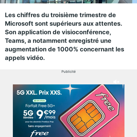
Les chiffres du troisième trimestre de
Microsoft sont supérieurs aux attentes.
Son application de visioconférence,
Teams, a notamment enregistré une
augmentation de 1000% concernant les
appels vidéo.
Publicité