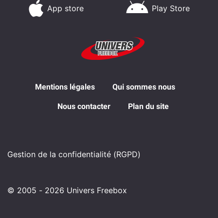
App store
Play Store
Mentions légales
Qui sommes nous
Nous contacter
Plan du site
Gestion de la confidentialité (RGPD)
© 2005 - 2026 Univers Freebox