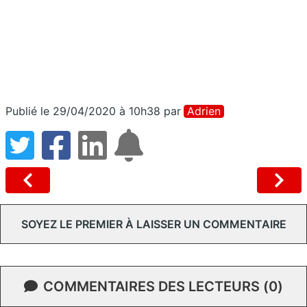
Publié le 29/04/2020 à 10h38
par
Adrien
SOYEZ LE PREMIER À LAISSER UN COMMENTAIRE
COMMENTAIRES DES LECTEURS (0)