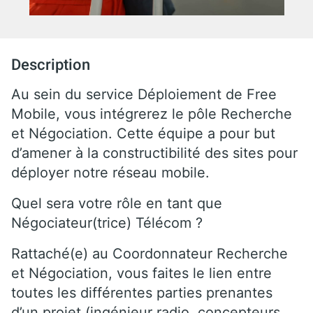
Description
Au sein du service Déploiement de Free
Mobile, vous intégrerez le pôle Recherche
et Négociation. Cette équipe a pour but
d’amener à la constructibilité des sites pour
déployer notre réseau mobile.
Quel sera votre rôle en tant que
Négociateur(trice) Télécom ?
Rattaché(e) au Coordonnateur Recherche
et Négociation, vous faites le lien entre
toutes les différentes parties prenantes
d’un projet (ingénieur radio, concepteurs,