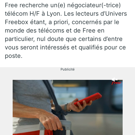
Free recherche un(e) négociateur(-trice)
télécom H/F à Lyon. Les lecteurs d’Univers
Freebox étant, a priori, concernés par le
monde des télécoms et de Free en
particulier, nul doute que certains d’entre
vous seront intéressés et qualifiés pour ce
poste.
Publicité