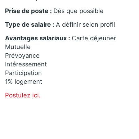
Prise de poste :
Dès que possible
Type de salaire :
A définir selon profil
Avantages salariaux :
Carte déjeuner
Mutuelle
Prévoyance
Intéressement
Participation
1% logement
Postulez ici.