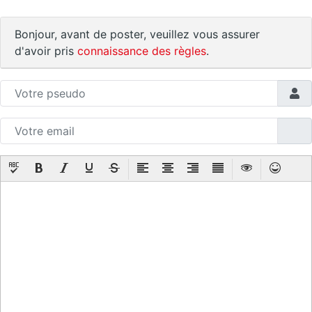
Bonjour, avant de poster, veuillez vous assurer
d'avoir pris
connaissance des règles
.