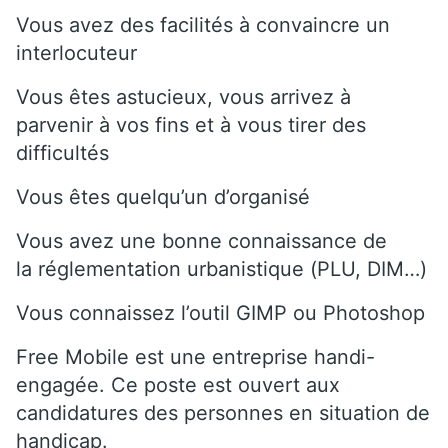
Vous avez des facilités à convaincre un
interlocuteur
Vous êtes astucieux, vous arrivez à
parvenir à vos fins et à vous tirer des
difficultés
Vous êtes quelqu’un d’organisé
Vous avez une bonne connaissance de
la réglementation urbanistique (PLU, DIM…)
Vous connaissez l’outil GIMP ou Photoshop
Free Mobile est une entreprise handi-
engagée. Ce poste est ouvert aux
candidatures des personnes en situation de
handicap.