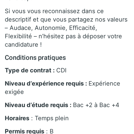
Si vous vous reconnaissez dans ce
descriptif et que vous partagez nos valeurs
– Audace, Autonomie, Efficacité,
Flexibilité – n’hésitez pas à déposer votre
candidature !
Conditions pratiques
Type de contrat :
CDI
Niveau d’expérience requis :
Expérience
exigée
Niveau d’étude requis :
Bac +2 à Bac +4
Horaires
: Temps plein
Permis requis
: B