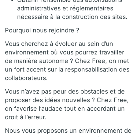
administratives et réglementaires
nécessaire à la construction des sites.
Pourquoi nous rejoindre ?
Vous cherchez à évoluer au sein d’un
environnement où vous pourrez travailler
de manière autonome ? Chez Free, on met
un fort accent sur la responsabilisation des
collaborateurs.
Vous n’avez pas peur des obstacles et de
proposer des idées nouvelles ? Chez Free,
on favorise l’audace tout en accordant un
droit à l’erreur.
Nous vous proposons un environnement de