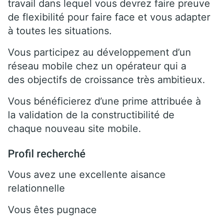
travail dans lequel vous devrez faire preuve
de flexibilité pour faire face et vous adapter
à toutes les situations.
Vous participez au développement d’un
réseau mobile chez un opérateur qui a
des objectifs de croissance très ambitieux.
Vous bénéficierez d’une prime attribuée à
la validation de la constructibilité de
chaque nouveau site mobile.
Profil recherché
Vous avez une excellente aisance
relationnelle
Vous êtes pugnace