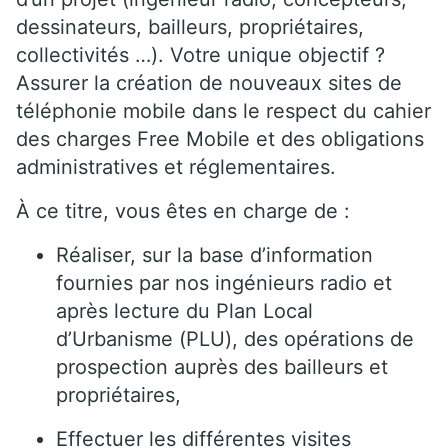
dessinateurs, bailleurs, propriétaires,
collectivités …). Votre unique objectif ?
Assurer la création de nouveaux sites de
téléphonie mobile dans le respect du cahier
des charges Free Mobile et des obligations
administratives et réglementaires.
À ce titre, vous êtes en charge de :
Réaliser, sur la base d’information
fournies par nos ingénieurs radio et
après lecture du Plan Local
d’Urbanisme (PLU), des opérations de
prospection auprès des bailleurs et
propriétaires,
Effectuer les différentes visites