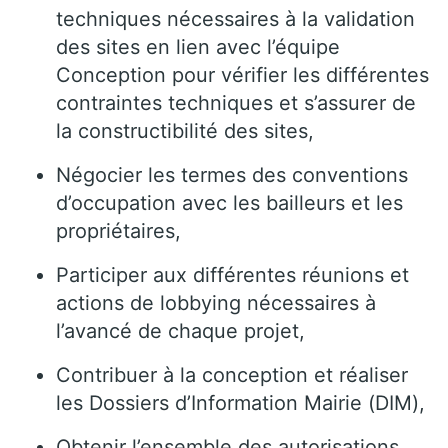
techniques nécessaires à la validation
des sites en lien avec l’équipe
Conception pour vérifier les différentes
contraintes techniques et s’assurer de
la constructibilité des sites,
Négocier les termes des conventions
d’occupation avec les bailleurs et les
propriétaires,
Participer aux différentes réunions et
actions de lobbying nécessaires à
l’avancé de chaque projet,
Contribuer à la conception et réaliser
les Dossiers d’Information Mairie (DIM),
Obtenir l’ensemble des autorisations