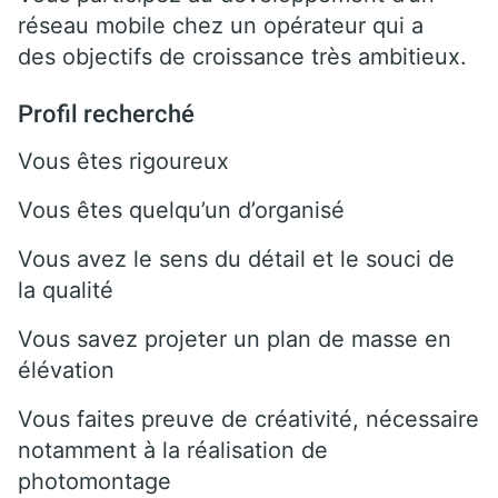
réseau mobile chez un opérateur qui a
des objectifs de croissance très ambitieux.
Profil recherché
Vous êtes rigoureux
Vous êtes quelqu’un d’organisé
Vous avez le sens du détail et le souci de
la qualité
Vous savez projeter un plan de masse en
élévation
Vous faites preuve de créativité, nécessaire
notamment à la réalisation de
photomontage