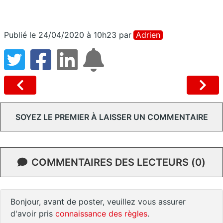
Publié le 24/04/2020 à 10h23
par
Adrien
SOYEZ LE PREMIER À LAISSER UN COMMENTAIRE
COMMENTAIRES DES LECTEURS (0)
Bonjour, avant de poster, veuillez vous assurer
d'avoir pris
connaissance des règles
.