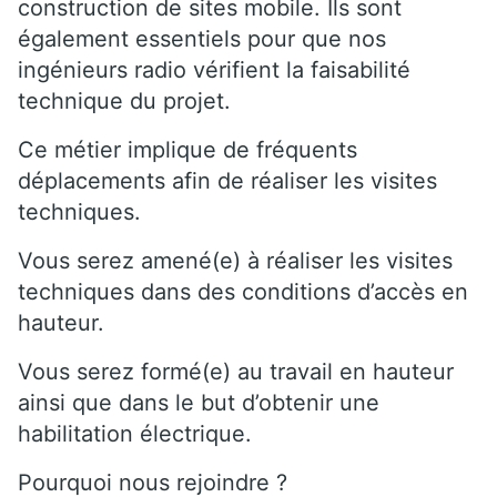
construction de sites mobile. Ils sont
également essentiels pour que nos
ingénieurs radio vérifient la faisabilité
technique du projet.
Ce métier implique de fréquents
déplacements afin de réaliser les visites
techniques.
Vous serez amené(e) à réaliser les visites
techniques dans des conditions d’accès en
hauteur.
Vous serez formé(e) au travail en hauteur
ainsi que dans le but d’obtenir une
habilitation électrique.
Pourquoi nous rejoindre ?