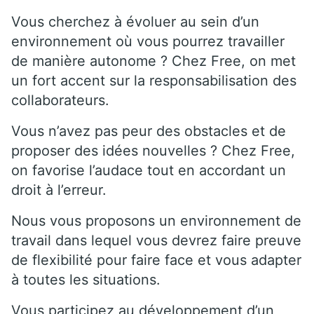
Vous cherchez à évoluer au sein d’un
environnement où vous pourrez travailler
de manière autonome ? Chez Free, on met
un fort accent sur la responsabilisation des
collaborateurs.
Vous n’avez pas peur des obstacles et de
proposer des idées nouvelles ? Chez Free,
on favorise l’audace tout en accordant un
droit à l’erreur.
Nous vous proposons un environnement de
travail dans lequel vous devrez faire preuve
de flexibilité pour faire face et vous adapter
à toutes les situations.
Vous participez au développement d’un