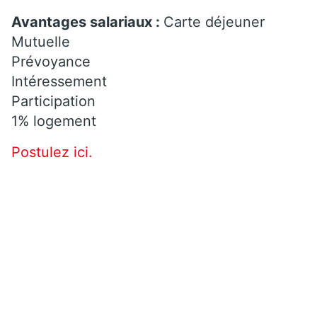
Avantages salariaux :
Carte déjeuner
Mutuelle
Prévoyance
Intéressement
Participation
1% logement
Postulez ici.