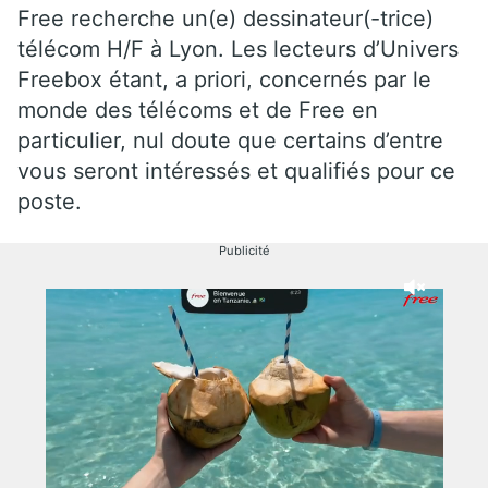
Free recherche un(e) dessinateur(-trice)
télécom H/F à Lyon. Les lecteurs d’Univers
Freebox étant, a priori, concernés par le
monde des télécoms et de Free en
particulier, nul doute que certains d’entre
vous seront intéressés et qualifiés pour ce
poste.
Publicité