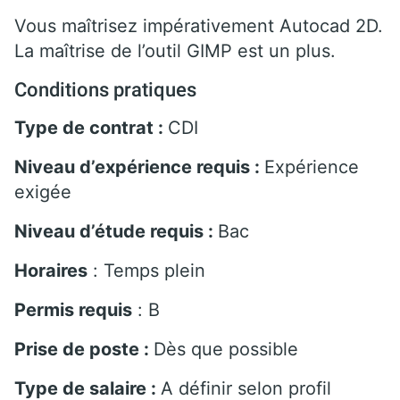
Vous maîtrisez impérativement Autocad 2D.
La maîtrise de l’outil GIMP est un plus.
Conditions pratiques
Type de contrat :
CDI
Niveau d’expérience requis :
Expérience
exigée
Niveau d’étude requis :
Bac
Horaires
: Temps plein
Permis requis
: B
Prise de poste :
Dès que possible
Type de salaire :
A définir selon profil