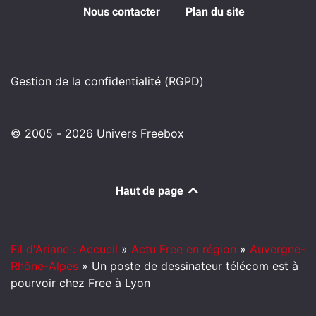
Nous contacter
Plan du site
Gestion de la confidentialité (RGPD)
© 2005 - 2026 Univers Freebox
Haut de page
Fil d'Ariane : Accueil
»
Actu Free en région
»
Auvergne-
Rhône-Alpes
»
Un poste de dessinateur télécom est à
pourvoir chez Free à Lyon