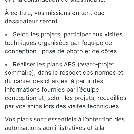
À ce titre, vos missions en tant que
dessinateur seront :
Selon les projets, participer aux visites
techniques organisées par l’équipe de
conception : prise de photo et de côtes
Réaliser les plans APS (avant-projet
sommaire), dans le respect des normes et
du cahier des charges, à partir des
informations fournies par l’équipe
conception et, selon les projets, recueillies
par vos soins lors des visites techniques
Vos plans sont essentiels à l’obtention des
autorisations administratives et à la