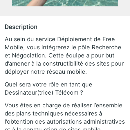
Description
Au sein du service Déploiement de Free
Mobile, vous intégrerez le pôle Recherche
et Négociation. Cette équipe a pour but
d’amener à la constructibilité des sites pour
déployer notre réseau mobile.
Quel sera votre rôle en tant que
Dessinateur(trice) Télécom ?
Vous êtes en charge de réaliser l’ensemble
des plans techniques nécessaires à
l’obtention des autorisations administratives
et à la construction de sites mobile.