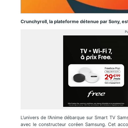
Crunchyroll, la plateforme détenue par Sony, e
Pu
L’univers de l’Anime débarque sur Smart TV Sams
avec le constructeur coréen Samsung. Cet acco