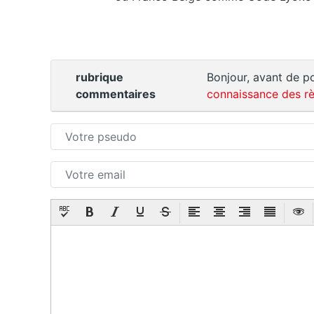
rubrique
Bonjour, avant de po
commentaires
connaissance des rè