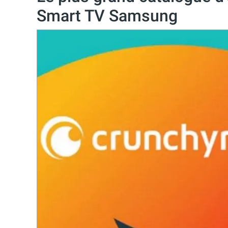
Smart TV Samsung