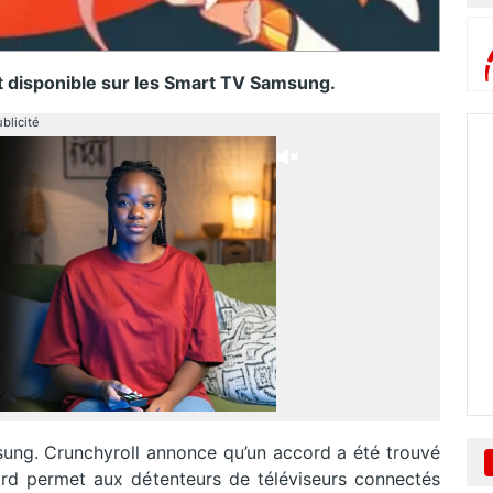
st disponible sur les Smart TV Samsung.
blicité
ung. Crunchyroll annonce qu’un accord a été trouvé
rd permet aux détenteurs de téléviseurs connectés