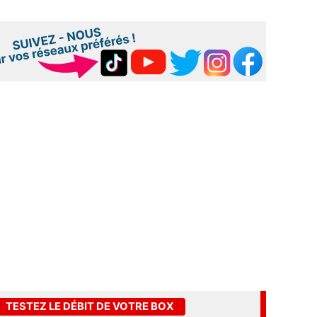
TESTEZ LE DÉBIT DE VOTRE BOX