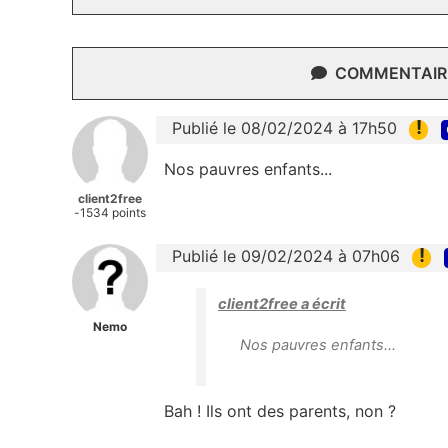
COMMENTAIRE
!
Publié le 08/02/2024 à 17h50
Nos pauvres enfants...
client2free
-1534 points
!
Publié le 09/02/2024 à 07h06
client2free a écrit
Nemo
Nos pauvres enfants...
Bah ! Ils ont des parents, non ?