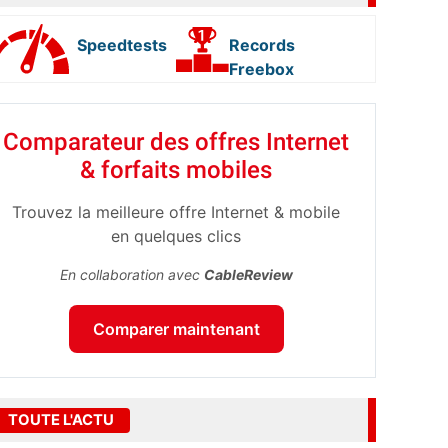
Speedtests
Records
Freebox
Comparateur des offres Internet
& forfaits mobiles
Trouvez la meilleure offre Internet & mobile
en quelques clics
En collaboration avec
CableReview
Comparer maintenant
TOUTE L'ACTU