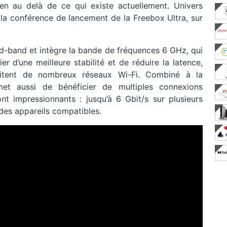
en au delà de ce qui existe actuellement. Univers
 la conférence de lancement de la Freebox Ultra, sur
ad-band et intègre la bande de fréquences 6 GHz, qui
 d’une meilleure stabilité et de réduire la latence,
tent de nombreux réseaux Wi-Fi. Combiné à la
et aussi de bénéficier de multiples connexions
nt impressionnants : jusqu’à 6 Gbit/s sur plusieurs
 des appareils compatibles.