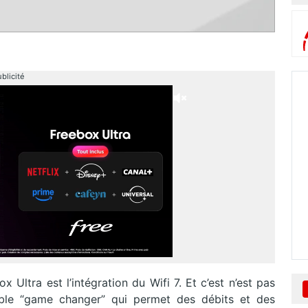
blicité
Ultra est l’intégration du Wifi 7. Et c’est n’est pas
able “game changer” qui permet des débits et des