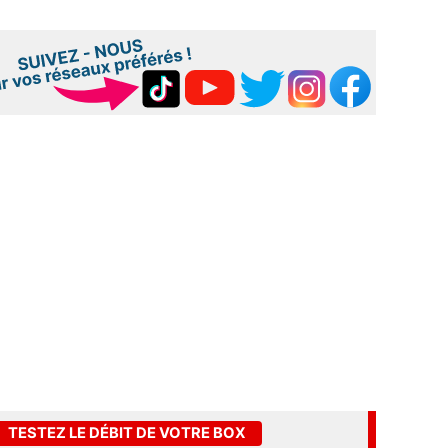
TESTEZ LE DÉBIT DE VOTRE BOX