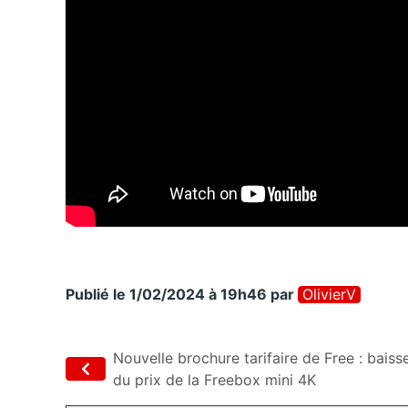
Publié le 1/02/2024 à 19h46
par
OlivierV
Nouvelle brochure tarifaire de Free : baiss
du prix de la Freebox mini 4K