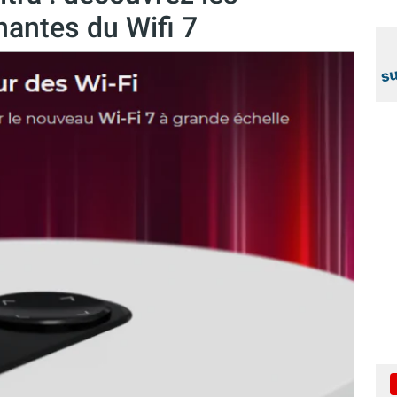
antes du Wifi 7