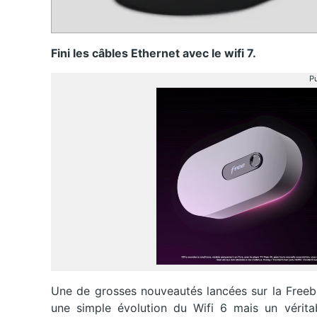
Fini les câbles Ethernet avec le wifi 7.
Pu
Une de grosses nouveautés lancées sur la Freebox 
une simple évolution du Wifi 6 mais un vérit