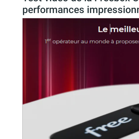
performances impressionn