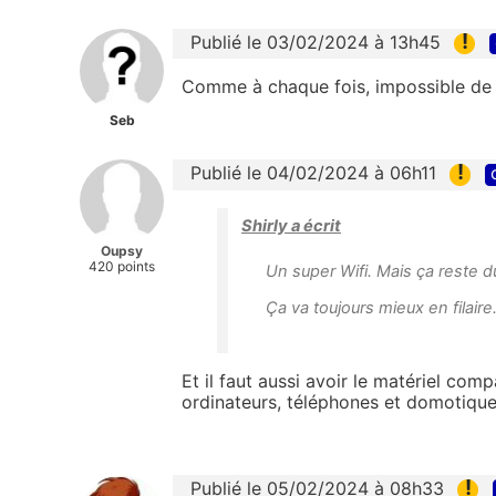
!
Publié le 03/02/2024 à 13h45
Comme à chaque fois, impossible de 
Seb
!
Publié le 04/02/2024 à 06h11
Shirly a écrit
Oupsy
420 points
Un super Wifi. Mais ça reste d
Ça va toujours mieux en filaire
Et il faut aussi avoir le matériel com
ordinateurs, téléphones et domotiqu
!
Publié le 05/02/2024 à 08h33