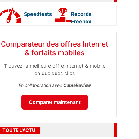
Speedtests
Records
Freebox
Comparateur des offres Internet
& forfaits mobiles
Trouvez la meilleure offre Internet & mobile
en quelques clics
En collaboration avec
CableReview
Comparer maintenant
TOUTE L'ACTU