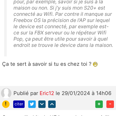
pour, par exemple, savoir si je suis à la
maison ou non. Si j'y suis mon S20+ est
connecté au Wifi. Par contre il manque sur
Freebox OS la précision de l'AP sur lequel
le device est connecté, par exemple est-
ce sur la FBX serveur ou le répéteur Wifi
Pop, ça peut être utile pour savoir à quel
endroit se trouve le device dans la maison.
Ça te sert à savoir si tu es chez toi ?
Publié
par
Eric12
le 29/01/2024 à 14h06
!
+
-
citer