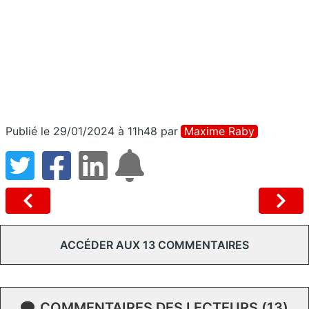
Publié le 29/01/2024 à 11h48
par
Maxime Raby
ACCÉDER AUX 13 COMMENTAIRES
COMMENTAIRES DES LECTEURS (13)