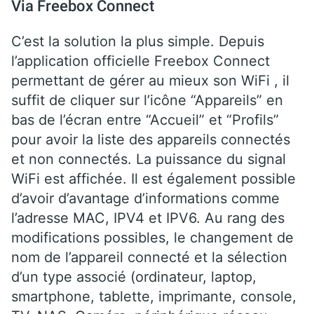
Via Freebox Connect
C’est la solution la plus simple. Depuis
l’application officielle Freebox Connect
permettant de gérer au mieux son WiFi , il
suffit de cliquer sur l’icône “Appareils” en
bas de l’écran entre “Accueil” et “Profils”
pour avoir la liste des appareils connectés
et non connectés. La puissance du signal
WiFi est affichée. Il est également possible
d’avoir d’avantage d’informations comme
l’adresse MAC, IPV4 et IPV6. Au rang des
modifications possibles, le changement de
nom de l’appareil connecté et la sélection
d’un type associé (ordinateur, laptop,
smartphone, tablette, imprimante, console,