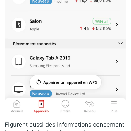
Figurent aussi des informations concernant