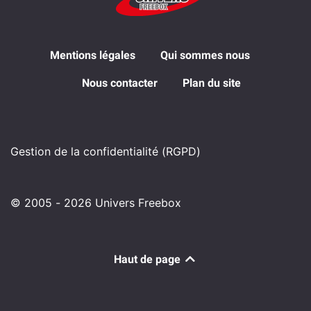
Mentions légales
Qui sommes nous
Nous contacter
Plan du site
Gestion de la confidentialité (RGPD)
© 2005 - 2026 Univers Freebox
Haut de page