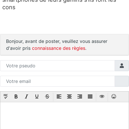
cons
Bonjour, avant de poster, veuillez vous assurer
d'avoir pris
connaissance des règles
.