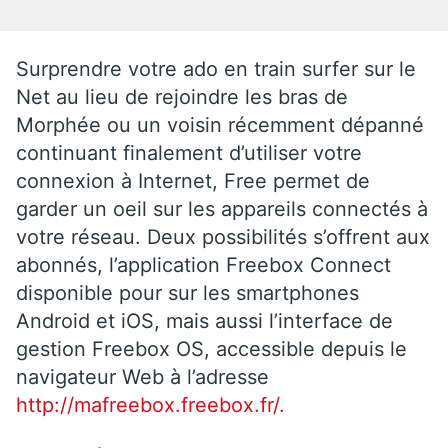
Surprendre votre ado en train surfer sur le
Net au lieu de rejoindre les bras de
Morphée ou un voisin récemment dépanné
continuant finalement d’utiliser votre
connexion à Internet, Free permet de
garder un oeil sur les appareils connectés à
votre réseau. Deux possibilités s’offrent aux
abonnés, l’application Freebox Connect
disponible pour sur les smartphones
Android et iOS, mais aussi l’interface de
gestion Freebox OS, accessible depuis le
navigateur Web à l’adresse
http://mafreebox.freebox.fr/.