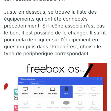
Juste en dessous, se trouve la liste des
équipements qui ont été connectés
précédemment. Si l’icône associé n’est pas
le bon, il est possible de le changer. Il suffit
pour cela de cliquer sur l’équipement en
question puis dans “Propriétés”, choisir le
type de périphérique correspondant.