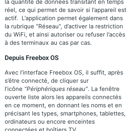
la quantité de données transitant en temps
réel, ce qui permet de savoir si l’appareil est
actif. L’application permet également dans
la rubrique “Réseau”, d’activer la restriction
du WiFi, et ainsi autoriser ou refuser l’accès
à des terminaux au cas par cas.
Depuis Freebox OS
Avec l’interface Freebox OS, il suffit, après
s’être connecté, de cliquer sur
l’icône
“Périphériques réseau”
. La fenêtre
ouverte liste alors les appareils connectés
en ce moment, en donnant les noms et en
précisant les types, smartphones, tablettes,
ordinateurs ou encore enceintes
connectées et boîtiers TV.