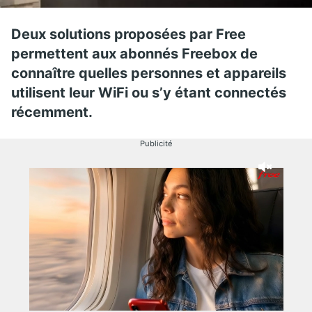
Deux solutions proposées par Free
permettent aux abonnés Freebox de
connaître quelles personnes et appareils
utilisent leur WiFi ou s’y étant connectés
récemment.
Publicité