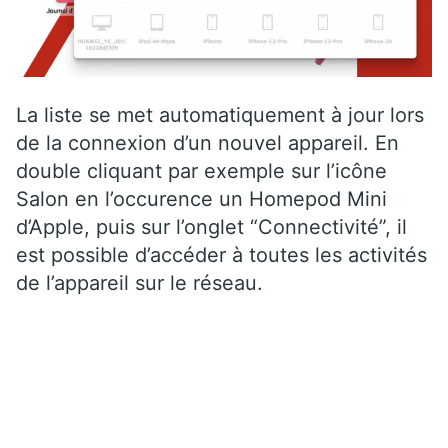
La liste se met automatiquement à jour lors
de la connexion d’un nouvel appareil. En
double cliquant par exemple sur l’icône
Salon en l’occurence un Homepod Mini
d’Apple, puis sur l’onglet “Connectivité”, il
est possible d’accéder à toutes les activités
de l’appareil sur le réseau.