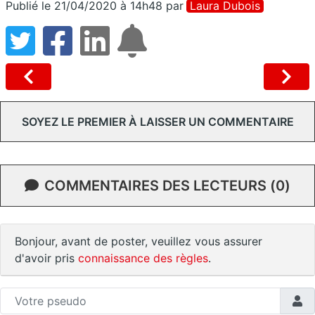
Publié le 21/04/2020 à 14h48
par
Laura Dubois
SOYEZ LE PREMIER À LAISSER UN COMMENTAIRE
COMMENTAIRES DES LECTEURS (0)
Bonjour, avant de poster, veuillez vous assurer
d'avoir pris
connaissance des règles
.