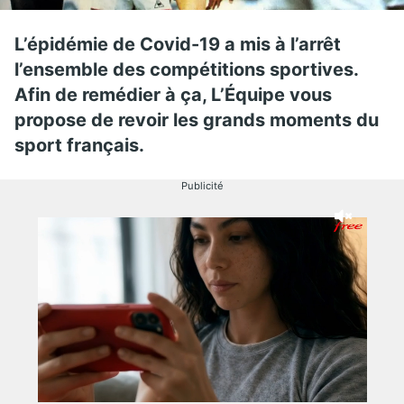
L’épidémie de Covid-19 a mis à l’arrêt
l’ensemble des compétitions sportives.
Afin de remédier à ça, L’Équipe vous
propose de revoir les grands moments du
sport français.
Publicité