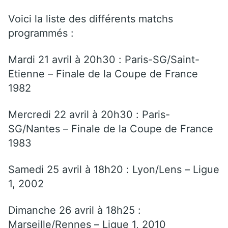
Voici la liste des différents matchs
programmés :
Mardi 21 avril à 20h30 : Paris-SG/Saint-
Etienne – Finale de la Coupe de France
1982
Mercredi 22 avril à 20h30 : Paris-
SG/Nantes – Finale de la Coupe de France
1983
Samedi 25 avril à 18h20 : Lyon/Lens – Ligue
1, 2002
Dimanche 26 avril à 18h25 :
Marseille/Rennes – Ligue 1, 2010