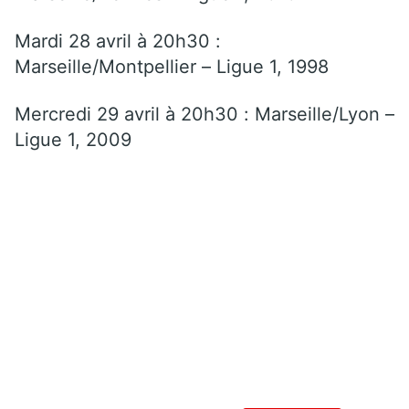
Mardi 28 avril à 20h30 :
Marseille/Montpellier – Ligue 1, 1998
Mercredi 29 avril à 20h30 : Marseille/Lyon –
Ligue 1, 2009