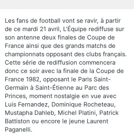
Les fans de football vont se ravir, à partir
de ce mardi 21 avril, L’Équipe rediffuse sur
son antenne deux finales de Coupe de
France ainsi que des grands matchs de
championnats opposant des clubs français.
Cette série de rediffusion commencera
donc ce soir avec la finale de la Coupe de
France 1982, opposant le Paris Saint-
Germain à Saint-Étienne au Parc des
Princes, moment nostalgie en vue avec
Luis Fernandez, Dominique Rocheteau,
Mustapha Dahleb, Michel Platini, Patrick
Battiston ou encore le jeune Laurent
Paganelli.