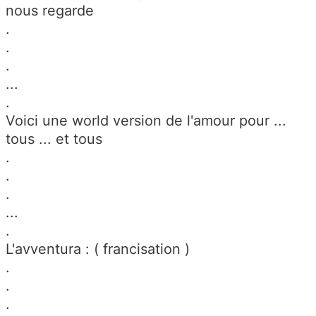
nous regarde
.
.
.
...
.
Voici une world version de l'amour pour ...
tous ... et tous
.
.
.
...
.
L'avventura : ( francisation )
.
.
.