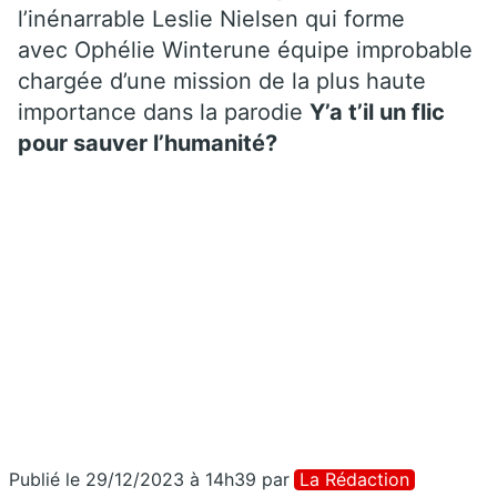
l’inénarrable Leslie Nielsen qui forme
avec Ophélie Winterune équipe improbable
chargée d’une mission de la plus haute
importance dans la parodie
Y’a t’il un flic
pour sauver l’humanité?
Publié le 29/12/2023 à 14h39
par
La Rédaction