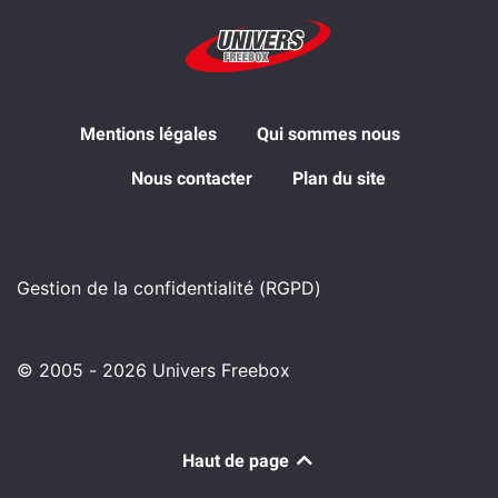
Mentions légales
Qui sommes nous
Nous contacter
Plan du site
Gestion de la confidentialité (RGPD)
© 2005 - 2026 Univers Freebox
Haut de page