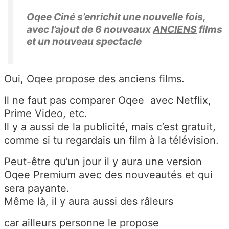
Oqee Ciné s’enrichit une nouvelle fois,
avec l’ajout de 6 nouveaux
ANCIENS
films
et un nouveau spectacle
Oui, Oqee propose des anciens films.
Il ne faut pas comparer Oqee avec Netflix,
Prime Video, etc.
Il y a aussi de la publicité, mais c’est gratuit,
comme si tu regardais un film à la télévision.
Peut-être qu’un jour il y aura une version
Oqee Premium avec des nouveautés et qui
sera payante.
Même là, il y aura aussi des râleurs
car ailleurs personne le propose