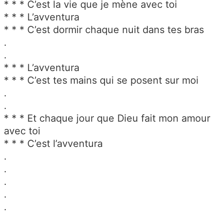
* * * C’est la vie que je mène avec toi
* * * L’avventura
* * * C’est dormir chaque nuit dans tes bras
.
.
* * * L’avventura
* * * C’est tes mains qui se posent sur moi
.
.
* * * Et chaque jour que Dieu fait mon amour
avec toi
* * * C’est l’avventura
.
.
.
.
.