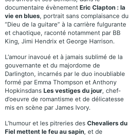
documentaire évènement
Eric Clapton : la
vie en blues
, portrait sans complaisance du
“Dieu de la guitare” à la carrière fulgurante
et chaotique, raconté notamment par BB
King, Jimi Hendrix et George Harrison.
L’amour inavoué et à jamais sublimé de la
gouvernante et du majordome de
Darlington, incarnés par le duo inoubliable
formé par Emma Thompson et Anthony
Hopkinsdans
Les vestiges du jour
, chef-
d’oeuvre de romantisme et de délicatesse
mis en scène par James Ivory.
L’humour et les pitreries des
Chevaliers du
Fiel mettent le feu au sapin
, et de