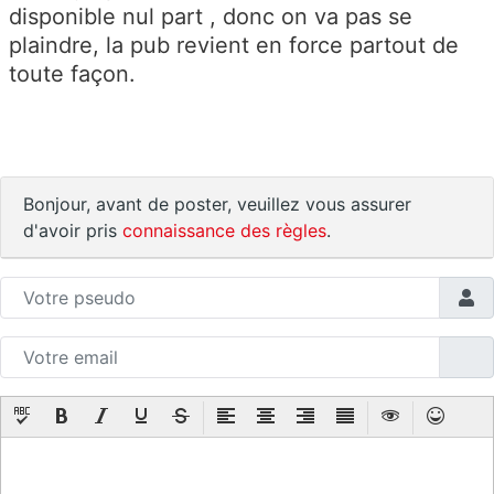
disponible nul part , donc on va pas se
plaindre, la pub revient en force partout de
toute façon.
Bonjour, avant de poster, veuillez vous assurer
d'avoir pris
connaissance des règles
.