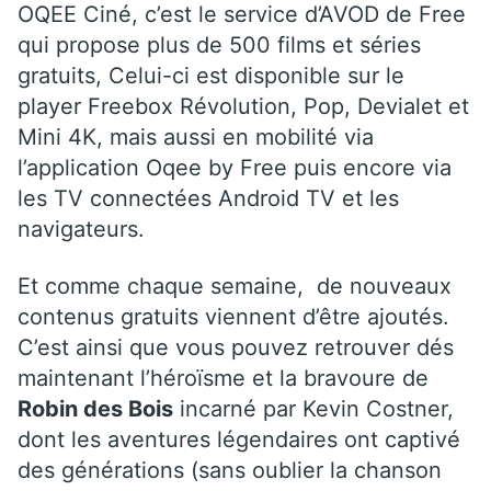
OQEE Ciné, c’est le service d’AVOD de Free
qui propose plus de 500 films et séries
gratuits, Celui-ci est disponible sur le
player Freebox Révolution, Pop, Devialet et
Mini 4K, mais aussi en mobilité via
l’application Oqee by Free puis encore via
les TV connectées Android TV et les
navigateurs.
Et comme chaque semaine, de nouveaux
contenus gratuits viennent d’être ajoutés.
C’est ainsi que vous pouvez retrouver dés
maintenant l’héroïsme et la bravoure de
Robin des Bois
incarné par Kevin Costner,
dont les aventures légendaires ont captivé
des générations (sans oublier la chanson