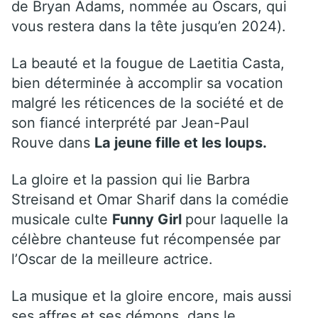
de Bryan Adams, nommée au Oscars, qui
vous restera dans la tête jusqu’en 2024).
La beauté et la fougue de Laetitia Casta,
bien déterminée à accomplir sa vocation
malgré les réticences de la société et de
son fiancé interprété par Jean-Paul
Rouve dans
La jeune fille et les loups.
La gloire et la passion qui lie Barbra
Streisand et Omar Sharif dans la comédie
musicale culte
Funny Girl
pour laquelle la
célèbre chanteuse fut récompensée par
l’Oscar de la meilleure actrice.
La musique et la gloire encore, mais aussi
ses affres et ses démons, dans le