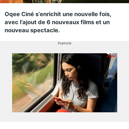
Oqee Ciné s’enrichit une nouvelle fois,
avec l’ajout de 6 nouveaux films et un
nouveau spectacle.
Publicité