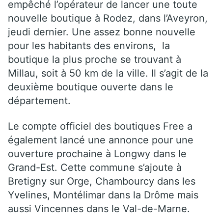
empêché l’opérateur de lancer une toute
nouvelle boutique à Rodez, dans l’Aveyron,
jeudi dernier. Une assez bonne nouvelle
pour les habitants des environs, la
boutique la plus proche se trouvant à
Millau, soit à 50 km de la ville. Il s’agit de la
deuxième boutique ouverte dans le
département.
Le compte officiel des boutiques Free a
également lancé une annonce pour une
ouverture prochaine à Longwy dans le
Grand-Est. Cette commune s’ajoute à
Bretigny sur Orge, Chambourcy dans les
Yvelines, Montélimar dans la Drôme mais
aussi Vincennes dans le Val-de-Marne.