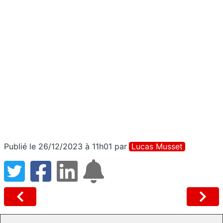
Publié le 26/12/2023 à 11h01
par
Lucas Musset