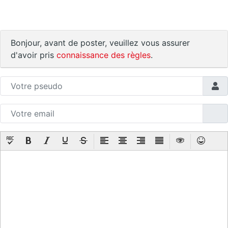
Bonjour, avant de poster, veuillez vous assurer
d'avoir pris
connaissance des règles
.