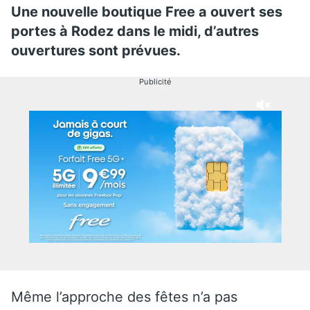
Une nouvelle boutique Free a ouvert ses
portes à Rodez dans le midi, d’autres
ouvertures sont prévues.
Publicité
Même l’approche des fêtes n’a pas