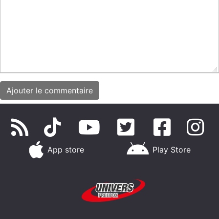
App store
Play Store