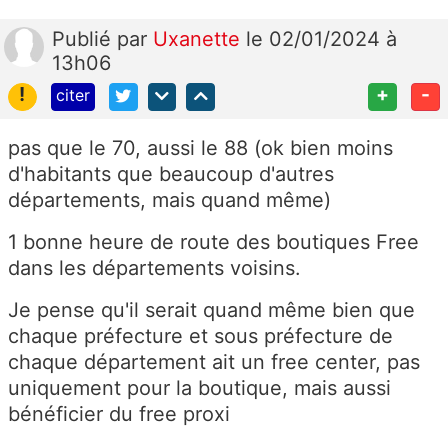
Publié
par
Uxanette
le 02/01/2024 à
13h06
!
+
-
citer
pas que le 70, aussi le 88 (ok bien moins
d'habitants que beaucoup d'autres
départements, mais quand même)
1 bonne heure de route des boutiques Free
dans les départements voisins.
Je pense qu'il serait quand même bien que
chaque préfecture et sous préfecture de
chaque département ait un free center, pas
uniquement pour la boutique, mais aussi
bénéficier du free proxi