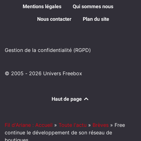
Mentions légales
Qui sommes nous
Nous contacter
Plan du site
Gestion de la confidentialité (RGPD)
© 2005 - 2026 Univers Freebox
Haut de page
Fil d'Ariane : Accueil
»
Toute l'actu
»
Brèves
»
Free
continue le développement de son réseau de
boutiques