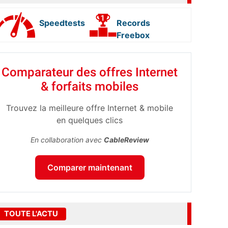
Speedtests
Records
Freebox
Comparateur des offres Internet
& forfaits mobiles
Trouvez la meilleure offre Internet & mobile
en quelques clics
En collaboration avec
CableReview
Comparer maintenant
TOUTE L'ACTU