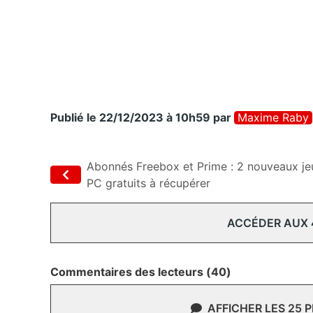
Publié le 22/12/2023 à 10h59
par
Maxime Raby
Abonnés Freebox et Prime : 2 nouveaux je
PC gratuits à récupérer
ACCÉDER AUX
Commentaires des lecteurs (40)
AFFICHER LES 25 