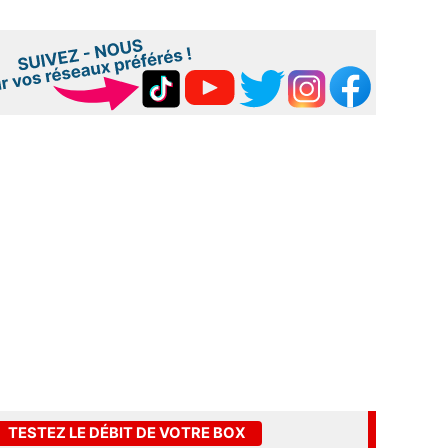
TESTEZ LE DÉBIT DE VOTRE BOX