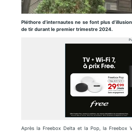
Pléthore d’internautes ne se font plus d’illusio
de tir durant le premier trimestre 2024.
Pu
Après la Freebox Delta et la Pop, la Freebox V9