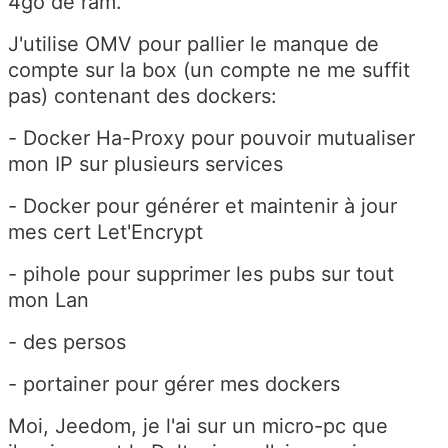
4go de ram.
J'utilise OMV pour pallier le manque de
compte sur la box (un compte ne me suffit
pas) contenant des dockers:
- Docker Ha-Proxy pour pouvoir mutualiser
mon IP sur plusieurs services
- Docker pour générer et maintenir à jour
mes cert Let'Encrypt
- pihole pour supprimer les pubs sur tout
mon Lan
- des persos
- portainer pour gérer mes dockers
Moi, Jeedom, je l'ai sur un micro-pc que