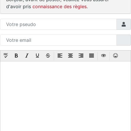
d'avoir pris
connaissance des règles
.