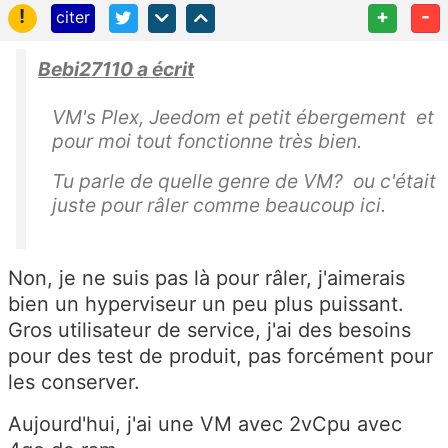
!
+
-
citer
Bebi27110 a écrit
VM's Plex, Jeedom et petit ébergement et
pour moi tout fonctionne très bien.
Tu parle de quelle genre de VM? ou c'était
juste pour râler comme beaucoup ici.
Non, je ne suis pas là pour râler, j'aimerais
bien un hyperviseur un peu plus puissant.
Gros utilisateur de service, j'ai des besoins
pour des test de produit, pas forcément pour
les conserver.
Aujourd'hui, j'ai une VM avec 2vCpu avec