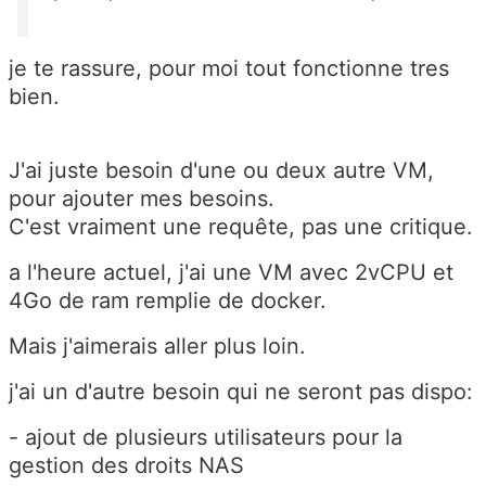
je te rassure, pour moi tout fonctionne tres
bien.
J'ai juste besoin d'une ou deux autre VM,
pour ajouter mes besoins.
C'est vraiment une requête, pas une critique.
a l'heure actuel, j'ai une VM avec 2vCPU et
4Go de ram remplie de docker.
Mais j'aimerais aller plus loin.
j'ai un d'autre besoin qui ne seront pas dispo:
- ajout de plusieurs utilisateurs pour la
gestion des droits NAS