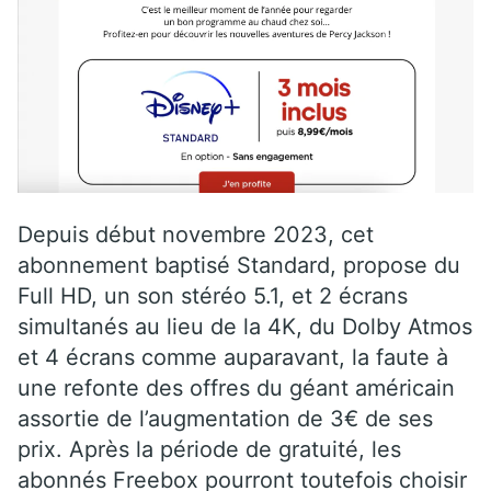
Depuis début novembre 2023, cet
abonnement baptisé Standard, propose du
Full HD, un son stéréo 5.1, et 2 écrans
simultanés au lieu de la 4K, du Dolby Atmos
et 4 écrans comme auparavant, la faute à
une refonte des offres du géant américain
assortie de l’augmentation de 3€ de ses
prix. Après la période de gratuité, les
abonnés Freebox pourront toutefois choisir