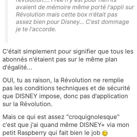
avaient de mémoire même porté l'appli sur
Révolution mais cette box n'était pas
assez bien pour Disney... C'est dommage
je te l'accorde.
C'était simplement pour signifier que tous les
abonnés n'étaient pas sur le même plan
d'égalité...
OUI, tu as raison, la Révolution ne remplie
pas les conditions techniques et de sécurité
que DISNEY impose, donc pas d'application
sur la Révolution.
Mais ce qui est assez "croquignolesque"
c'est que j'ai quand même DISNEY+ via mon
petit Raspberry qui fait bien le job