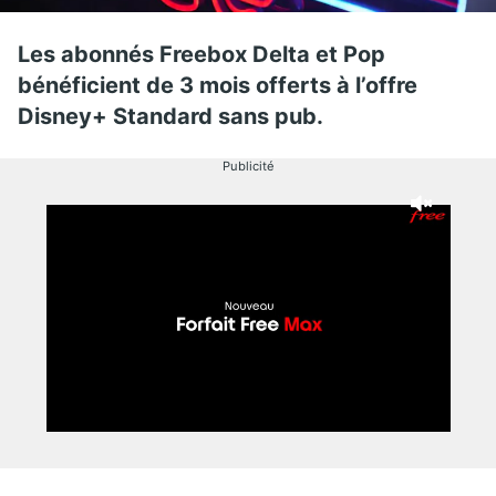
Les abonnés Freebox Delta et Pop
bénéficient de 3 mois offerts à l’offre
Disney+ Standard sans pub.
Publicité