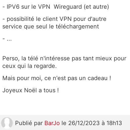
- IPV6 sur le VPN Wireguard (et autre)
- possibilité le client VPN pour d'autre
service que seul le téléchargement
- ...
Perso, la télé n'intéresse pas tant mieux pour
ceux qui la regarde.
Mais pour moi, ce n'est pas un cadeau !
Joyeux Noël a tous !
Publié
par
BarJo
le 26/12/2023 à 18h13