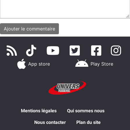
App store
Play Store
Mentions légales
Qui sommes nous
Nous contacter
Plan du site