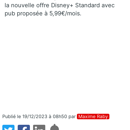
la nouvelle offre Disney+ Standard avec
pub proposée à 5,99€/mois.
Publié le 19/12/2023 à 08h50
par
Maxime Raby