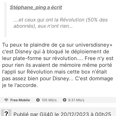
Stéphane_ping a écrit
....et ceux qui ont la Révolution (50% des
abonnés), eux n'ont rien...
Tu peux te plaindre de ça sur universdisney+
c'est Disney qui à bloqué le déploiement de
leur plate-forme sur révolution.... Free n'y est
pour rien ils avaient de mémoire même porté
l'appli sur Révolution mais cette box n'était
pas assez bien pour Disney... C'est dommage
je te l'accorde.
Free Mobile
105 Mb/s
6.51 Mb/s
Publié
par
Gil40
le 20/12/2023 à 00h25