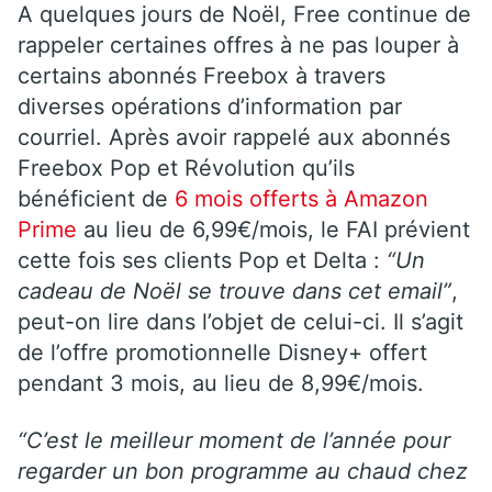
A quelques jours de Noël, Free continue de
rappeler certaines offres à ne pas louper à
certains abonnés Freebox à travers
diverses opérations d’information par
courriel. Après avoir rappelé aux abonnés
Freebox Pop et Révolution qu’ils
bénéficient de
6 mois offerts à Amazon
Prime
au lieu de 6,99€/mois, le FAI prévient
cette fois ses clients Pop et Delta :
“Un
cadeau de Noël se trouve dans cet email”
,
peut-on lire dans l’objet de celui-ci. Il s’agit
de l’offre promotionnelle Disney+ offert
pendant 3 mois, au lieu de 8,99€/mois.
“C’est le meilleur moment de l’année pour
regarder un bon programme au chaud chez