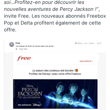
soi…Profitez-en pour découvrir les
nouvelles aventures de Percy Jackson !”
,
invite Free. Les nouveaux abonnés Freebox
Pop et Delta profitent également de cette
offre.