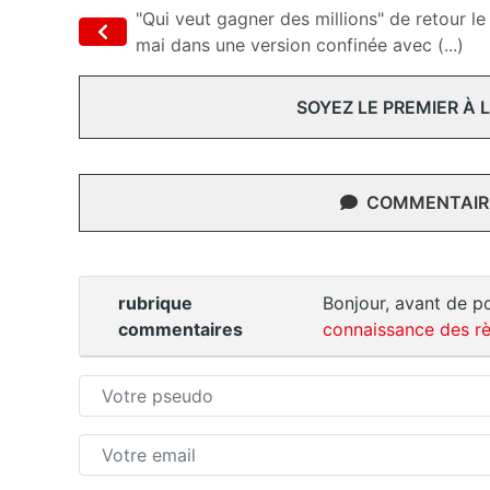
"Qui veut gagner des millions" de retour le
mai dans une version confinée avec (...)
SOYEZ LE PREMIER À
COMMENTAIRE
rubrique
Bonjour, avant de po
commentaires
connaissance des rè