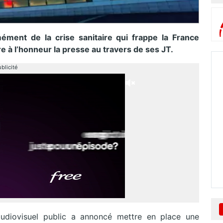
ément de la crise sanitaire qui frappe la France
e à l’honneur la presse au travers de ses JT.
blicité
udiovisuel public a annoncé mettre en place une