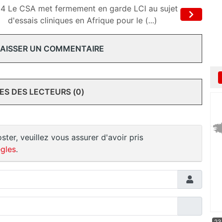
 4
Le CSA met fermement en garde LCI au sujet
d'essais cliniques en Afrique pour le (...)
 LAISSER UN COMMENTAIRE
S DES LECTEURS (0)
ster, veuillez vous assurer d'avoir pris
gles
.
23