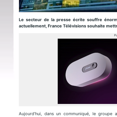
Le secteur de la presse écrite souffre énorm
actuellement, France Télévisions souhaite mettr
Pu
Aujourd’hui, dans un communiqué, le groupe a