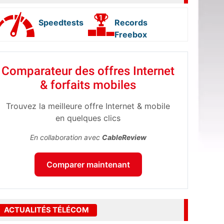
Speedtests
Records
Freebox
Comparateur des offres Internet
& forfaits mobiles
Trouvez la meilleure offre Internet & mobile
en quelques clics
En collaboration avec
CableReview
Comparer maintenant
ACTUALITÉS TÉLÉCOM