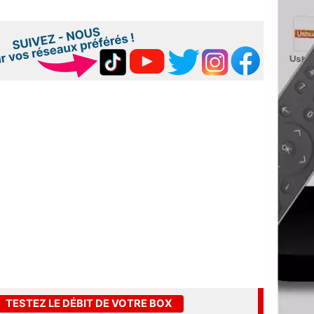
TESTEZ LE DÉBIT DE VOTRE BOX