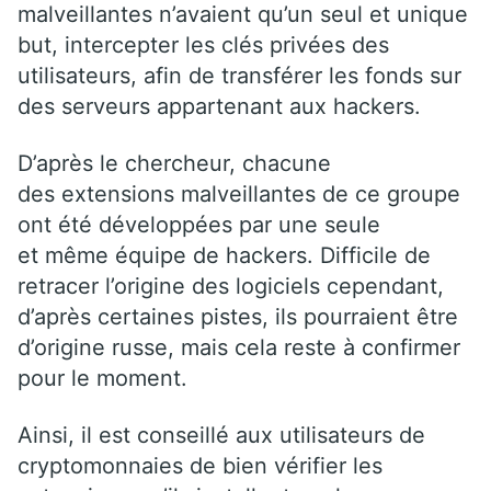
malveillantes n’avaient qu’un seul et unique
but, intercepter les clés privées des
utilisateurs, afin de transférer les fonds sur
des serveurs appartenant aux hackers.
D’après le chercheur, chacune
des extensions malveillantes de ce groupe
ont été développées par une seule
et même équipe de hackers. Difficile de
retracer l’origine des logiciels cependant,
d’après certaines pistes, ils pourraient être
d’origine russe, mais cela reste à confirmer
pour le moment.
Ainsi, il est conseillé aux utilisateurs de
cryptomonnaies de bien vérifier les