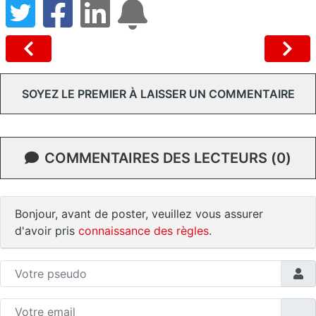
SOYEZ LE PREMIER À LAISSER UN COMMENTAIRE
COMMENTAIRES DES LECTEURS (0)
Bonjour, avant de poster, veuillez vous assurer
d'avoir pris
connaissance des règles
.