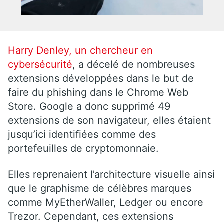
Harry Denley, un chercheur en
cybersécurité
, a décelé de nombreuses
extensions développées dans le but de
faire du phishing dans le Chrome Web
Store. Google a donc supprimé 49
extensions de son navigateur, elles étaient
jusqu’ici identifiées comme des
portefeuilles de cryptomonnaie.
Elles reprenaient l’architecture visuelle ainsi
que le graphisme de célèbres marques
comme MyEtherWaller, Ledger ou encore
Trezor. Cependant, ces extensions