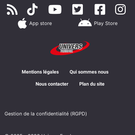
App store
Play Store
Mentions légales
Qui sommes nous
Nous contacter
Plan du site
Gestion de la confidentialité (RGPD)