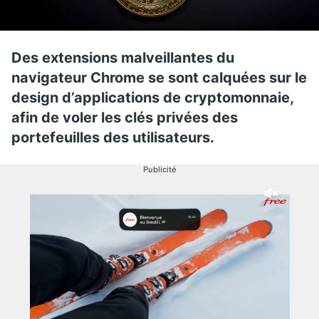
Des extensions malveillantes du
navigateur Chrome se sont calquées sur le
design d’applications de cryptomonnaie,
afin de voler les clés privées des
portefeuilles des utilisateurs.
Publicité