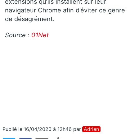
extensions qu’ils installent sur leur
navigateur Chrome afin d’éviter ce genre
de désagrément.
Source :
01Net
Publié le 16/04/2020 à 12h46
par
Adrien