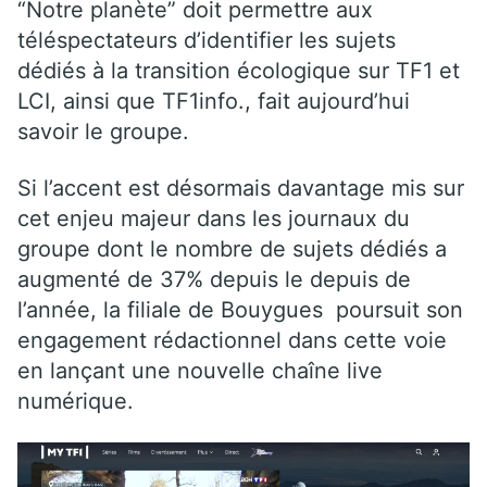
“Notre planète” doit permettre aux
téléspectateurs d’identifier les sujets
dédiés à la transition écologique sur TF1 et
LCI, ainsi que TF1info., fait aujourd’hui
savoir le groupe.
Si l’accent est désormais davantage mis sur
cet enjeu majeur dans les journaux du
groupe dont le nombre de sujets dédiés a
augmenté de 37% depuis le depuis de
l’année, la filiale de Bouygues poursuit son
engagement rédactionnel dans cette voie
en lançant une nouvelle chaîne live
numérique.