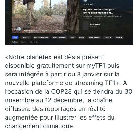
«Notre planète» est dès à présent
disponible gratuitement sur myTF1 puis
sera intégrée à partir du 8 janvier sur la
nouvelle plateforme de streaming TF1+. A
l’occasion de la COP28 qui se tiendra du 30
novembre au 12 décembre, la chaîne
diffusera des reportages en réalité
augmentée pour illustrer les effets du
changement climatique.