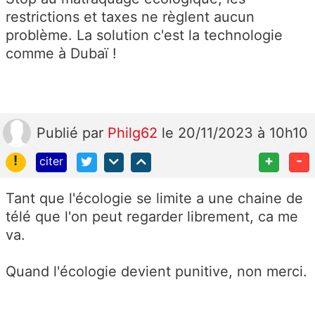
restrictions et taxes ne règlent aucun
problème. La solution c'est la technologie
comme à Dubaï !
Publié
par
Philg62
le 20/11/2023 à 10h10
!
+
-
citer
Tant que l'écologie se limite a une chaine de
télé que l'on peut regarder librement, ca me
va.
Quand l'écologie devient punitive, non merci.