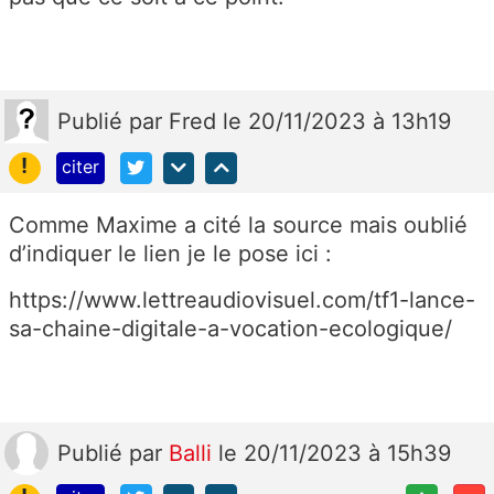
Publié
par
Fred
le 20/11/2023 à 13h19
!
citer
Comme Maxime a cité la source mais oublié
d’indiquer le lien je le pose ici :
https://www.lettreaudiovisuel.com/tf1-lance-
sa-chaine-digitale-a-vocation-ecologique/
Publié
par
Balli
le 20/11/2023 à 15h39