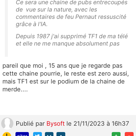
Ce sera une chaine de pubs entrecoupés
de vue sur la nature, avec les
commentaires de feu Pernaut ressuscité
grâce à l'IA.
Depuis 1987 j'ai supprimé TF1 de ma télé
et elle ne me manque absolument pas
pareil que moi , 15 ans que je regarde pas
cette chaine pourrie, le reste est zero aussi,
mais TF1 est sur le podium de la chaine de
merde....
Publié
par
Bysoft
le 21/11/2023 à 16h37
!
+
-