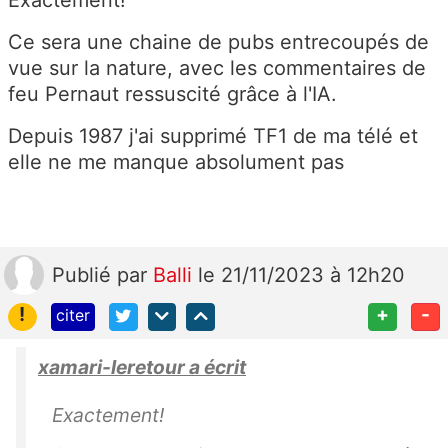
Ce sera une chaine de pubs entrecoupés de
vue sur la nature, avec les commentaires de
feu Pernaut ressuscité grâce à l'IA.
Depuis 1987 j'ai supprimé TF1 de ma télé et
elle ne me manque absolument pas
Publié
par
Balli
le 21/11/2023 à 12h20
!
+
-
citer
xamari-leretour a écrit
Exactement!