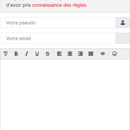
d'avoir pris
connaissance des règles
.