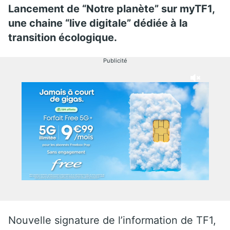
Lancement de “Notre planète” sur myTF1,
une chaine “live digitale” dédiée à la
transition écologique.
Publicité
Nouvelle signature de l’information de TF1,