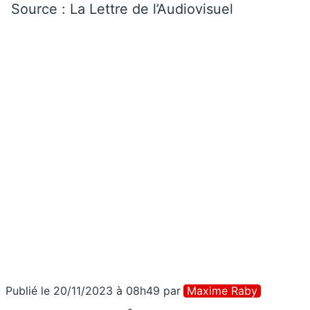
Source : La Lettre de l’Audiovisuel
Publié le 20/11/2023 à 08h49
par
Maxime Raby