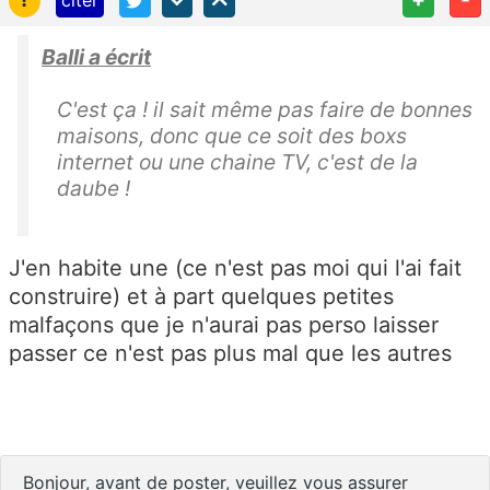
citer
Balli a écrit
C'est ça ! il sait même pas faire de bonnes
maisons, donc que ce soit des boxs
internet ou une chaine TV, c'est de la
daube !
J'en habite une (ce n'est pas moi qui l'ai fait
construire) et à part quelques petites
malfaçons que je n'aurai pas perso laisser
passer ce n'est pas plus mal que les autres
Bonjour, avant de poster, veuillez vous assurer