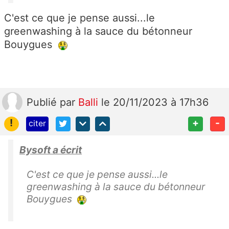
C'est ce que je pense aussi...le
greenwashing à la sauce du bétonneur
Bouygues
Publié
par
Balli
le 20/11/2023 à 17h36
!
+
-
citer
Bysoft a écrit
C'est ce que je pense aussi...le
greenwashing à la sauce du bétonneur
Bouygues