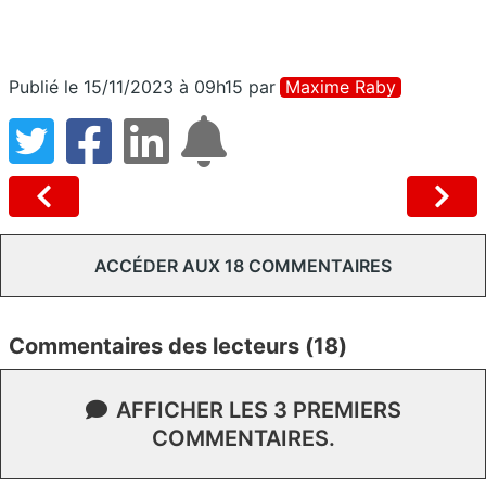
Publié le 15/11/2023 à 09h15
par
Maxime Raby
ACCÉDER AUX 18 COMMENTAIRES
Commentaires des lecteurs (18)
AFFICHER LES 3 PREMIERS
COMMENTAIRES.