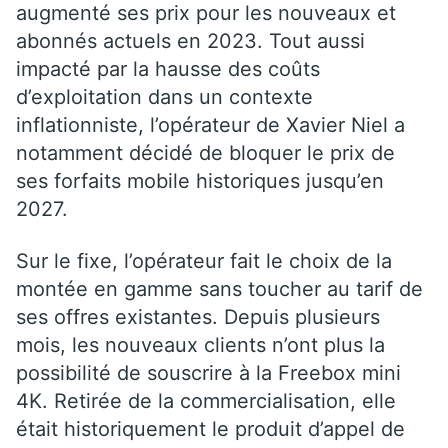
augmenté ses prix pour les nouveaux et
abonnés actuels en 2023. Tout aussi
impacté par la hausse des coûts
d’exploitation dans un contexte
inflationniste, l’opérateur de Xavier Niel a
notamment décidé de bloquer le prix de
ses forfaits mobile historiques jusqu’en
2027.
Sur le fixe, l’opérateur fait le choix de la
montée en gamme sans toucher au tarif de
ses offres existantes. Depuis plusieurs
mois, les nouveaux clients n’ont plus la
possibilité de souscrire à la Freebox mini
4K. Retirée de la commercialisation, elle
était historiquement le produit d’appel de