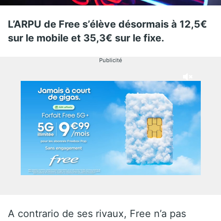
L’ARPU de Free s’élève désormais à 12,5€
sur le mobile et 35,3€ sur le fixe.
Publicité
A contrario de ses rivaux, Free n’a pas