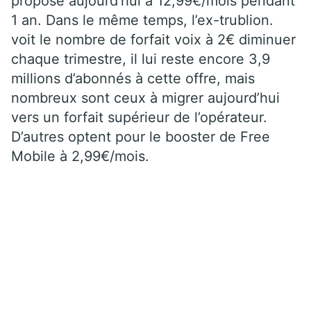
proposé aujourd’hui à 12,99€/mois pendant
1 an. Dans le même temps, l’ex-trublion.
voit le nombre de forfait voix à 2€ diminuer
chaque trimestre, il lui reste encore 3,9
millions d’abonnés à cette offre, mais
nombreux sont ceux à migrer aujourd’hui
vers un forfait supérieur de l’opérateur.
D’autres optent pour le booster de Free
Mobile à 2,99€/mois.