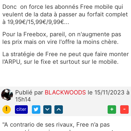
Donc on force les abonnés Free mobile qui
veulent de la data à passer au forfait complet
à 19,99€/15,99€/9,99€...
Pour la Freebox, pareil, on n'augmente pas
les prix mais on vire l'offre la moins chère.
La stratégie de Free ne peut que faire monter
l'ARPU, sur le fixe et surtout sur le mobile.
Publié
par
BLACKWOODS
le 15/11/2023 à
15h14
!
+
-
citer
"
A contrario de ses rivaux, Free n’a pas