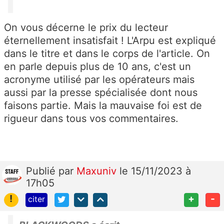
On vous décerne le prix du lecteur
éternellement insatisfait ! L'Arpu est expliqué
dans le titre et dans le corps de l'article. On
en parle depuis plus de 10 ans, c'est un
acronyme utilisé par les opérateurs mais
aussi par la presse spécialisée dont nous
faisons partie. Mais la mauvaise foi est de
rigueur dans tous vos commentaires.
Publié
par
Maxuniv
le 15/11/2023 à
17h05
!
+
-
citer