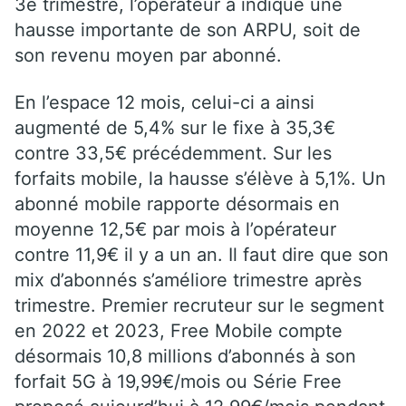
3e trimestre, l’opérateur a indiqué une
hausse importante de son ARPU, soit de
son revenu moyen par abonné.
En l’espace 12 mois, celui-ci a ainsi
augmenté de 5,4% sur le fixe à 35,3€
contre 33,5€ précédemment. Sur les
forfaits mobile, la hausse s’élève à 5,1%. Un
abonné mobile rapporte désormais en
moyenne 12,5€ par mois à l’opérateur
contre 11,9€ il y a un an. Il faut dire que son
mix d’abonnés s’améliore trimestre après
trimestre. Premier recruteur sur le segment
en 2022 et 2023, Free Mobile compte
désormais 10,8 millions d’abonnés à son
forfait 5G à 19,99€/mois ou Série Free