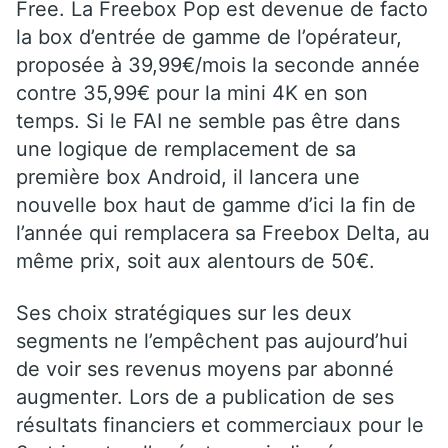
Free. La Freebox Pop est devenue de facto
la box d’entrée de gamme de l’opérateur,
proposée à 39,99€/mois la seconde année
contre 35,99€ pour la mini 4K en son
temps. Si le FAI ne semble pas être dans
une logique de remplacement de sa
première box Android, il lancera une
nouvelle box haut de gamme d’ici la fin de
l’année qui remplacera sa Freebox Delta, au
même prix, soit aux alentours de 50€.
Ses choix stratégiques sur les deux
segments ne l’empêchent pas aujourd’hui
de voir ses revenus moyens par abonné
augmenter. Lors de a publication de ses
résultats financiers et commerciaux pour le