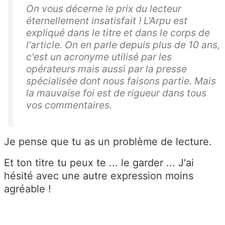
On vous décerne le prix du lecteur
éternellement insatisfait ! L'Arpu est
expliqué dans le titre et dans le corps de
l'article. On en parle depuis plus de 10 ans,
c'est un acronyme utilisé par les
opérateurs mais aussi par la presse
spécialisée dont nous faisons partie. Mais
la mauvaise foi est de rigueur dans tous
vos commentaires.
Je pense que tu as un problème de lecture.
Et ton titre tu peux te ... le garder ... J'ai
hésité avec une autre expression moins
agréable !