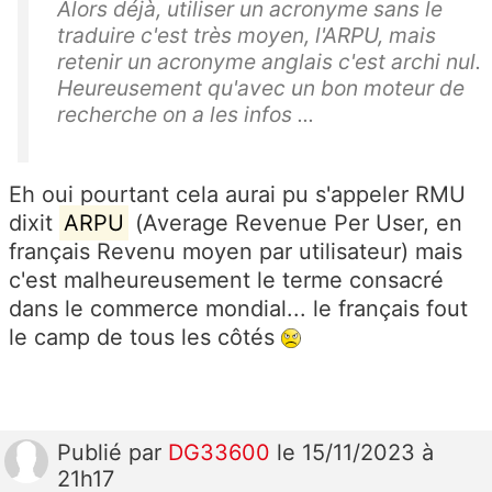
Alors déjà, utiliser un acronyme sans le
traduire c'est très moyen, l'ARPU, mais
retenir un acronyme anglais c'est archi nul.
Heureusement qu'avec un bon moteur de
recherche on a les infos ...
Eh oui pourtant cela aurai pu s'appeler RMU
dixit
ARPU
(Average Revenue Per User, en
français Revenu moyen par utilisateur) mais
c'est malheureusement le terme consacré
dans le commerce mondial... le français fout
le camp de tous les côtés
Publié
par
DG33600
le 15/11/2023 à
21h17