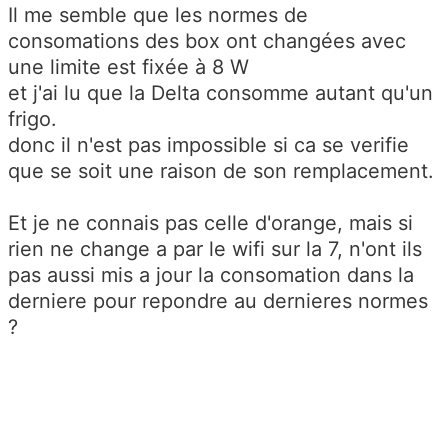
Il me semble que les normes de
consomations des box ont changées
avec
une limite est fixée à 8 W
et j'ai lu que la Delta consomme autant qu'un
frigo.
donc il n'est pas impossible si ca se verifie
que se soit une raison de son remplacement.
Et je ne connais pas celle d'orange, mais si
rien ne change a par le wifi sur la 7, n'ont ils
pas aussi mis a jour la consomation dans la
derniere pour repondre au dernieres normes
?