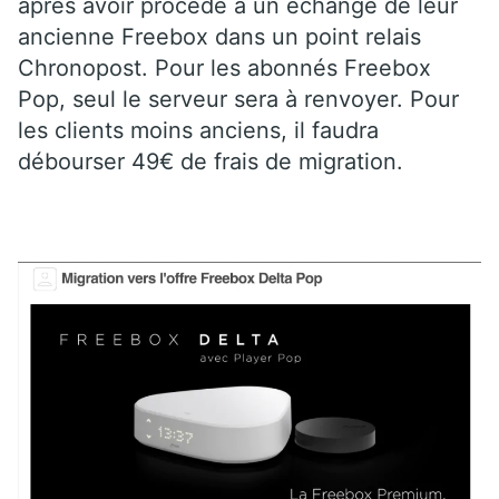
après avoir procédé à un échange de leur
ancienne Freebox dans un point relais
Chronopost. Pour les abonnés Freebox
Pop, seul le serveur sera à renvoyer. Pour
les clients moins anciens, il faudra
débourser 49€ de frais de migration.