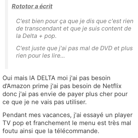
Rototor a écrit
C'est bien pour ça que je dis que c'est rien
de transcendant et que je suis content de
la Delta + pop.
C'est juste que j'ai pas mal de DVD et plus
rien pour les lire...
Oui mais lA DELTA moi j'ai pas besoin
d'Amazon prime j'ai pas besoin de Netflix
donc j'ai pas envie de payer plus cher pour
ce que je ne vais pas utiliser.
Pendant mes vacances, j'ai essayé un player
TV pop et franchement le menu est très mal
foutu ainsi que la télécommande.