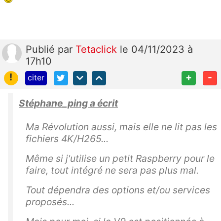
Publié
par
Tetaclick
le 04/11/2023 à
17h10
!
+
-
citer
Stéphane_ping a écrit
Ma Révolution aussi, mais elle ne lit pas les
fichiers 4K/H265...
Même si j'utilise un petit Raspberry pour le
faire, tout intégré ne sera pas plus mal.
Tout dépendra des options et/ou services
proposés...