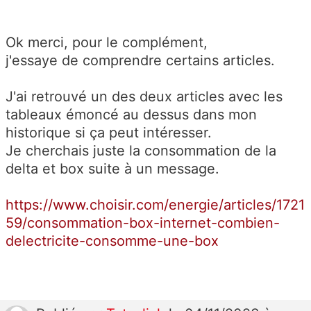
Ok merci, pour le complément,
j'essaye de comprendre certains articles.
J'ai retrouvé un des deux articles avec les
tableaux émoncé au dessus dans mon
historique si ça peut intéresser.
Je cherchais juste la consommation de la
delta et box suite à un message.
https://www.choisir.com/energie/articles/1721
59/consommation-box-internet-combien-
delectricite-consomme-une-box