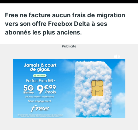
Free ne facture aucun frais de migration
vers son offre Freebox Delta à ses
abonnés les plus anciens.
Publicité