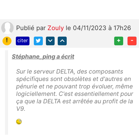
Publié
par
Zouly
le 04/11/2023 à 17h26
!
+
-
citer
Stéphane_ping a écrit
Sur le serveur DELTA, des composants
spécifiques sont obsolètes et d'autres en
pénurie et ne pouvant trop évoluer, même
logiciellement. C'est essentiellement pour
ça que la DELTA est arrêtée au profit de la
V9.