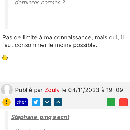
dernieres normes ?
Pas de limite à ma connaissance, mais oui, il
faut consommer le moins possible.
Publié
par
Zouly
le 04/11/2023 à 19h09
!
+
-
citer
Stéphane_ping a écrit