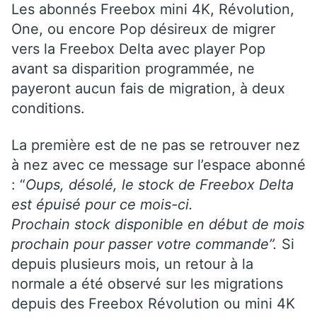
Les abonnés Freebox mini 4K, Révolution,
One, ou encore Pop désireux de migrer
vers la Freebox Delta avec player Pop
avant sa disparition programmée, ne
payeront aucun fais de migration, à deux
conditions.
La première est de ne pas se retrouver nez
à nez avec ce message sur l’espace abonné
: “
Oups, désolé, le stock de Freebox Delta
est épuisé pour ce mois-ci.
Prochain stock disponible en début de mois
prochain pour passer votre commande”.
Si
depuis plusieurs mois, un retour à la
normale a été observé sur les migrations
depuis des Freebox Révolution ou mini 4K