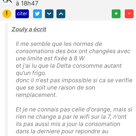
à 18h47
!
+
-
citer
Zouly a écrit
Il me semble que les normes de
consomations des box ont changées
avec
une limite est fixée à 8 W
et j'ai lu que la Delta consomme autant
qu'un frigo.
donc il n'est pas impossible si ca se verifie
que se soit une raison de son
remplacement.
Et je ne connais pas celle d'orange, mais si
rien ne change a par le wifi sur la 7, n'ont
ils pas aussi mis a jour la consomation
dans la derniere pour repondre au