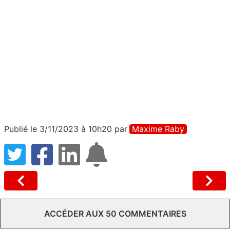
Publié le 3/11/2023 à 10h20
par
Maxime Raby
ACCÉDER AUX 50 COMMENTAIRES