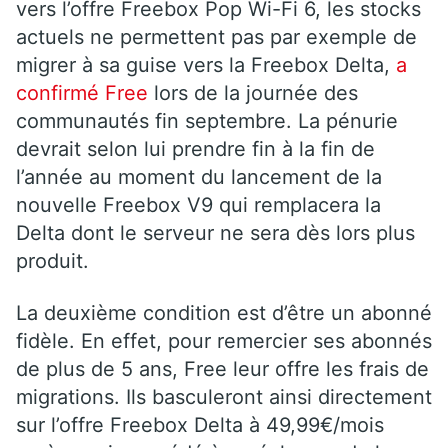
vers l’offre Freebox Pop Wi-Fi 6, les stocks
actuels ne permettent pas par exemple de
migrer à sa guise vers la Freebox Delta,
a
confirmé Free
lors de la journée des
communautés fin septembre. La pénurie
devrait selon lui prendre fin à la fin de
l’année au moment du lancement de la
nouvelle Freebox V9 qui remplacera la
Delta dont le serveur ne sera dès lors plus
produit.
La deuxième condition est d’être un abonné
fidèle. En effet, pour remercier ses abonnés
de plus de 5 ans, Free leur offre les frais de
migrations. Ils basculeront ainsi directement
sur l’offre Freebox Delta à 49,99€/mois