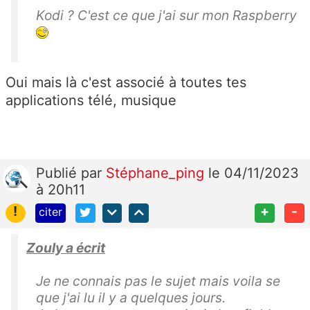
Kodi ? C'est ce que j'ai sur mon Raspberry
Oui mais là c'est associé à toutes tes
applications télé, musique
Publié
par
Stéphane_ping
le 04/11/2023
à 20h11
!
+
-
citer
Zouly a écrit
Je ne connais pas le sujet mais voila se
que j'ai lu il y a quelques jours.