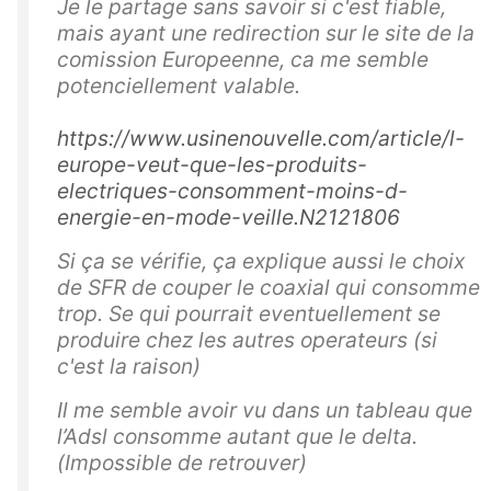
Je le partage sans savoir si c'est fiable,
mais ayant une redirection sur le site de la
comission Europeenne, ca me semble
potenciellement valable.
https://www.usinenouvelle.com/article/l-
europe-veut-que-les-produits-
electriques-consomment-moins-d-
energie-en-mode-veille.N2121806
Si ça se vérifie, ça explique aussi le choix
de SFR de couper le coaxial qui consomme
trop. Se qui pourrait eventuellement se
produire chez les autres operateurs (si
c'est la raison)
Il me semble avoir vu dans un tableau que
l’Adsl consomme autant que le delta.
(Impossible de retrouver)