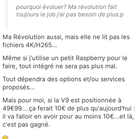
pourquoi évoluer? Ma révolution fait
toujours le job j’ai pas besoin de plus.p
Ma Révolution aussi, mais elle ne lit pas les
fichiers 4K/H265...
Même si j'utilise un petit Raspberry pour le
faire, tout intégré ne sera pas plus mal.
Tout dépendra des options et/ou services
proposés...
Mais pour moi, si la V9 est positionnée à
49€99....ça ferait 10€ de plus qu'aujourd'hui :
il va falloir en avoir pour au moins 10€...et là,
c'est pas gagné.