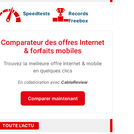
Speedtests
Records
Freebox
Comparateur des offres Internet
& forfaits mobiles
Trouvez la meilleure offre Internet & mobile
en quelques clics
En collaboration avec
CableReview
Comparer maintenant
TOUTE L'ACTU