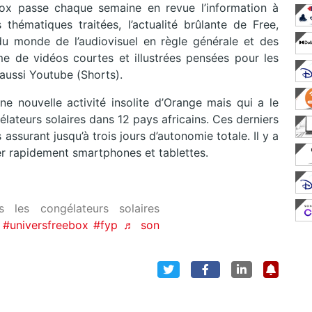
box passe chaque semaine en revue l’information à
hématiques traitées, l’actualité brûlante de Free,
 monde de l’audiovisuel en règle générale et des
e de vidéos courtes et illustrées pensées pour les
aussi Youtube (Shorts).
e nouvelle activité insolite d’Orange mais qui a le
élateurs solaires dans 12 pays africains. Ces derniers
assurant jusqu’à trois jours d’autonomie totale. Il y a
r rapidement smartphones et tablettes.
les congélateurs solaires
#universfreebox
#fyp
♬ son