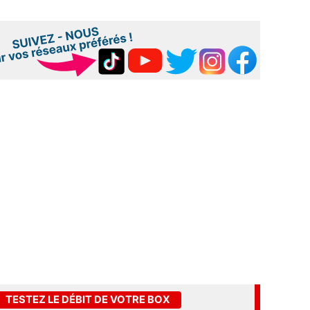
TESTEZ LE DÉBIT DE VOTRE BOX