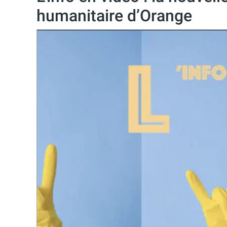
humanitaire d’Orange