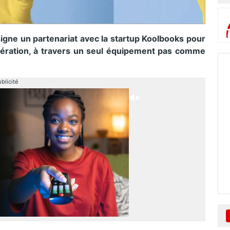
igne un partenariat avec la startup Koolbooks pour
igération, à travers un seul équipement pas comme
blicité