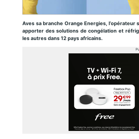
Aves sa branche Orange Energies, l’opérateur s
apporter des solutions de congélation et réfr
les autres dans 12 pays africains.
Pu