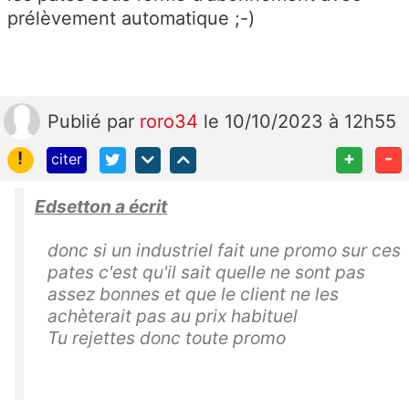
prélèvement automatique ;-)
Publié
par
roro34
le 10/10/2023 à 12h55
!
+
-
citer
Edsetton a écrit
donc si un industriel fait une promo sur ces
pates c'est qu'il sait quelle ne sont pas
assez bonnes et que le client ne les
achèterait pas au prix habituel
Tu rejettes donc toute promo