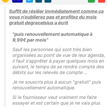
Suffit de résilier immédiatement comme ça
vous n’oublierez pas et profitez du mois
gratuit degrecelsius a écrit
"puis renouvellement automatique à
9,99€ par mois"
Sauf les personnes qui sont très bien
organisées au point de vue de leur agenda,
il faut s'apprêter à payer quelques mois en
suivant, le temps de se rendre compte des
débits sur les relevés de compte ...
Je ne souscris plus à aucun "gratuit" puis
renouvellement automatique.
Si le fournisseur veut vraiment me faire
essayer et est certain que je ne vais plus