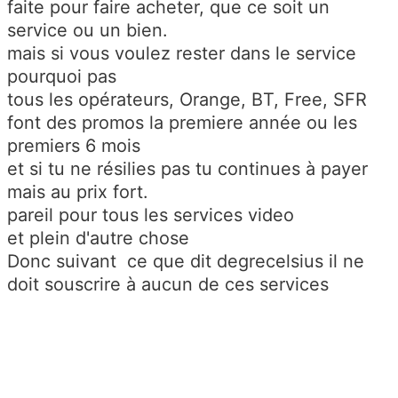
faite pour faire acheter, que ce soit un
service ou un bien.
mais si vous voulez rester dans le service
pourquoi pas
tous les opérateurs, Orange, BT, Free, SFR
font des promos la premiere année ou les
premiers 6 mois
et si tu ne résilies pas tu continues à payer
mais au prix fort.
pareil pour tous les services video
et plein d'autre chose
Donc suivant ce que dit degrecelsius il ne
doit souscrire à aucun de ces services