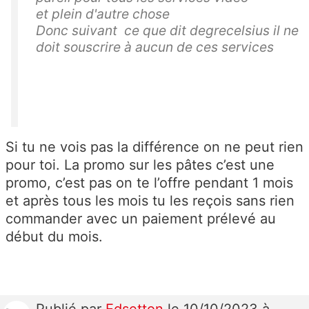
et plein d'autre chose
Donc suivant ce que dit degrecelsius il ne
doit souscrire à aucun de ces services
Si tu ne vois pas la différence on ne peut rien
pour toi. La promo sur les pâtes c’est une
promo, c’est pas on te l’offre pendant 1 mois
et après tous les mois tu les reçois sans rien
commander avec un paiement prélevé au
début du mois.
Publié
par
Edsetton
le 10/10/2023 à