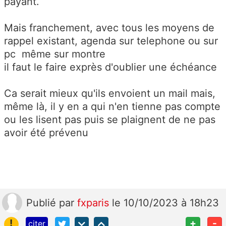
payant.
Mais franchement, avec tous les moyens de
rappel existant, agenda sur telephone ou sur
pc même sur montre
il faut le faire exprès d'oublier une échéance
Ca serait mieux qu'ils envoient un mail mais,
même là, il y en a qui n'en tienne pas compte
ou les lisent pas puis se plaignent de ne pas
avoir été prévenu
Publié
par
fxparis
le 10/10/2023 à 18h23
!
+
-
citer