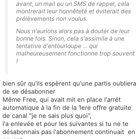
avant, un mail ou un SMS de rappel, cela
montrerait leur honnêteté et éviterait des
prélèvements non voulus.
Nous n'aurions alors pas à douter de leur
bonne fois. Sinon, cela s'assimile à une
tentative d'entourloupe ... qui
malheureusement fonctionne trop souvent
!
bien sûr qu'ils espèrent qu'une partis oubliera
de se désabonner
Même Free, qui avait mit en place l'arrét
automatique à la fin de la 1ere offre gratuite
de canal "je ne sais plus quoi",
l'a enlevée et pour les suivantes si tu ne te
désabonnais pas l'abonnement continuait en