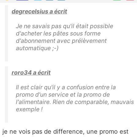
degrecelsius a écrit
Je ne savais pas qu'il était possible
d'acheter les pâtes sous forme
d'abonnement avec prélèvement
automatique ;-)
roro34 a écrit
Il est clair qu'il y a confusion entre la
promo d'un service et la promo de
l'alimentaire. Rien de comparable, mauvais
exemple !
je ne vois pas de difference, une promo est