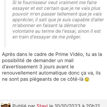
Si le fournisseur veut vraiment me faire
essayer et est certain que je ne vais plus
pouvoir m'en passer tellement que je vais
apprécier, il sait que je suis capable d'aller
m'abonner en faisant la démarche
volontaire au terme de l'essai, sinon il est
en train d'essayer de me piéger.
Après dans le cadre de Prime Vidéo, tu as la
possibilité de demander un mail
d'avertissement 3 jours avant le
renouvellement automatique donc ça va, ils
ne sont pas piégeants de ce côté-là
Publié
par
Stavi
le 10/10/2023 à 20h21