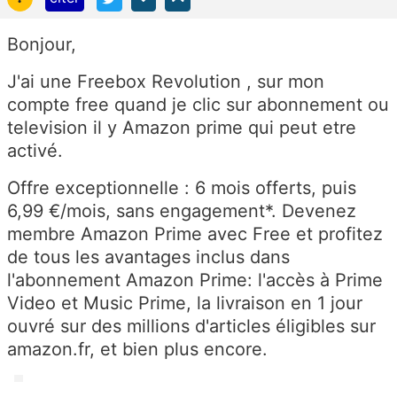
Bonjour,
J'ai une Freebox Revolution , sur mon
compte free quand je clic sur abonnement ou
television il y Amazon prime qui peut etre
activé.
Offre exceptionnelle : 6 mois offerts, puis
6,99 €/mois, sans engagement*. Devenez
membre Amazon Prime avec Free et profitez
de tous les avantages inclus dans
l'abonnement Amazon Prime: l'accès à Prime
Video et Music Prime, la livraison en 1 jour
ouvré sur des millions d'articles éligibles sur
amazon.fr, et bien plus encore.