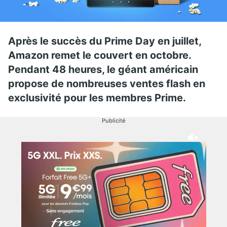
Après le succès du Prime Day en juillet,
Amazon remet le couvert en octobre.
Pendant 48 heures, le géant américain
propose de nombreuses ventes flash en
exclusivité pour les membres Prime.
Publicité