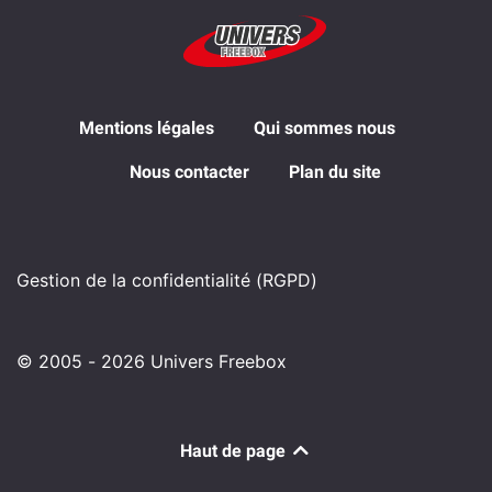
Mentions légales
Qui sommes nous
Nous contacter
Plan du site
Gestion de la confidentialité (RGPD)
© 2005 - 2026 Univers Freebox
Haut de page