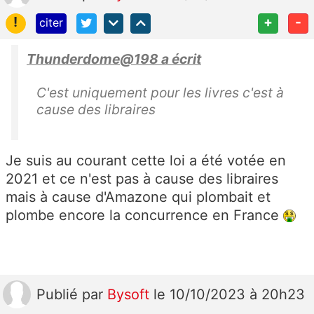
!
+
-
citer
Thunderdome@198 a écrit
C'est uniquement pour les livres c'est à
cause des libraires
Je suis au courant cette loi a été votée en
2021 et ce n'est pas à cause des libraires
mais à cause d'Amazone qui plombait et
plombe encore la concurrence en France
Publié
par
Bysoft
le 10/10/2023 à 20h23