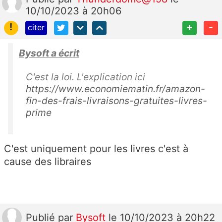
10/10/2023 à 20h06
!
+
-
citer
Bysoft a écrit
C'est la loi. L'explication ici
https://www.economiematin.fr/amazon-
fin-des-frais-livraisons-gratuites-livres-
prime
C'est uniquement pour les livres c'est à
cause des libraires
Publié
par
Bysoft
le 10/10/2023 à 20h22