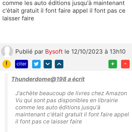
comme les auto éditions jusqu'à maintenant
c'était gratuit il font faire appel il font pas ce
laisser faire
Publié
par
Bysoft
le 12/10/2023 à 13h10
!
+
-
citer
Thunderdome@198 a écrit
J'achète beaucoup de livres chez Amazon
Vu qui sont pas disponibles en librairie
comme les auto éditions jusqu'à
maintenant c'était gratuit il font faire appel
il font pas ce laisser faire