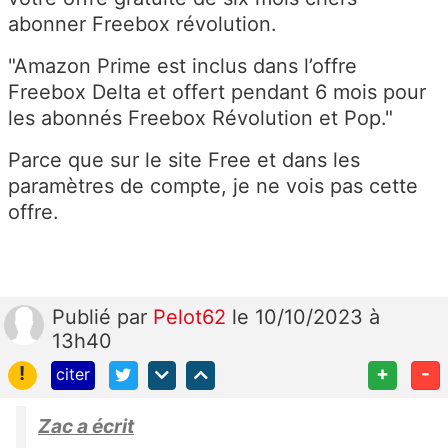
abonner Freebox révolution.
"Amazon Prime est inclus dans l’offre
Freebox Delta et offert pendant 6 mois pour
les abonnés Freebox Révolution et Pop.
"
Parce que sur le site Free et dans les
paramètres de compte, je ne vois pas cette
offre.
Publié
par
Pelot62
le 10/10/2023 à
13h40
!
+
-
citer
Zac a écrit