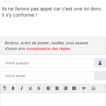
Ils ne ferons pas appel car c'est une loi donc
il s'y conforme !
Bonjour, avant de poster, veuillez vous assurer
d'avoir pris
connaissance des règles
.