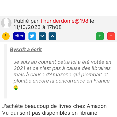
Publié
par
Thunderdome@198
le
11/10/2023 à 17h08
!
+
-
citer
Bysoft a écrit
Je suis au courant cette loi a été votée en
2021 et ce n'est pas à cause des libraires
mais à cause d'Amazone qui plombait et
plombe encore la concurrence en France
J'achète beaucoup de livres chez Amazon
Vu qui sont pas disponibles en librairie