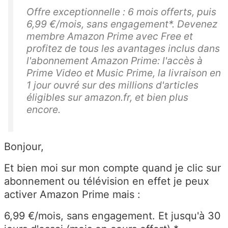
Offre exceptionnelle : 6 mois offerts, puis
6,99 €/mois, sans engagement*. Devenez
membre Amazon Prime avec Free et
profitez de tous les avantages inclus dans
l'abonnement Amazon Prime: l'accès à
Prime Video et Music Prime, la livraison en
1 jour ouvré sur des millions d'articles
éligibles sur amazon.fr, et bien plus
encore.
Bonjour,
Et bien moi sur mon compte quand je clic sur
abonnement ou télévision en effet je peux
activer Amazon Prime mais :
6,99 €/mois, sans engagement. Et jusqu'à 30