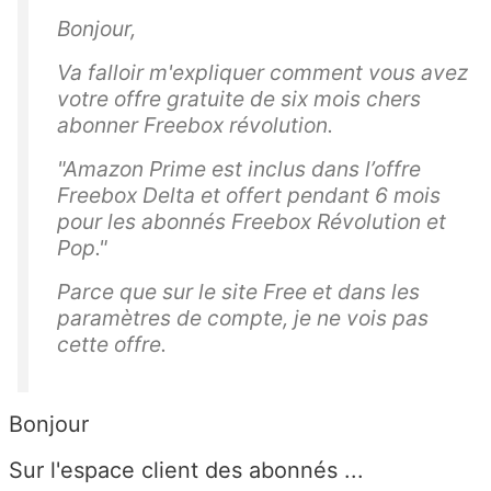
Bonjour,
Va falloir m'expliquer comment vous avez
votre offre gratuite de six mois chers
abonner Freebox révolution.
"Amazon Prime est inclus dans l’offre
Freebox Delta et offert pendant 6 mois
pour les abonnés Freebox Révolution et
Pop.
"
Parce que sur le site Free et dans les
paramètres de compte, je ne vois pas
cette offre.
Bonjour
Sur l'espace client des abonnés ...