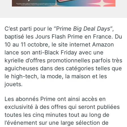
C’est parti pour le “Prime
Big Deal Days”
,
baptisé les Jours Flash Prime en France. Du
10 au 11 octobre, le site internet Amazon
lance son anti-Black Friday avec une
kyrielle d’offres promotionnelles parfois très
aguicheuses dans des catégories telles que
le high-tech, la mode, la maison et les
jouets.
Les abonnés Prime ont ainsi accès en
exclusivité à des offres qui seront publiées
toutes les cinq minutes tout au long de
l’événement sur une large sélection de