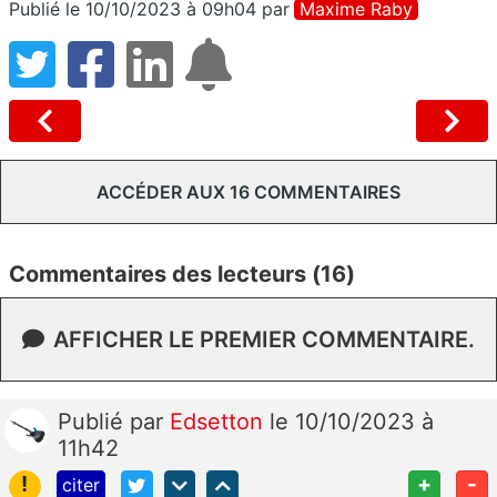
Publié le 10/10/2023 à 09h04
par
Maxime Raby
ACCÉDER AUX 16 COMMENTAIRES
Commentaires des lecteurs (16)
AFFICHER LE PREMIER COMMENTAIRE.
Publié
par
Edsetton
le 10/10/2023 à
11h42
!
+
-
citer