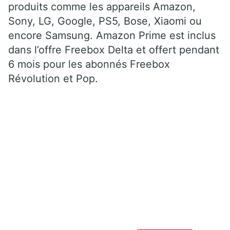
produits comme les appareils Amazon,
Sony, LG, Google, PS5, Bose, Xiaomi ou
encore Samsung. Amazon Prime est inclus
dans l’offre Freebox Delta et offert pendant
6 mois pour les abonnés Freebox
Révolution et Pop.