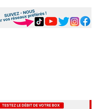
TESTEZ LE DÉBIT DE VOTRE BOX