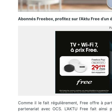
Abonnés Freebox, profitez sur l’Aktu Free d’un 
Pu
Comme il le fait régulièrement, Free offre à pa
partenariat avec OCS. L’AKTU Free fait ainsi 