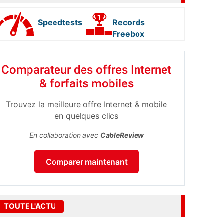
Speedtests
Records
Freebox
Comparateur des offres Internet
& forfaits mobiles
Trouvez la meilleure offre Internet & mobile
en quelques clics
En collaboration avec
CableReview
Comparer maintenant
TOUTE L'ACTU