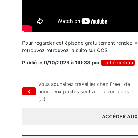
Pour regarder cet épisode gratuitement rendez-vo
retrouvez retrouvez la suite sur OCS.
Publié le 9/10/2023 à 19h33
par
La Rédaction
Vous souhaitez travailler chez Free : de
nombreux postes sont à pourvoir dans le
(...)
ACCÉDER AUX