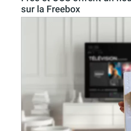
sur la Freebox