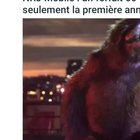
seulement la première an