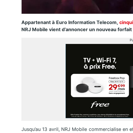
Appartenant à Euro Information Telecom,
cinqu
NRJ Mobile vient d’annoncer un nouveau forfait
Pu
Jusqu’au 13 avril, NRJ Mobile commercialise en e