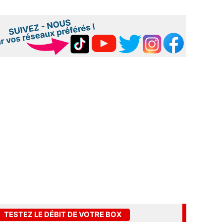
TESTEZ LE DÉBIT DE VOTRE BOX