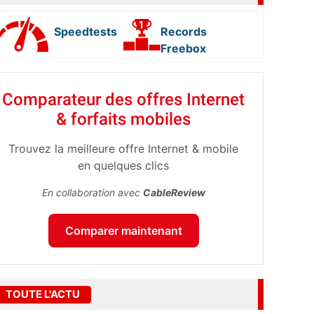
Speedtests
Records
Freebox
Comparateur des offres Internet
& forfaits mobiles
Trouvez la meilleure offre Internet & mobile
en quelques clics
En collaboration avec
CableReview
Comparer maintenant
TOUTE L'ACTU