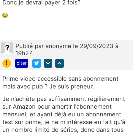
Donc je devrai payer 2 fois?
Publié
par
anonyme
le 29/09/2023 à
19h27
!
citer
Prime video accessible sans abonnement
mais avec pub ? Je suis preneur.
Je n'achète pas suffisamment régilièrement
sur Amazon pour amortir l'abonnement
mensuel, et ayant déjà eu un abonnement
test sur prime, je ne m'intéresse en fait qu'à
un nombre limité de séries, donc dans tous