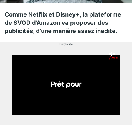
Comme Netflix et Disney+, la plateforme
de SVOD d’Amazon va proposer des
publicités, d’une manière assez inédite.
Publicité