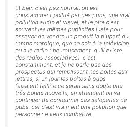
Et bien c'est pas normal, on est
constamment pollué par ces pubs, une vrai
pollution audio et visuel, et le pire c'est
souvent les mêmes publicités juste pour
essayer de vendre un produit la plupart du
temps merdique, que ce soit à la télévision
ou à la radio ( heureusement qu'il existe
des radios associatives) c'est
constamment, et je ne parle pas des
prospectus qui remplissent nos boîtes aux
lettres, si un jour les boîtes à pubs
faisaient faillite ce serait sans doute une
très bonne nouvelle, en attendant on va
continuer de contourner ces saloperies de
pubs, car c'est vraiment une pollution que
personne ne veux combattre.