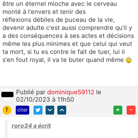
être un éternel mioche avec le cerveau
monté à l'envers et tenir des
réflexions débiles de puceau de la vie,
devenir adulte c'est aussi comprendre qu'il y
a des conséquences à ses actes et décisions
même les plus minimes et que celui qui veut
ta mort, si tu es contre le fait de tuer, lui il
s'en fout royal, il va te buter quand même
Publié
par
dominique59112
le
02/10/2023 à 11h50
!
+
-
citer
roro34 a écrit