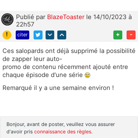
Publié
par
BlazeToaster
le 14/10/2023 à
22h57
!
+
-
citer
Ces salopards ont déjà supprimé la possibilité
de zapper leur auto-
promo de contenu récemment ajouté entre
chaque épisode d'une série
Remarqué il y a une semaine environ !
Bonjour, avant de poster, veuillez vous assurer
d'avoir pris
connaissance des règles
.