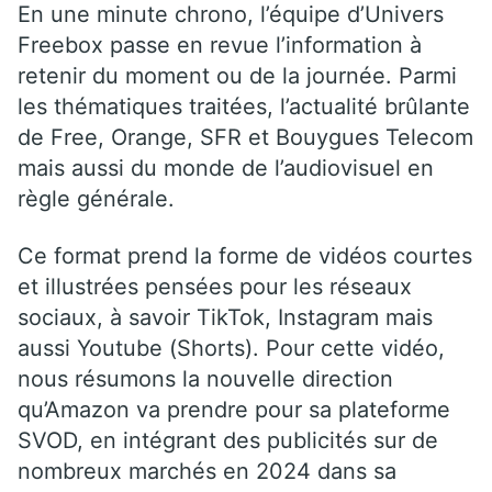
En une minute chrono, l’équipe d’Univers
Freebox passe en revue l’information à
retenir du moment ou de la journée. Parmi
les thématiques traitées, l’actualité brûlante
de Free, Orange, SFR et Bouygues Telecom
mais aussi du monde de l’audiovisuel en
règle générale.
Ce format prend la forme de vidéos courtes
et illustrées pensées pour les réseaux
sociaux, à savoir TikTok, Instagram mais
aussi Youtube (Shorts). Pour cette vidéo,
nous résumons la nouvelle direction
qu’Amazon va prendre pour sa plateforme
SVOD, en intégrant des publicités sur de
nombreux marchés en 2024 dans sa