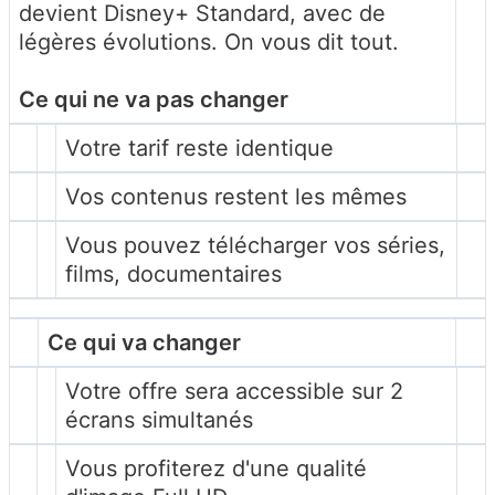
devient Disney+ Standard, avec de
légères évolutions. On vous dit tout.
Ce qui ne va pas changer
Votre tarif reste identique
Vos contenus restent les mêmes
Vous pouvez télécharger vos séries,
films, documentaires
Ce qui va changer
Votre offre sera accessible sur 2
écrans simultanés
Vous profiterez d'une qualité