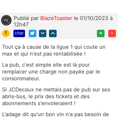
Publié
par
BlazeToaster
le 01/10/2023 à
12h47
!
+
-
citer
Tout ça à cause de la ligue 1 qui coute un
max et qui n'est pas rentabilisée !
La pub, c'est simple elle est là pour
remplacer une charge non payée par le
consommateur.
Si JCDecaux ne mettais pas de pub sur ses
abris-bus, le prix des tickets et des
abonnements s'envoleraient !
L'adage dit qu'un bon vin n'a pas besoin de