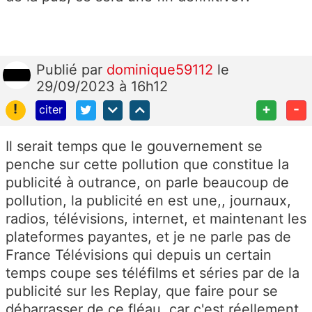
Publié
par
dominique59112
le
29/09/2023 à 16h12
!
+
-
citer
Il serait temps que le gouvernement se
penche sur cette pollution que constitue la
publicité à outrance, on parle beaucoup de
pollution, la publicité en est une,, journaux,
radios, télévisions, internet, et maintenant les
plateformes payantes, et je ne parle pas de
France Télévisions qui depuis un certain
temps coupe ses téléfilms et séries par de la
publicité sur les Replay, que faire pour se
débarrasser de ce fléau, car c'est réellement