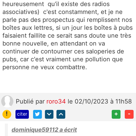
heureusement qu'il existe des radios
associatives) c'est constamment, et je ne
parle pas des prospectus qui remplissent nos
boîtes aux lettres, si un jour les boîtes à pubs
faisaient faillite ce serait sans doute une très
bonne nouvelle, en attendant on va
continuer de contourner ces saloperies de
pubs, car c'est vraiment une pollution que
personne ne veux combattre.
Publié
par
roro34
le 02/10/2023 à 11h58
!
+
-
citer
dominique59112 a écrit