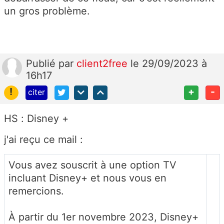
un gros problème.
Publié
par
client2free
le 29/09/2023 à
16h17
!
+
-
citer
HS : Disney +
j'ai reçu ce mail :
Vous avez souscrit à une option TV
incluant Disney+ et nous vous en
remercions.
À partir du 1er novembre 2023, Disney+