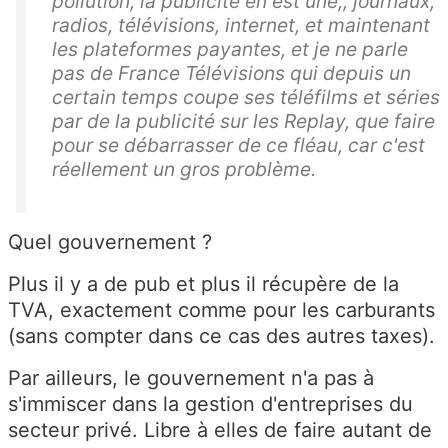
pollution, la publicité en est une,, journaux,
radios, télévisions, internet, et maintenant
les plateformes payantes, et je ne parle
pas de France Télévisions qui depuis un
certain temps coupe ses téléfilms et séries
par de la publicité sur les Replay, que faire
pour se débarrasser de ce fléau, car c'est
réellement un gros problème.
Quel gouvernement ?
Plus il y a de pub et plus il récupère de la
TVA, exactement comme pour les carburants
(sans compter dans ce cas des autres taxes).
Par ailleurs, le gouvernement n'a pas à
s'immiscer dans la gestion d'entreprises du
secteur privé. Libre à elles de faire autant de