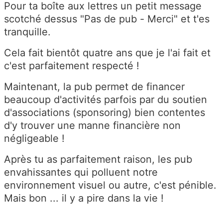
Pour ta boîte aux lettres un petit message
scotché dessus "Pas de pub - Merci" et t'es
tranquille.
Cela fait bientôt quatre ans que je l'ai fait et
c'est parfaitement respecté !
Maintenant, la pub permet de financer
beaucoup d'activités parfois par du soutien
d'associations (sponsoring) bien contentes
d'y trouver une manne financière non
négligeable !
Après tu as parfaitement raison, les pub
envahissantes qui polluent notre
environnement visuel ou autre, c'est pénible.
Mais bon ... il y a pire dans la vie !