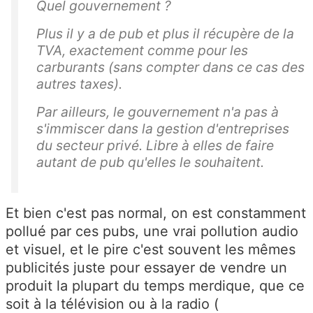
Quel gouvernement ?
Plus il y a de pub et plus il récupère de la
TVA, exactement comme pour les
carburants (sans compter dans ce cas des
autres taxes).
Par ailleurs, le gouvernement n'a pas à
s'immiscer dans la gestion d'entreprises
du secteur privé. Libre à elles de faire
autant de pub qu'elles le souhaitent.
Et bien c'est pas normal, on est constamment
pollué par ces pubs, une vrai pollution audio
et visuel, et le pire c'est souvent les mêmes
publicités juste pour essayer de vendre un
produit la plupart du temps merdique, que ce
soit à la télévision ou à la radio (