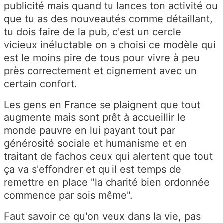
publicité mais quand tu lances ton activité ou
que tu as des nouveautés comme détaillant,
tu dois faire de la pub, c'est un cercle
vicieux
inéluctable on a choisi ce modèle qui
est le moins pire de tous pour vivre à peu
près correctement et dignement avec un
certain confort.
Les gens en France se plaignent que tout
augmente mais sont prêt à accueillir le
monde pauvre en lui payant tout par
générosité sociale et humanisme et en
traitant de fachos ceux qui alertent que tout
ça va s'
effondrer et qu'il est temps de
remettre en place "la charité bien ordonnée
commence par sois même".
Faut
savoir ce qu'on veux dans la vie, pas