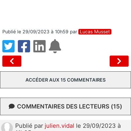
Publié le 29/09/2023 à 10h59
par
Lucas Musset
ACCÉDER AUX 15 COMMENTAIRES
COMMENTAIRES DES LECTEURS (15)
Publié
par
julien.vidal
le 29/09/2023 à