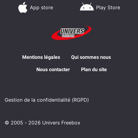
App store
Play Store
Mentions légales
Qui sommes nous
Nous contacter
Plan du site
Gestion de la confidentialité (RGPD)
© 2005 - 2026 Univers Freebox