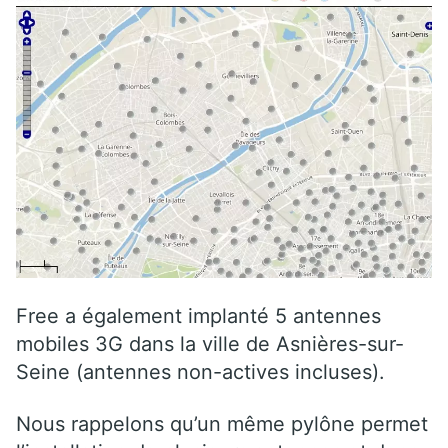
Free a également implanté 5 antennes
mobiles 3G dans la ville de Asnières-sur-
Seine (antennes non-actives incluses).
Nous rappelons qu’un même pylône permet