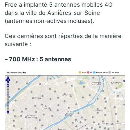
Free a implanté 5 antennes mobiles 4G
dans la ville de Asnières-sur-Seine
(antennes non-actives incluses).
Ces dernières sont réparties de la manière
suivante :
– 700 MHz : 5 antennes