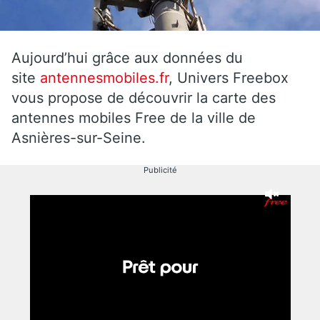
Aujourd’hui grâce aux données du
site
antennesmobiles.fr
, Univers Freebox
vous propose de découvrir la carte des
antennes mobiles Free de la ville de
Asnières-sur-Seine.
Publicité