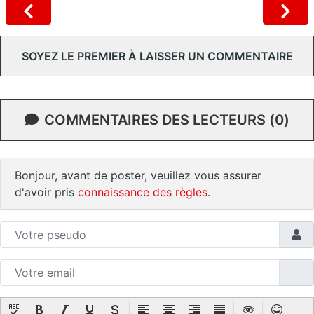
SOYEZ LE PREMIER À LAISSER UN COMMENTAIRE
COMMENTAIRES DES LECTEURS (0)
Bonjour, avant de poster, veuillez vous assurer
d'avoir pris
connaissance des règles
.