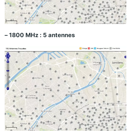
– 1800 MHz : 5 antennes