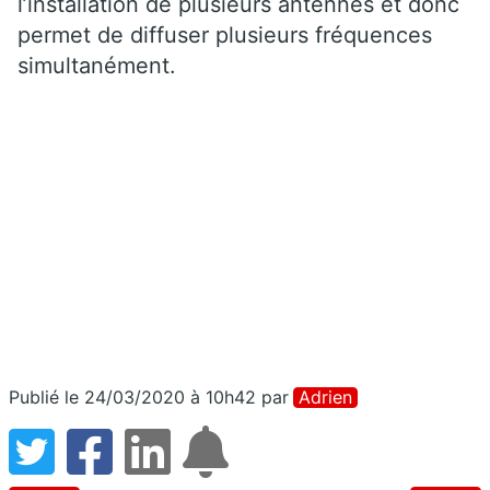
l’installation de plusieurs antennes et donc
permet de diffuser plusieurs fréquences
simultanément.
Publié le 24/03/2020 à 10h42
par
Adrien