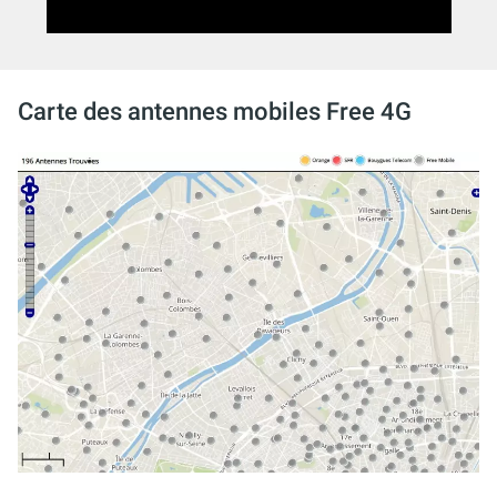
Carte des antennes mobiles Free 4G