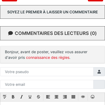
SOYEZ LE PREMIER À LAISSER UN COMMENTAIRE
COMMENTAIRES DES LECTEURS (0)
Bonjour, avant de poster, veuillez vous assurer
d'avoir pris
connaissance des règles
.