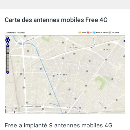
Carte des antennes mobiles Free 4G
Free a implanté 9 antennes mobiles 4G