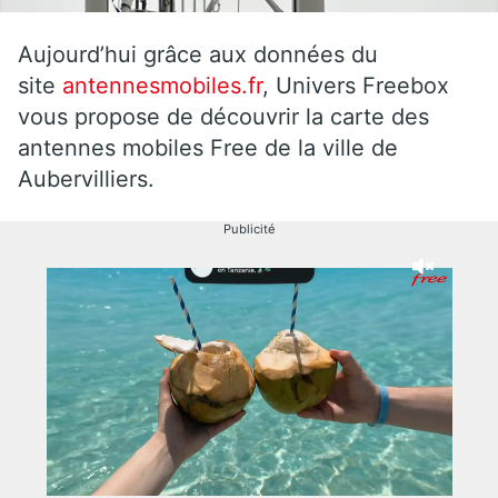
Aujourd’hui grâce aux données du
site
antennesmobiles.fr
, Univers Freebox
vous propose de découvrir la carte des
antennes mobiles Free de la ville de
Aubervilliers.
Publicité