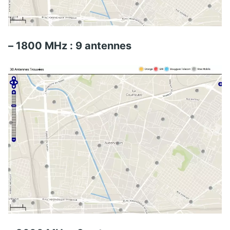
– 1800 MHz : 9 antennes