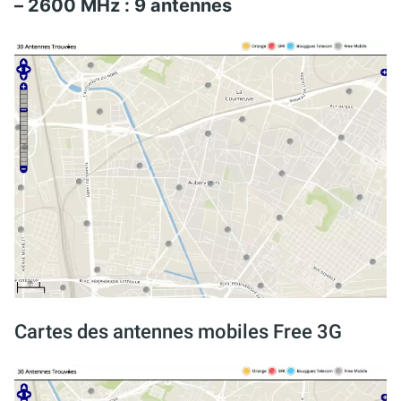
– 2600 MHz : 9 antennes
Cartes des antennes mobiles Free 3G