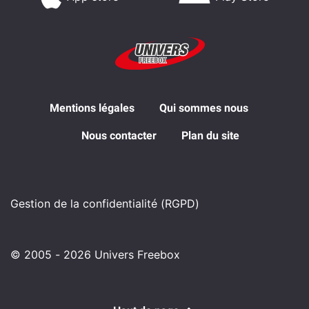
Mentions légales
Qui sommes nous
Nous contacter
Plan du site
Gestion de la confidentialité (RGPD)
© 2005 - 2026 Univers Freebox