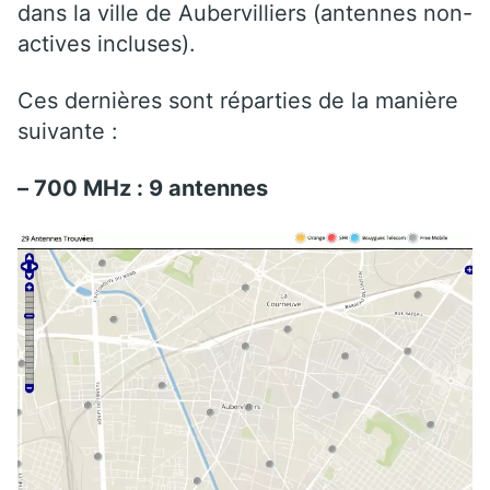
dans la ville de Aubervilliers (antennes non-
actives incluses).
Ces dernières sont réparties de la manière
suivante :
– 700 MHz : 9 antennes