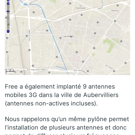
Free a également implanté 9 antennes
mobiles 3G dans la ville de Aubervilliers
(antennes non-actives incluses).
Nous rappelons qu’un même pylône permet
l’installation de plusieurs antennes et donc