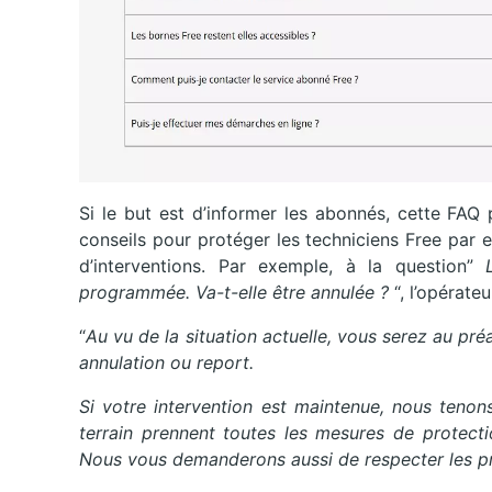
Si le but est d’informer les abonnés, cette FAQ
conseils pour protéger les techniciens Free par 
d’interventions. Par exemple, à la question”
programmée. Va-t-elle être annulée ?
“, l’opérate
“
Au vu de la situation actuelle, vous serez au pr
annulation ou report.
Si votre intervention est maintenue, nous tenon
terrain prennent toutes les mesures de protecti
Nous vous demanderons aussi de respecter les pri