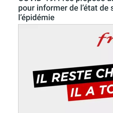
pour informer de l’état de
l’épidémie