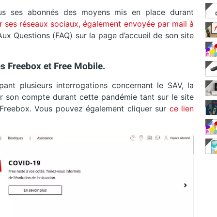
tous ses abonnés des moyens mis en place durant
r ses réseaux sociaux, également envoyée par mail à
ux Questions (FAQ) sur la page d’accueil de son site
s Freebox et Free Mobile.
nt plusieurs interrogations concernant le SAV, la
son compte durant cette pandémie tant sur le site
ou Freebox. Vous pouvez également cliquer sur
ce lien