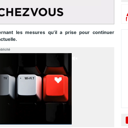
rnant les mesures qu’il a prise pour continuer
ctuelle.
blicité