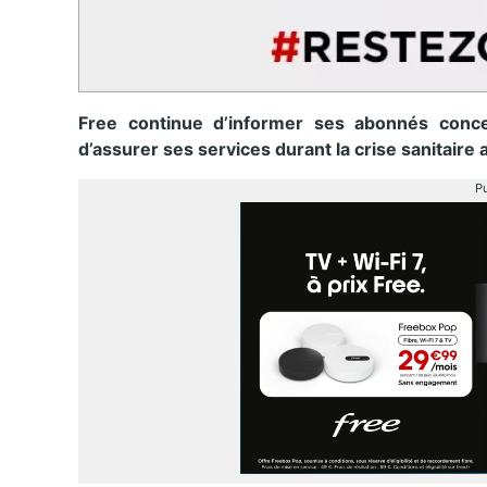
Free continue d’informer ses abonnés conce
d’assurer ses services durant la crise sanitaire a
Pu