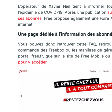
L’opérateur de Xavier Niel tient à informer 
l’épidémie de COVID-19. Après une publication
su
ses abonnés
, Free propose également une Foire A
internet.
Une page dédiée à l’information des abonné
Vous pouvez donc retrouver cette FAQ, regroupa
commande des Freebox ou les manières de gérer 
portail.free.fr, que sur le site de Free Mobile 
pour y accéder.