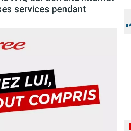
 ses services pendant