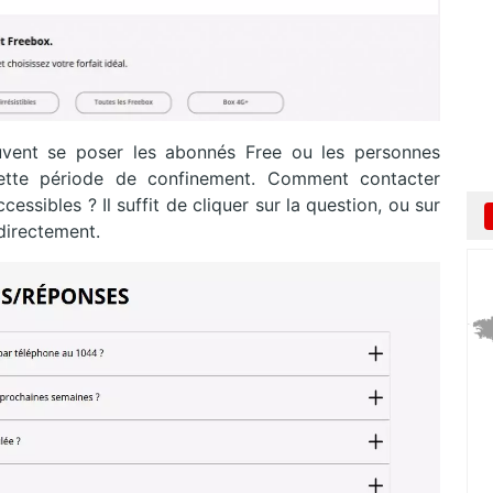
euvent se poser les abonnés Free ou les personnes
cette période de confinement. Comment contacter
cessibles ? Il suffit de cliquer sur la question, ou sur
 directement.