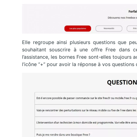
Elle regroupe ainsi plusieurs questions que p
souhaitant souscrire à une offre Free dans 
l’assistance, les bornes Free sont-elles toujours ac
l’icône “+” pour avoir la réponse à vos questions