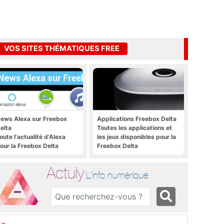
VOS SITES THÉMATIQUES FREE
ews Alexa sur Freebox
Applications Freebox Delta
elta
Toutes les applications et
oute l'actualité d'Alexa
les jeux disponibles pour la
our la Freebox Delta
Freebox Delta
Actuly
L'info numérique