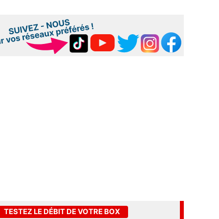
TESTEZ LE DÉBIT DE VOTRE BOX