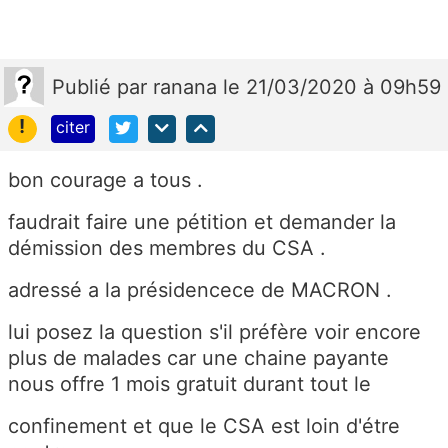
Publié
par
ranana
le 21/03/2020 à 09h59
!
citer
bon courage a tous .
faudrait faire une pétition et demander la
démission des membres du CSA .
adressé a la présidencece de MACRON .
lui posez la question s'il préfère voir encore
plus de malades car une chaine payante
nous offre 1 mois gratuit durant tout le
confinement et que le CSA est loin d'étre