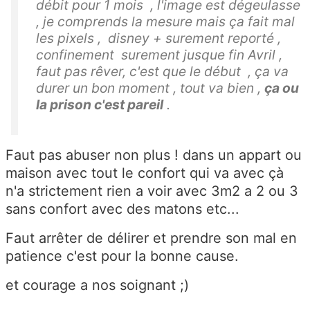
débit pour 1 mois , l'image est dégeulasse
, je comprends la mesure mais ça fait mal
les pixels , disney + surement reporté ,
confinement surement jusque fin Avril ,
faut pas rêver, c'est que le début , ça va
durer un bon moment , tout va bien ,
ça ou
la prison c'est pareil
.
Faut pas abuser non plus ! dans un appart ou
maison avec tout le confort qui va avec çà
n'a strictement rien a voir avec 3m2 a 2 ou 3
sans confort avec des matons etc...
Faut arrêter de délirer et prendre son mal en
patience c'est pour la bonne cause.
et courage a nos soignant ;)