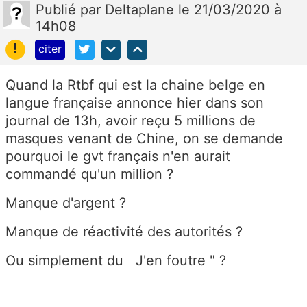
Publié
par
Deltaplane
le 21/03/2020 à
14h08
!
citer
Quand la Rtbf qui est la chaine belge en
langue française annonce hier dans son
journal de 13h, avoir reçu 5 millions de
masques venant de Chine, on se demande
pourquoi le gvt français n'en aurait
commandé qu'un million ?
Manque d'argent ?
Manque de réactivité des autorités ?
Ou simplement du J'en foutre " ?