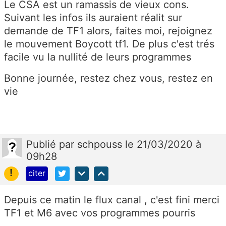
Le CSA est un ramassis de vieux cons.
Suivant les infos ils auraient réalit sur
demande de TF1 alors, faites moi, rejoignez
le mouvement Boycott tf1. De plus c'est trés
facile vu la nullité de leurs programmes
Bonne journée, restez chez vous, restez en
vie
Publié
par
schpouss
le 21/03/2020 à
09h28
!
citer
Depuis ce matin le flux canal , c'est fini merci
TF1 et M6 avec vos programmes pourris