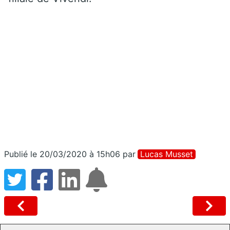
Publié le 20/03/2020 à 15h06
par
Lucas Musset