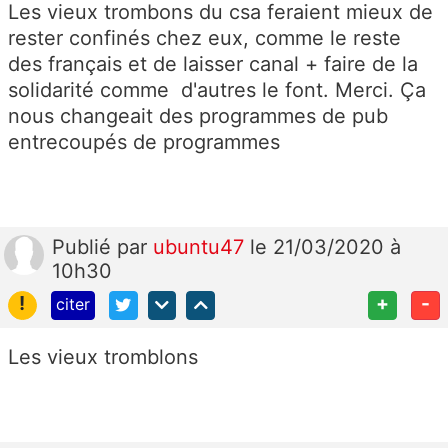
Les vieux trombons du csa feraient mieux de
rester confinés chez eux, comme le reste
des français et de laisser canal + faire de la
solidarité comme d'autres le font. Merci. Ça
nous changeait des programmes de pub
entrecoupés de programmes
Publié
par
ubuntu47
le 21/03/2020 à
10h30
!
+
-
citer
Les vieux tromblons