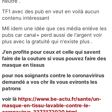
neutre .
TF1 avec des pub en veut en voilà aucun
contenu intéressant
M6 idem une idée que ces média enléve les
pubs car canal+ perd aussi de l'argent voir
plus avec la gratuité qui n'existe plus .
J'en profite pour ceux et celle qui savent
faire de la couture si vous pouvez faire des
masque en tissus
pour nos soignants contre le coronavirirus
demandé a vos chr ils vous evironts les
patrons
voir là
https://www.be-actu.fr/sante/un-
masque-en-tissu-lavable-contre-le-