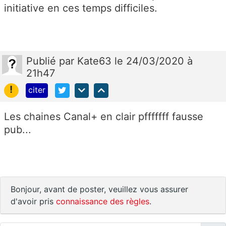
initiative en ces temps difficiles.
Publié
par
Kate63
le 24/03/2020 à
21h47
!
citer
Les chaines Canal+ en clair pfffffff fausse
pub...
Bonjour, avant de poster, veuillez vous assurer
d'avoir pris
connaissance des règles
.