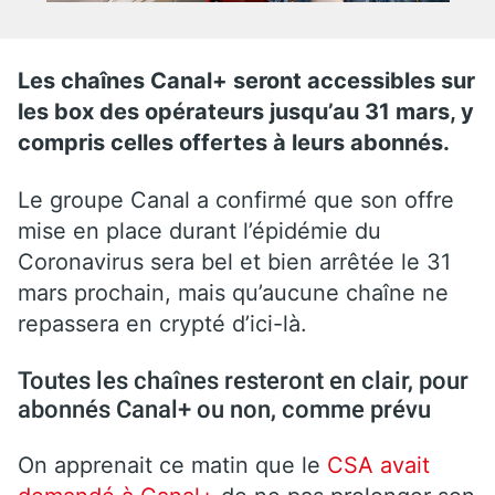
Les chaînes Canal+ seront accessibles sur
les box des opérateurs jusqu’au 31 mars, y
compris celles offertes à leurs abonnés.
Le groupe Canal a confirmé que son offre
mise en place durant l’épidémie du
Coronavirus sera bel et bien arrêtée le 31
mars prochain, mais qu’aucune chaîne ne
repassera en crypté d’ici-là.
Toutes les chaînes resteront en clair, pour
abonnés Canal+ ou non, comme prévu
On apprenait ce matin que le
CSA avait