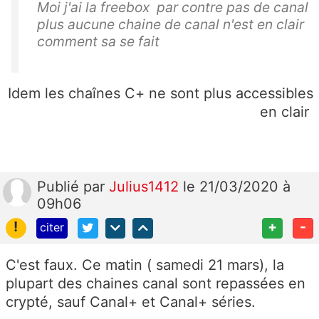
Moi j'ai la freebox par contre pas de canal
plus aucune chaine de canal n'est en clair
comment sa se fait
Idem les chaînes C+ ne sont plus accessibles
en clair
Publié
par
Julius1412
le 21/03/2020 à
09h06
!
+
-
citer
C'est faux. Ce matin ( samedi 21 mars), la
plupart des chaines canal sont repassées en
crypté, sauf Canal+ et Canal+ séries.