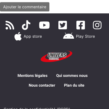
App store
Play Store
Mentions légales
Qui sommes nous
Nous contacter
Plan du site