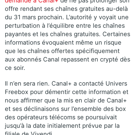
demandé à Canal+
de ne pas prolonger son
offre rendant ses chaînes gratuites au-delà
du 31 mars prochain. L’autorité y voyait une
perturbation à l’équilibre entre les chaînes
payantes et les chaînes gratuites. Certaines
informations évoquaient même un risque
que les chaînes offertes spécifiquement
aux abonnés Canal repassent en crypté dès
ce soir.
Il n’en sera rien. Canal+ a contacté Univers
Freebox pour démentir cette information et
nous affirmer que la mis en clair de Canal+
et ses déclinaisons sur l’ensemble des box
des opérateurs télécoms se poursuivait
jusqu’à la date initialement prévue par la
filiale de Vivendi.