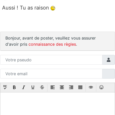
Aussi ! Tu as raison
Bonjour, avant de poster, veuillez vous assurer
d'avoir pris
connaissance des règles
.