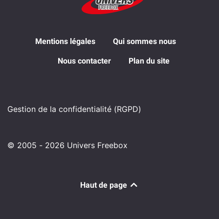
Mentions légales
Qui sommes nous
Nous contacter
Plan du site
Gestion de la confidentialité (RGPD)
© 2005 - 2026 Univers Freebox
Haut de page