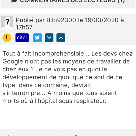
Publié
par
Bibi92300
le 19/03/2020 à
17h57
!
citer
Tout à fait incompréhensible... Les devs chez
Google n'ont pas les moyens de travailler de
chez eux ? Je ne vois pas en quoi le
développement de quoi que ce soit de ce
type, dans ce domaine, devrait
s'interrompre... A moins que tous soient
morts où à l'hôpital sous respirateur.