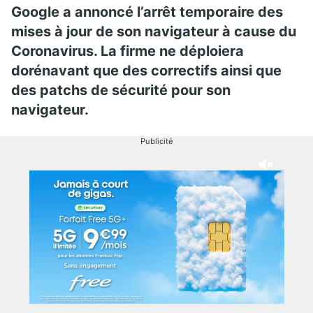
Google a annoncé l’arrêt temporaire
des
mises à jour de son navigateur à cause du
Coronavirus. La firme ne déploiera
dorénavant que des correctifs ainsi que
des patchs de sécurité pour son
navigateur.
Publicité