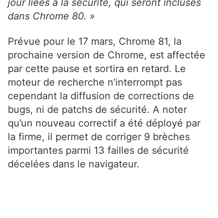
jour liées à la sécurité, qui seront incluses
dans Chrome 80. »
Prévue pour le 17 mars, Chrome 81, la
prochaine version de Chrome, est affectée
par cette pause et sortira en retard. Le
moteur de recherche n’interrompt pas
cependant la diffusion de corrections de
bugs, ni de patchs de sécurité. A noter
qu’un nouveau correctif a été déployé par
la firme, il permet de corriger 9 brèches
importantes parmi 13 failles de sécurité
décelées dans le navigateur.