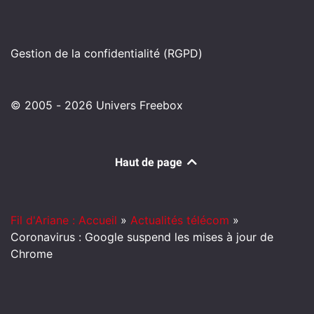
Gestion de la confidentialité (RGPD)
© 2005 - 2026 Univers Freebox
Haut de page
Fil d'Ariane : Accueil
»
Actualités télécom
»
Coronavirus : Google suspend les mises à jour de
Chrome