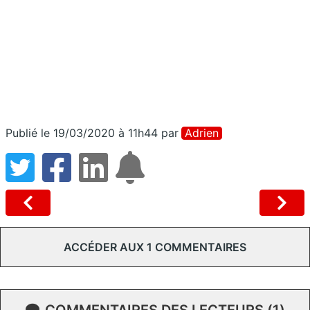
Publié le 19/03/2020 à 11h44
par
Adrien
ACCÉDER AUX 1 COMMENTAIRES
COMMENTAIRES DES LECTEURS (1)