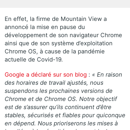
En effet, la firme de Mountain View a
annoncé la mise en pause du
développement de son navigateur Chrome
ainsi que de son système d’exploitation
Chrome OS, à cause de la pandémie
actuelle de Covid-19.
Google a déclaré sur son blog
:
« En raison
des horaires de travail ajustés, nous
suspendons les prochaines versions de
Chrome et de Chrome OS. Notre objectif
est de s’assurer qu’ils continuent d’être
stables, sécurisés et fiables pour quiconque
en dépend. Nous prioriserons les mises à