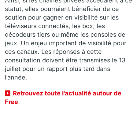
Ainsi, si les chaînes privées accédaient à ce
statut, elles pourraient bénéficier de ce
soutien pour gagner en visibilité sur les
téléviseurs connectés, les box, les
décodeurs tiers ou même les consoles de
jeux. Un enjeu important de visibilité pour
ces canaux. Les réponses à cette
consultation doivent être transmises le 13
juillet pour un rapport plus tard dans
l’année.
Retrouvez toute l'actualité autour de
Free