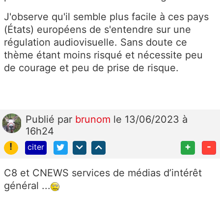
J'observe qu'il semble plus facile à ces pays
(États) européens de s'entendre sur une
régulation audiovisuelle. Sans doute ce
thème étant moins risqué et nécessite peu
de courage et peu de prise de risque.
Publié
par
brunom
le 13/06/2023 à
16h24
!
+
-
citer
C8 et CNEWS services de médias d’intérêt
général ...