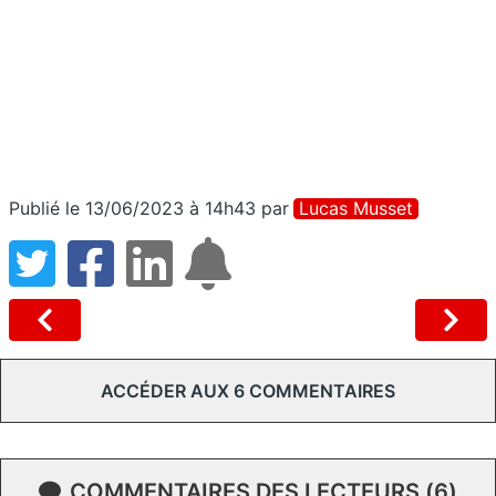
Publié le 13/06/2023 à 14h43
par
Lucas Musset
ACCÉDER AUX 6 COMMENTAIRES
COMMENTAIRES DES LECTEURS (6)