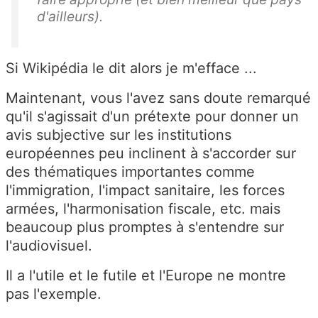
d'ailleurs).
Si Wikipédia le dit alors je m'efface ...
Maintenant, vous l'avez sans doute remarqué
qu'il s'agissait d'un prétexte pour donner un
avis subjective sur les institutions
européennes peu inclinent à s'accorder sur
des thématiques importantes comme
l'immigration, l'impact sanitaire, les forces
armées, l'harmonisation fiscale, etc. mais
beaucoup plus promptes à s'entendre sur
l'audiovisuel.
Il a l'utile et le futile et l'Europe ne montre
pas l'exemple.