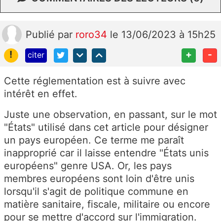
Publié
par
roro34
le 13/06/2023 à 15h25
!
+
-
citer
Cette réglementation est à suivre avec
intérêt en effet.
Juste une observation, en passant, sur le mot
"États" utilisé dans cet article pour désigner
un pays européen. Ce terme me paraît
inapproprié car il laisse entendre "États unis
européens" genre USA. Or, les pays
membres européens sont loin d'être unis
lorsqu'il s'agit de politique commune en
matière sanitaire, fiscale, militaire ou encore
pour se mettre d'accord sur l'immigration.