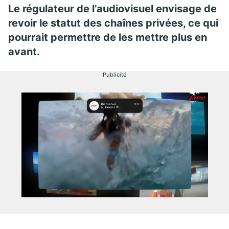
Le régulateur de l’audiovisuel envisage de
revoir le statut des chaînes privées, ce qui
pourrait permettre de les mettre plus en
avant.
Publicité