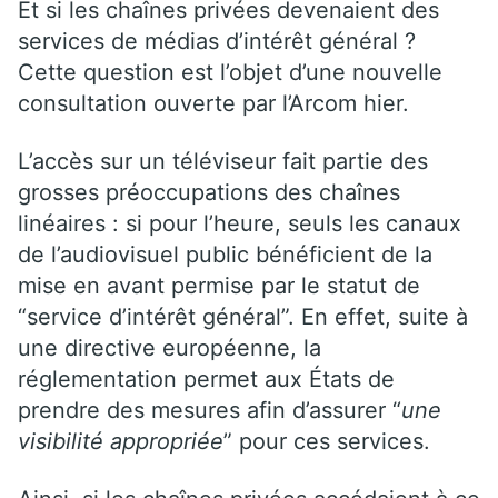
Et si les chaînes privées devenaient des
services de médias d’intérêt général ?
Cette question est l’objet d’une nouvelle
consultation ouverte par l’Arcom hier.
L’accès sur un téléviseur fait partie des
grosses préoccupations des chaînes
linéaires : si pour l’heure, seuls les canaux
de l’audiovisuel public bénéficient de la
mise en avant permise par le statut de
“service d’intérêt général”. En effet, suite à
une directive européenne, la
réglementation permet aux États de
prendre des mesures afin d’assurer “
une
visibilité appropriée
” pour ces services.