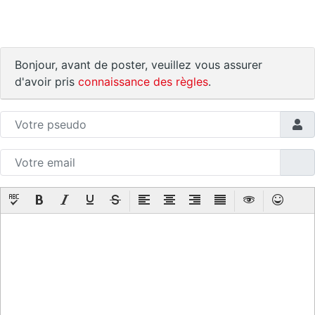
Bonjour, avant de poster, veuillez vous assurer
d'avoir pris
connaissance des règles
.