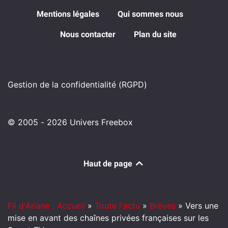
Mentions légales
Qui sommes nous
Nous contacter
Plan du site
Gestion de la confidentialité (RGPD)
© 2005 - 2026 Univers Freebox
Haut de page
Fil d'Ariane : Accueil
»
Toute l'actu
»
Brèves
»
Vers une
mise en avant des chaînes privées françaises sur les