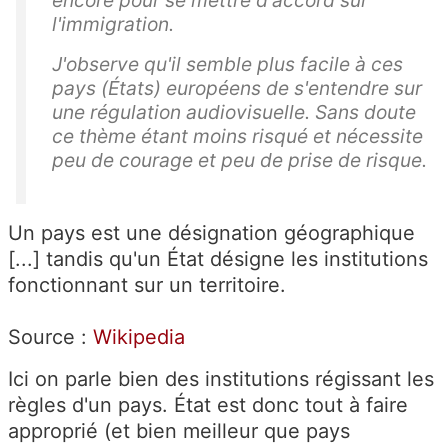
encore pour se mettre d'accord sur
l'immigration.
J'observe qu'il semble plus facile à ces
pays (États) européens de s'entendre sur
une régulation audiovisuelle. Sans doute
ce thème étant moins risqué et nécessite
peu de courage et peu de prise de risque.
Un pays est une désignation géographique
[...] tandis qu'un État désigne les institutions
fonctionnant sur un territoire.
Source :
Wikipedia
Ici on parle bien des institutions régissant les
règles d'un pays. État est donc tout à faire
approprié (et bien meilleur que pays