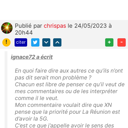
Publié
par
chrispas
le 24/05/2023 à
20h44
!
+
-
citer
ignace72 a écrit
En quoi faire dire aux autres ce qu’ils n’ont
pas dit serait mon problème ?
Chacun est libre de penser ce qu’il veut de
mes commentaires ou de les interpréter
comme il le veut.
Mon commentaire voulait dire que XN
pense que la priorité pour La Réunion est
d’avoir la 5G.
C’est ce que j’appelle avoir le sens des