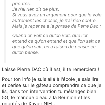
priorités.
Je n’ai rien dit de plus.
Si vous avez un argument pour que je voie
autrement les choses, je n’ai rien contre.
Mais je repense à la phrase de Perre Dac :
Quand on voit ce qu'on voit, que l'on
entend ce qu'on entend et que l'on sait ce
que qu'on sait, on a raison de penser ce
qu'on pense.
Laisse Pierre DAC où il est, il te remerciera !
Pour ton info je suis allé à l'école je sais lire
et cerise sur le gâteau comprendre ce que je
lis, dans ton intervention tu mélanges bien
5G, le manque d'eau à la Réunion et les
priorités de Xavier NIEL.