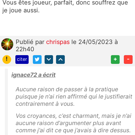
Vous êtes joueur, parfait, donc souffrez que
je joue aussi.
Publié
par
chrispas
le 24/05/2023 à
22h40
!
+
-
citer
ignace72 a écrit
Aucune raison de passer à la pratique
puisque je n’ai rien affirmé qui le justifierait
contrairement à vous.
Vos croyances, c’est charmant, mais je n’ai
aucune raison d’argumenter plus avant
comme j’ai dit ce que j’avais à dire dessus.