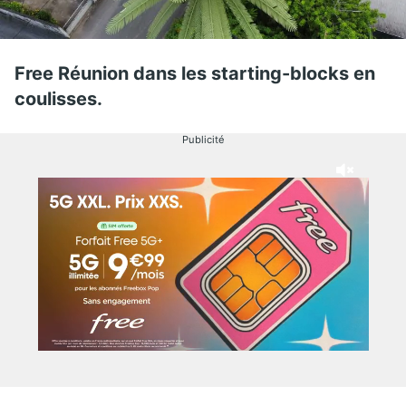
Free Réunion dans les starting-blocks en
coulisses.
Publicité