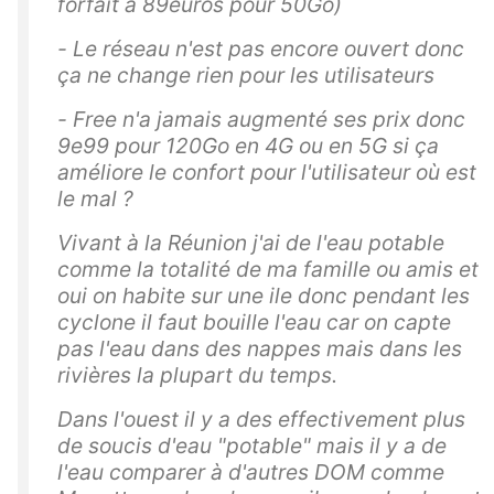
forfait à 89euros pour 50Go)
- Le réseau n'est pas encore ouvert donc
ça ne change rien pour les utilisateurs
- Free n'a jamais augmenté ses prix donc
9e99 pour 120Go en 4G ou en 5G si ça
améliore le confort pour l'utilisateur où est
le mal ?
Vivant à la Réunion j'ai de l'eau potable
comme la totalité de ma famille ou amis et
oui on habite sur une ile donc pendant les
cyclone il faut bouille l'eau car on capte
pas l'eau dans des nappes mais dans les
rivières la plupart du temps.
Dans l'ouest il y a des effectivement plus
de soucis d'eau "potable" mais il y a de
l'eau comparer à d'autres DOM comme