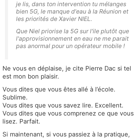
je lis, dans ton intervention tu mélanges
bien 5G, le manque d'eau à la Réunion et
les priorités de Xavier NIEL.
Que Niel priorise la 5G sur l'ile plutôt que
l'approvisionnement en eau ne me parait
pas anormal pour un opérateur mobile !
Ne vous en déplaise, je cite Pierre Dac si tel
est mon bon plaisir.
Vous dites que vous êtes allé à l’école.
Sublime.
Vous dites que vous savez lire. Excellent.
Vous dites que vous comprenez ce que vous
lisez. Parfait.
Si maintenant, si vous passiez à la pratique,