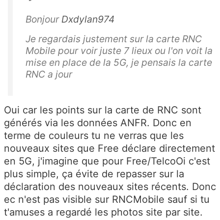
Bonjour
Dxdylan974
Je regardais justement sur la carte RNC
Mobile pour voir juste 7 lieux ou l'on voit la
mise en place de la 5G, je pensais la carte
RNC a jour
Oui car les points sur la carte de RNC sont
générés via les données ANFR. Donc en
terme de couleurs tu ne verras que les
nouveaux sites que Free déclare directement
en 5G, j'imagine que pour Free/TelcoOi c'est
plus simple, ça évite de repasser sur la
déclaration des nouveaux sites récents. Donc
ec n'est pas visible sur RNCMobile sauf si tu
t'amuses a regardé les photos site par site.