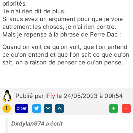
priorités.
Je n’ai rien dit de plus.
Si vous avez un argument pour que je voie
autrement les choses, je n’ai rien contre.
Mais je repense à la phrase de Perre Dac :
Quand on voit ce qu'on voit, que l'on entend
ce qu'on entend et que l'on sait ce que qu'on
sait, on a raison de penser ce qu'on pense.
Publié
par
iFly
le 24/05/2023 à 09h54
!
+
-
citer
Dxdylan974 a écrit