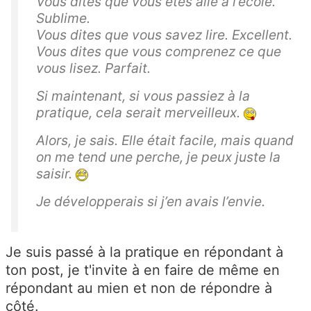
Vous dites que vous êtes allé à l’école.
Sublime.
Vous dites que vous savez lire. Excellent.
Vous dites que vous comprenez ce que
vous lisez. Parfait.
Si maintenant, si vous passiez à la
pratique, cela serait merveilleux.
Alors, je sais. Elle était facile, mais quand
on me tend une perche, je peux juste la
saisir.
Je développerais si j’en avais l’envie.
Je suis passé à la pratique en répondant à
ton post, je t'invite à en faire de même en
répondant au mien et non de répondre à
côté.