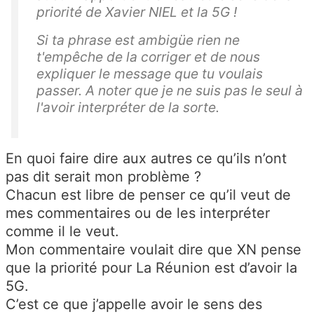
priorité de Xavier NIEL et la 5G !
Si ta phrase est ambigüe rien ne
t'empêche de la corriger et de nous
expliquer le message que tu voulais
passer. A noter que je ne suis pas le seul à
l'avoir interpréter de la sorte.
En quoi faire dire aux autres ce qu’ils n’ont
pas dit serait mon problème ?
Chacun est libre de penser ce qu’il veut de
mes commentaires ou de les interpréter
comme il le veut.
Mon commentaire voulait dire que XN pense
que la priorité pour La Réunion est d’avoir la
5G.
C’est ce que j’appelle avoir le sens des