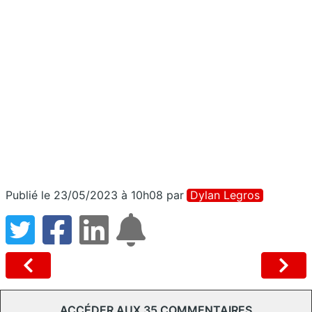
Publié le 23/05/2023 à 10h08
par
Dylan Legros
ACCÉDER AUX 35 COMMENTAIRES