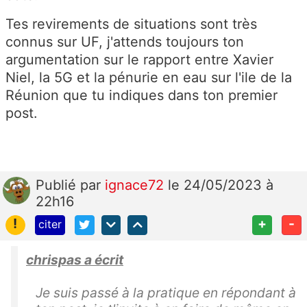
Tes revirements de situations sont très
connus sur UF, j'attends toujours ton
argumentation sur le rapport entre Xavier
Niel, la 5G et la pénurie en eau sur l'ile de la
Réunion que tu indiques dans ton premier
post.
Publié
par
ignace72
le 24/05/2023 à
22h16
!
+
-
citer
chrispas a écrit
Je suis passé à la pratique en répondant à