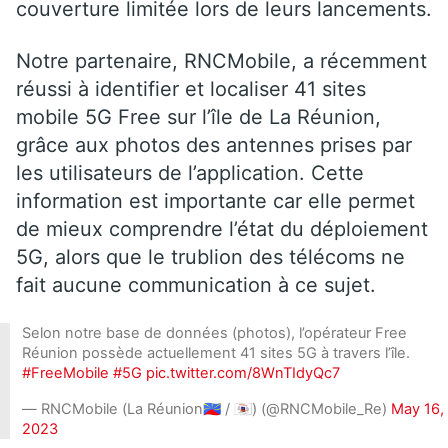
couverture limitée lors de leurs lancements.
Notre partenaire, RNCMobile, a récemment
réussi à identifier et localiser 41 sites
mobile 5G Free sur l’île de La Réunion,
grâce aux photos des antennes prises par
les utilisateurs de l’application. Cette
information est importante car elle permet
de mieux comprendre l’état du déploiement
5G, alors que le trublion des télécoms ne
fait aucune communication à ce sujet.
Selon notre base de données (photos), l’opérateur Free
Réunion possède actuellement 41 sites 5G à travers l’île.
#FreeMobile
#5G
pic.twitter.com/8WnTIdyQc7
— RNCMobile (La Réunion🇷🇪 / 🇾🇹) (@RNCMobile_Re)
May 16,
2023