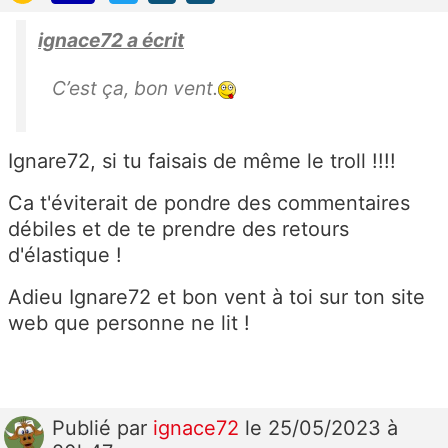
ignace72 a écrit
C’est ça, bon vent.
Ignare72, si tu faisais de même le troll !!!!
Ca t'éviterait de pondre des commentaires
débiles et de te prendre des retours
d'élastique !
Adieu Ignare72 et bon vent à toi sur ton site
web que personne ne lit !
Publié
par
ignace72
le 25/05/2023 à