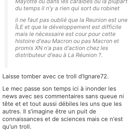
Mayotte ou dans les caraibes ou la plupart
du temps il n'y a rien qui sort du robinet
il ne faut pas oublié que la Reunion est une
ÎLE et que le développement est difficile
mais le nécessaire est cour pour cette
histoire d'eau Macron ou pas Macron et
promis XN n'a pas d'action chez les
distributeur d'eau à La Réunion ?.
Laisse tomber avec ce troll d'Ignare72.
Le mec passe son temps ici à inonder les
news avec ses commentaires sans queue ni
tête et et tout aussi débiles les uns que les
autres. Il s'imagine être un puit de
connaissances et de sciences mais ce n'est
qu'un troll.