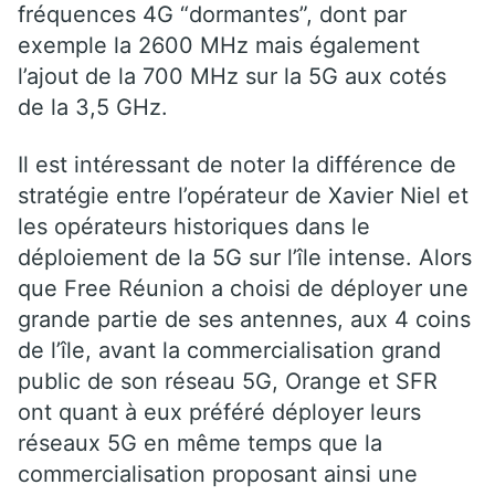
fréquences 4G “dormantes”, dont par
exemple la 2600 MHz mais également
l’ajout de la 700 MHz sur la 5G aux cotés
de la 3,5 GHz.
Il est intéressant de noter la différence de
stratégie entre l’opérateur de Xavier Niel et
les opérateurs historiques dans le
déploiement de la 5G sur l’île intense. Alors
que Free Réunion a choisi de déployer une
grande partie de ses antennes, aux 4 coins
de l’île, avant la commercialisation grand
public de son réseau 5G, Orange et SFR
ont quant à eux préféré déployer leurs
réseaux 5G en même temps que la
commercialisation proposant ainsi une