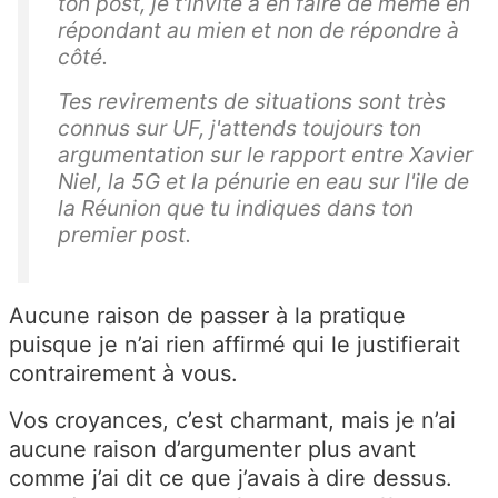
ton post, je t'invite à en faire de même en
répondant au mien et non de répondre à
côté.
Tes revirements de situations sont très
connus sur UF, j'attends toujours ton
argumentation sur le rapport entre Xavier
Niel, la 5G et la pénurie en eau sur l'ile de
la Réunion que tu indiques dans ton
premier post.
Aucune raison de passer à la pratique
puisque je n’ai rien affirmé qui le justifierait
contrairement à vous.
Vos croyances, c’est charmant, mais je n’ai
aucune raison d’argumenter plus avant
comme j’ai dit ce que j’avais à dire dessus.