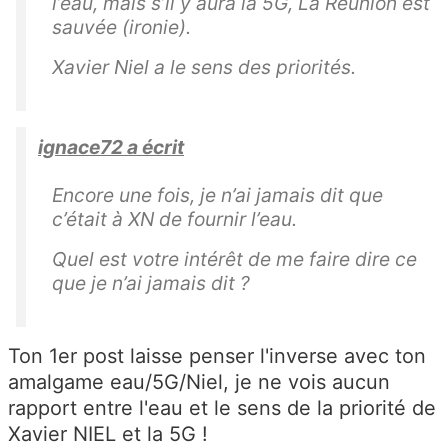
l’eau, mais s’il y aura la 5G, La Réunion est
sauvée (ironie).
Xavier Niel a le sens des priorités.
ignace72 a écrit
Encore une fois, je n’ai jamais dit que
c’était à XN de fournir l’eau.
Quel est votre intérêt de me faire dire ce
que je n’ai jamais dit ?
Ton 1er post laisse penser l'inverse avec ton
amalgame eau/5G/Niel, je ne vois aucun
rapport entre l'eau et le sens de la priorité de
Xavier NIEL et la 5G !