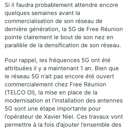
Si il faudra probablement attendre encore
quelques semaines avant la
commercialisation de son réseau de
dernière génération, la 5G de Free Réunion
pointe clairement le bout de son nez en
parallèle de la densification de son réseau.
Pour rappel, les fréquences 5G ont été
attribuées il y a maintenant 1 an. Bien que
le réseau 5G n’ait pas encore été ouvert
commercialement chez Free Réunion
(TELCO OI), la mise en place de la
modernisation et l’installation des antennes
5G sont une étape importante pour
l’opérateur de Xavier Niel. Ces travaux vont
permettre à la fois d’ajouter l’ensemble des