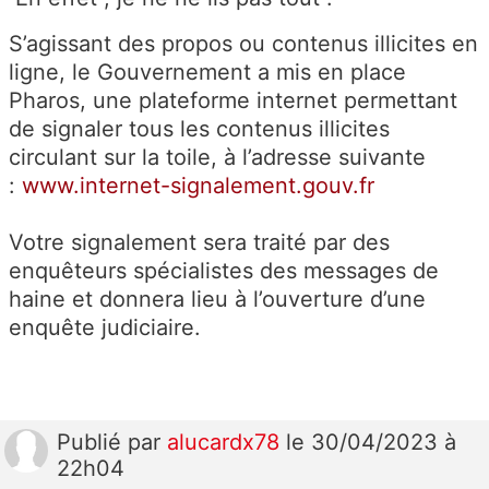
S’agissant des propos ou contenus illicites en
ligne, le Gouvernement a mis en place
Pharos, une plateforme internet permettant
de signaler tous les contenus illicites
circulant sur la toile, à l’adresse suivante
:
www.internet-signalement.gouv.fr
Votre signalement sera traité par des
enquêteurs spécialistes des messages de
haine et donnera lieu à l’ouverture d’une
enquête judiciaire.
Publié
par
alucardx78
le 30/04/2023 à
22h04