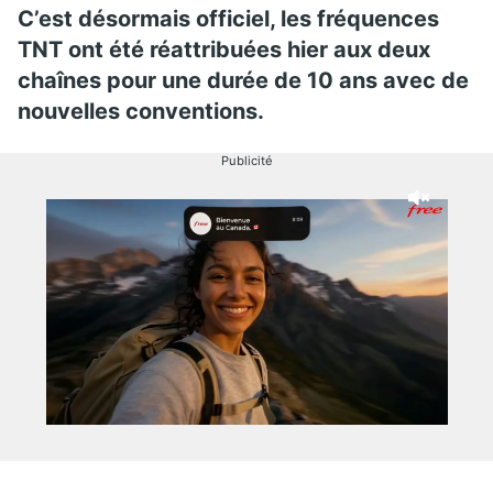
C’est désormais officiel, les fréquences
TNT ont été réattribuées hier aux deux
chaînes pour une durée de 10 ans avec de
nouvelles conventions.
Publicité