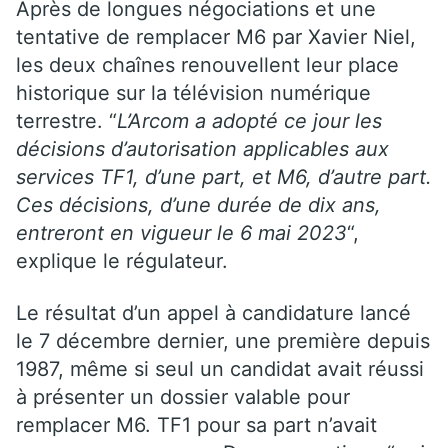
Après de longues négociations et une
tentative de remplacer M6 par Xavier Niel,
les deux chaînes renouvellent leur place
historique sur la télévision numérique
terrestre. “
L’Arcom a adopté ce jour les
décisions d’autorisation applicables aux
services TF1, d’une part, et M6, d’autre part.
Ces décisions, d’une durée de dix ans,
entreront en vigueur le 6 mai 2023
“,
explique le régulateur.
Le résultat d’un appel à candidature lancé
le 7 décembre dernier, une première depuis
1987, même si seul un candidat avait réussi
à présenter un dossier valable pour
remplacer M6. TF1 pour sa part n’avait