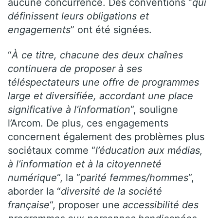
aucune concurrence. Des conventions “
qui
définissent leurs obligations et
engagements
” ont été signées.
“
À ce titre, chacune des deux chaînes
continuera de proposer à ses
téléspectateurs une offre de programmes
large et diversifiée, accordant une place
significative à l’information
“, souligne
l’Arcom. De plus, ces engagements
concernent également des problèmes plus
sociétaux comme “
l’éducation aux médias,
à l’information et à la citoyenneté
numérique
“, la “
parité femmes/hommes
“,
aborder la “
diversité de la société
française
“, proposer une
accessibilité des