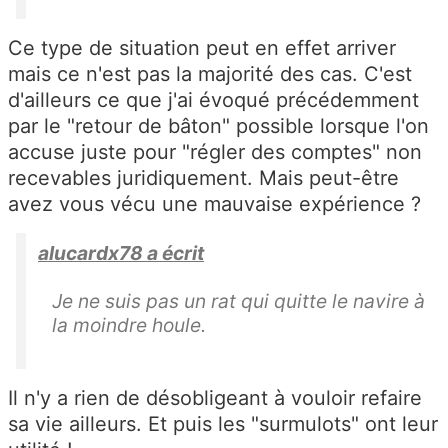
Ce type de situation peut en effet arriver
mais ce n'est pas la majorité des cas. C'est
d'ailleurs ce que j'ai évoqué précédemment
par le "retour de bâton" possible lorsque l'on
accuse juste pour "régler des comptes" non
recevables juridiquement. Mais peut-être
avez vous vécu une mauvaise expérience ?
alucardx78 a écrit
Je ne suis pas un rat qui quitte le navire à
la moindre houle.
Il n'y a rien de désobligeant à vouloir refaire
sa vie ailleurs. Et puis les "surmulots" ont leur