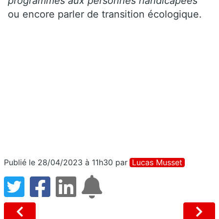
programmes aux personnes handicapées
ou encore parler de transition écologique.
Publié le 28/04/2023 à 11h30
par
Lucas Musset