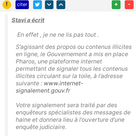
!
+
-
citer
Stavi a écrit
En effet , je ne ne lis pas tout .
S’agissant des propos ou contenus illicites
en ligne, le Gouvernement a mis en place
Pharos, une plateforme internet
permettant de signaler tous les contenus
illicites circulant sur la toile, à l’adresse
suivante :
www.internet-
signalement.gouv.fr
Votre signalement sera traité par des
enquêteurs spécialistes des messages de
haine et donnera lieu à l’ouverture d’une
enquête judiciaire.