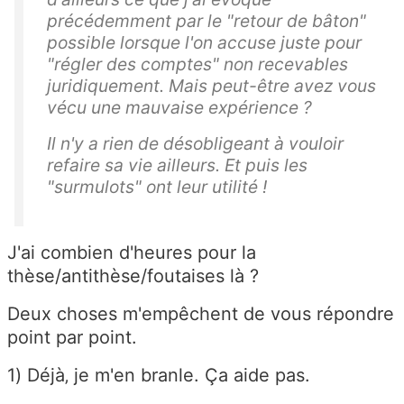
précédemment par le "retour de bâton"
possible lorsque l'on accuse juste pour
"régler des comptes" non recevables
juridiquement. Mais peut-être avez vous
vécu une mauvaise expérience ?
Il n'y a rien de désobligeant à vouloir
refaire sa vie ailleurs. Et puis les
"surmulots" ont leur utilité !
J'ai combien d'heures pour la
thèse/antithèse/foutaises là ?
Deux choses m'empêchent de vous répondre
point par point.
1) Déjà‚ je m'en branle. Ça aide pas.