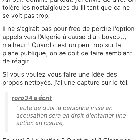
tolère les nostalgiques du III tant que ça ne
se voit pas trop.
Il ne s'agirait pas pour free de perdre l'option
appels vers l’Algérie à cause d'un boycott,
malheur ! Quand c'est un peu trop sur la
place publique, on se doit de faire semblant
de réagir.
Si vous voulez vous faire une idée des
propos nettoyés. j'ai une capture sur le tél.
roro34 a écrit
Faute de quoi la personne mise en
accusation sera en droit d'entamer une
action en justice,