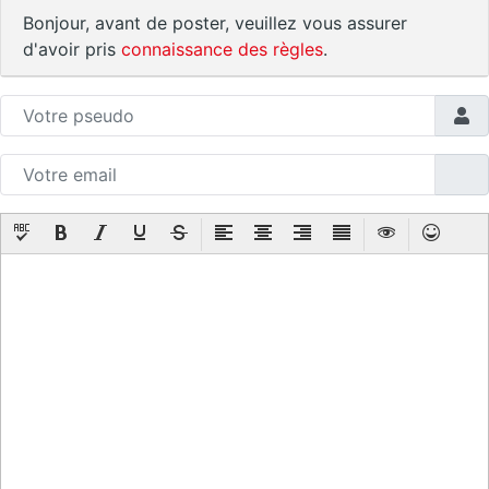
Bonjour, avant de poster, veuillez vous assurer
d'avoir pris
connaissance des règles
.