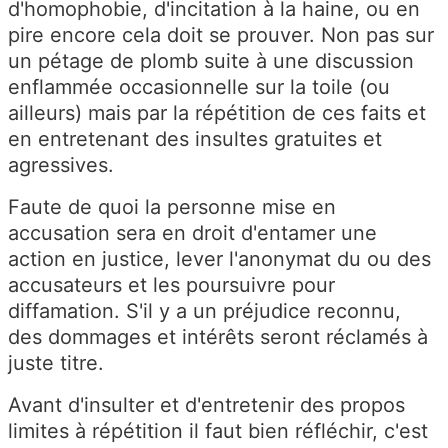
d'homophobie, d'incitation à la haine, ou en
pire encore cela doit se prouver. Non pas sur
un pétage de plomb suite à une discussion
enflammée occasionnelle sur la toile (ou
ailleurs) mais par la répétition de ces faits et
en entretenant des insultes gratuites et
agressives.
Faute de quoi la personne mise en
accusation sera en droit d'entamer une
action en justice, lever l'anonymat du ou des
accusateurs et les poursuivre pour
diffamation. S'il y a un préjudice reconnu,
des dommages et intérêts seront réclamés à
juste titre.
Avant d'insulter et d'entretenir des propos
limites à répétition il faut bien réfléchir, c'est