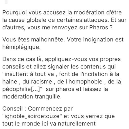
Pourquoi vous accusez la modération d'être
la cause globale de certaines attaques. Et sur
d'autres, vous me renvoyez sur Pharos ?
Vous êtes malhonnête. Votre indignation est
hémiplégique.
Dans ce cas là, appliquez-vous vos propres
conseils et allez signaler les contenus qui
"insultent à tout va , font de l'incitation à la
haine , du racisme , de l'homophobie , de la
pédophilie[...]" sur pharos et laissez la
modération tranquille.
Conseil : Commencez par
"ignoble_soirdetouze" et vous verrez que
tout le monde ici va naturellement