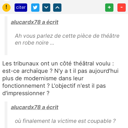
!
+
-
citer
alucardx78 a écrit
Ah vous parlez de cette pièce de théâtre
en robe noire ...
Les tribunaux ont un côté théâtral voulu :
est-ce archaïque ? N'y a t il pas aujourd'hui
plus de modernisme dans leur
fonctionnement ? L'objectif n'est il pas
d'impressionner ?
alucardx78 a écrit
où finalement la victime est coupable ?