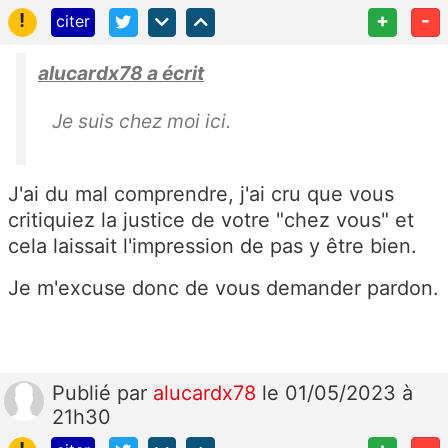
!
+
-
citer
alucardx78 a écrit
Je suis chez moi ici.
J'ai du mal comprendre, j'ai cru que vous
critiquiez la justice de votre "chez vous" et
cela laissait l'impression de pas y être bien.
Je m'excuse donc de vous demander pardon.
Publié
par
alucardx78
le 01/05/2023 à
21h30