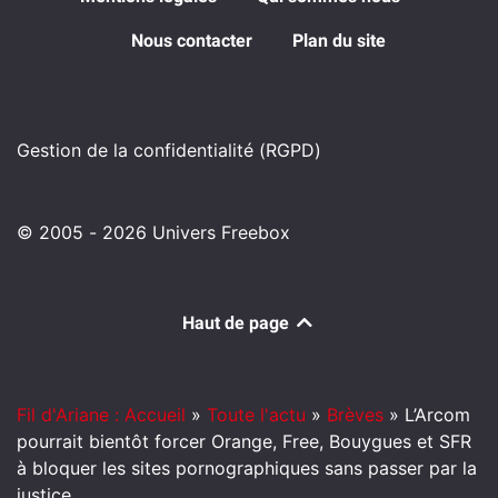
Nous contacter
Plan du site
Gestion de la confidentialité (RGPD)
© 2005 - 2026 Univers Freebox
Haut de page
Fil d'Ariane : Accueil
»
Toute l'actu
»
Brèves
»
L’Arcom
pourrait bientôt forcer Orange, Free, Bouygues et SFR
à bloquer les sites pornographiques sans passer par la
justice