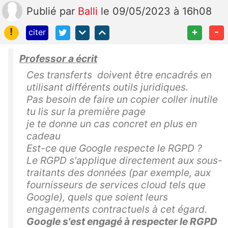
Publié
par
Balli
le 09/05/2023 à 16h08
!
+
-
citer
Professor a écrit
Ces transferts doivent être encadrés en
utilisant différents outils juridiques.
Pas besoin de faire un copier coller inutile
tu lis sur la première page
je te donne un cas
concret en plus en
cadeau
Est-ce que Google respecte le RGPD ?
Le RGPD s'applique directement aux sous-
traitants des données (par exemple, aux
fournisseurs de services cloud tels que
Google), quels que soient leurs
engagements contractuels à cet égard.
Google s'est engagé à respecter le RGPD