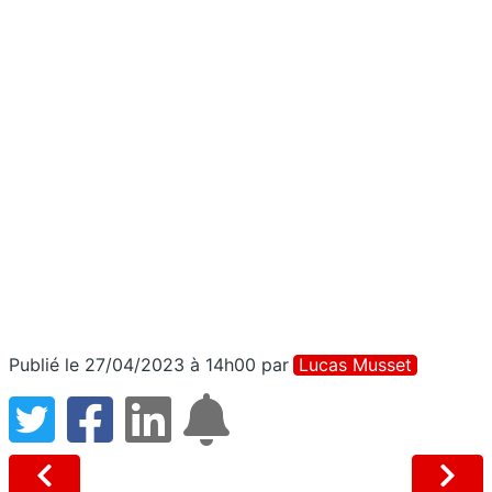
Publié le 27/04/2023 à 14h00
par
Lucas Musset