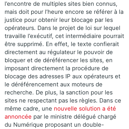
l’encontre de multiples sites bien connus,
mais doit pour l’heure encore se référer à la
justice pour obtenir leur blocage par les
opérateurs. Dans le projet de loi sur lequel
travaille l’exécutif, cet intermédiaire pourrait
être supprimé. En effet, le texte confierait
directement au régulateur le pouvoir de
bloquer et de déréférencer les sites, en
imposant directement la procédure de
blocage des adresses IP aux opérateurs et
le déréférencement aux moteurs de
recherche. De plus, la sanction pour les
sites ne respectant pas les règles. Dans ce
même cadre, une
nouvelle solution a été
annoncée
par le ministre délégué chargé
du Numérique proposant un double-