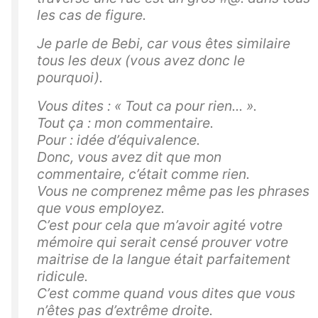
les cas de figure.
Je parle de Bebi, car vous êtes similaire
tous les deux (vous avez donc le
pourquoi).
Vous dites : « Tout ca pour rien... ».
Tout ça : mon commentaire.
Pour : idée d’équivalence.
Donc, vous avez dit que mon
commentaire, c’était comme rien.
Vous ne comprenez même pas les phrases
que vous employez.
C’est pour cela que m’avoir agité votre
mémoire qui serait censé prouver votre
maitrise de la langue était parfaitement
ridicule.
C’est comme quand vous dites que vous
n’êtes pas d’extrême droite.