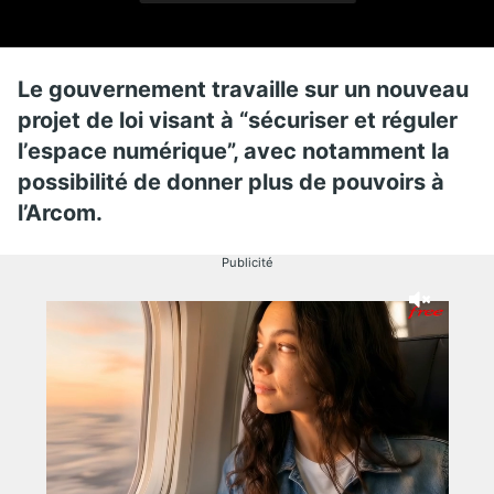
Le gouvernement travaille sur un nouveau
projet de loi visant à “sécuriser et réguler
l’espace numérique”, avec notamment la
possibilité de donner plus de pouvoirs à
l’Arcom.
Publicité