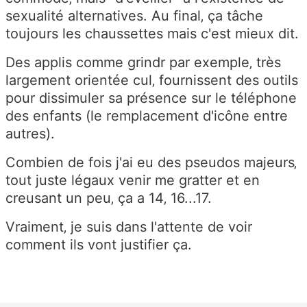
sexualité alternatives. Au final‚ ça tâche
toujours les chaussettes mais c'est mieux dit.
Des applis comme grindr par exemple‚ très
largement orientée cul‚ fournissent des outils
pour dissimuler sa présence sur le téléphone
des enfants (le remplacement d'icône entre
autres).
Combien de fois j'ai eu des pseudos majeurs‚
tout juste légaux venir me gratter et en
creusant un peu‚ ça a 14‚ 16...17.
Vraiment‚ je suis dans l'attente de voir
comment ils vont justifier ça.