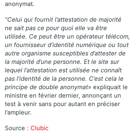
anonymat.
“Celui qui fournit l’attestation de majorité
ne sait pas ce pour quoi elle va être
utilisée. Ce peut être un opérateur télécom,
un fournisseur d’identité numérique ou tout
autre organisme susceptibles d’attester de
la majorité d’une personne. Et le site sur
lequel l’attestation est utilisée ne connaît
pas l’identité de la personne. C’est cela le
principe de double anonymat
» expliquait le
ministre en février dernier, annonçant un
test à venir sans pour autant en préciser
l’ampleur.
Source :
Clubic