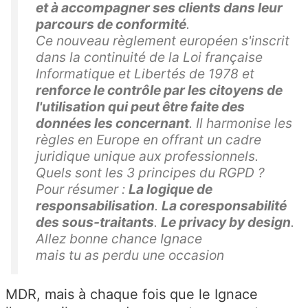
et à accompagner ses clients dans leur
parcours de conformité
.
Ce nouveau règlement européen s'inscrit
dans la continuité de la Loi française
Informatique et Libertés de 1978 et
renforce le contrôle par les citoyens de
l'utilisation qui peut être faite des
données les concernant
. Il harmonise les
règles en Europe en offrant un cadre
juridique unique aux professionnels.
Quels sont les 3 principes du RGPD ?
Pour résumer :
La logique de
responsabilisation
.
La coresponsabilité
des sous-traitants
.
Le privacy by design
.
Allez bonne chance Ignace
mais tu as perdu une occasion
MDR, mais à chaque fois que le Ignace