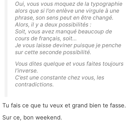
Oui, vous vous moquez de la typographie
alors que si l’on enlève une virgule à une
phrase, son sens peut en être changé.
Alors, il y a deux possibilités :
Soit, vous avez manqué beaucoup de
cours de français, soit…
Je vous laisse deviner puisque je penche
sur cette seconde possibilité.
Vous dites quelque et vous faites toujours
l’inverse.
C’est une constante chez vous, les
contradictions.
Tu fais ce que tu veux et grand bien te fasse.
Sur ce, bon weekend.