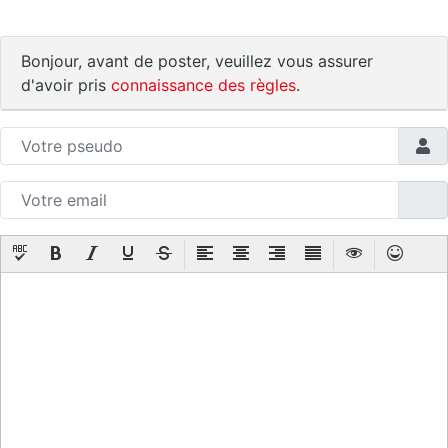
Bonjour, avant de poster, veuillez vous assurer
d'avoir pris
connaissance des règles
.