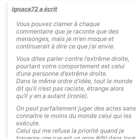
ignace72 a écrit
Vous pouvez clamer à chaque
commentaire que je raconte que des
mensonges, mais je m’en moque et
continuerait à dire ce que j’ai envie.
Vous dites parler contre l’extrême droite,
pourtant votre comportement est celui
d’une personne d’extrême droite.
Dans le même ordre d’idée, tout le monde
dit qu’il n’est pas raciste, étrange alors
qu’il y en a autant (ironie).
On peut parfaitement juger des actes sans
connaitre le moins du monde celui qui les
exécute.
Celui qui me refuse la priorité quand je
traverse une rue est un gros #@! dans tous