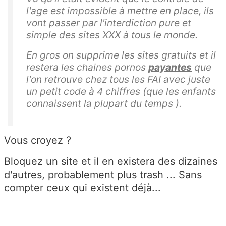
l'age est impossible à mettre en place, ils
vont passer par l'interdiction pure et
simple des sites XXX à tous le monde.
En gros on supprime les sites gratuits et il
restera les chaines pornos
payantes
que
l'on retrouve chez tous les FAI avec juste
un petit code à 4 chiffres (que les enfants
connaissent la plupart du temps ).
Vous croyez ?
Bloquez un site et il en existera des dizaines
d'autres, probablement plus trash ... Sans
compter ceux qui existent déjà...