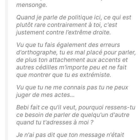
mensonge.
Quand je parle de politique ici, ce qui est
plutôt rare contrairement à toi, c'est
justement contre l’extrême droite.
Vu que tu fais également des erreurs
d'orthographe, tu es mal placé pour parler,
de plus ton attachement aux accents et
autres cédilles m'importe peu et ne fait
que montrer que tu es extrémiste.
Vu que tu ne me connais pas tu ne peux
juger de mes actes...
Bebi fait ce qu'il veut, pourquoi ressens-tu
ce besoin de parler de quelqu'un d'autre
quand tu t'adresses à moi ?
Je n'ai pas dit que ton message n'était