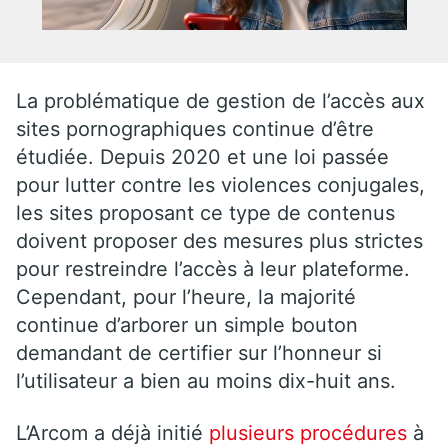
La problématique de gestion de l’accès aux
sites pornographiques continue d’être
étudiée. Depuis 2020 et une loi passée
pour lutter contre les violences conjugales,
les sites proposant ce type de contenus
doivent proposer des mesures plus strictes
pour restreindre l’accès à leur plateforme.
Cependant, pour l’heure, la majorité
continue d’arborer un simple bouton
demandant de certifier sur l’honneur si
l’utilisateur a bien au moins dix-huit ans.
L’Arcom a déjà initié
plusieurs procédures
à