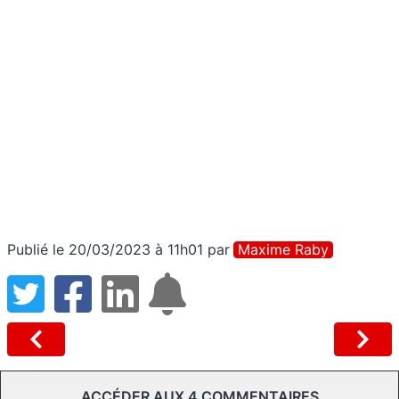
Publié le 20/03/2023 à 11h01
par
Maxime Raby
ACCÉDER AUX 4 COMMENTAIRES