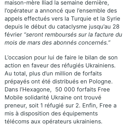
maison-mère Iliad la semaine dernière,
l’opérateur a annoncé que l’ensemble des
appels effectués vers la Turquie et la Syrie
depuis le début du cataclysme jusqu’au 28
février
“seront remboursés sur la facture du
mois de mars des abonnés concernés.”
L’occasion pour lui de faire le bilan de son
action en faveur des réfugiés Ukrainiens.
Au total, plus d’un million de forfaits
prépayés ont été distribués en Pologne.
Dans l’Hexagone, 50 000 forfaits Free
Mobile solidarité Ukraine ont trouvé
preneur, soit 1 réfugié sur 2. Enfin, Free a
mis à disposition des équipements
télécoms aux opérateurs ukrainiens.