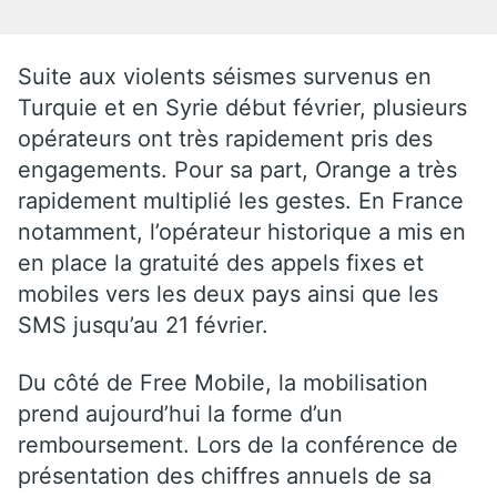
Suite aux violents séismes survenus en
Turquie et en Syrie début février, plusieurs
opérateurs ont très rapidement pris des
engagements. Pour sa part, Orange a très
rapidement multiplié les gestes. En France
notamment, l’opérateur historique a mis en
en place la gratuité des appels fixes et
mobiles vers les deux pays ainsi que les
SMS jusqu’au 21 février.
Du côté de Free Mobile, la mobilisation
prend aujourd’hui la forme d’un
remboursement. Lors de la conférence de
présentation des chiffres annuels de sa