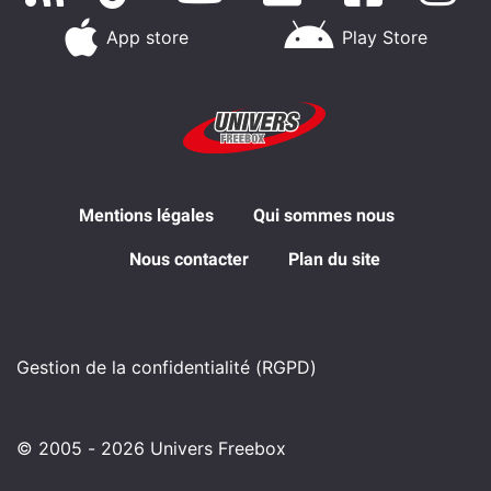
App store
Play Store
Mentions légales
Qui sommes nous
Nous contacter
Plan du site
Gestion de la confidentialité (RGPD)
© 2005 - 2026 Univers Freebox