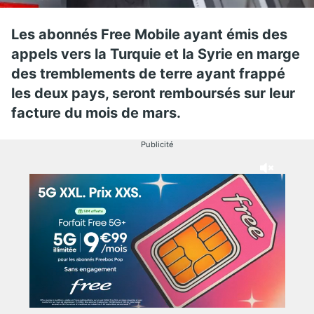
Les abonnés Free Mobile ayant émis des
appels vers la Turquie et la Syrie en marge
des tremblements de terre ayant frappé
les deux pays, seront remboursés sur leur
facture du mois de mars.
Publicité