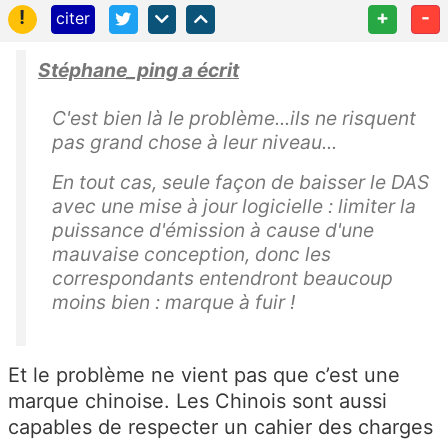
!
+
-
citer
Stéphane_ping a écrit
C'est bien là le problème...ils ne risquent
pas grand chose à leur niveau...
En tout cas, seule façon de baisser le DAS
avec une mise à jour logicielle : limiter la
puissance d'émission à cause d'une
mauvaise conception, donc les
correspondants entendront beaucoup
moins bien : marque à fuir !
Et le problème ne vient pas que c’est une
marque chinoise. Les Chinois sont aussi
capables de respecter un cahier des charges