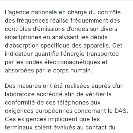
L’agence nationale en charge du contrôle
des fréquences réalise fréquemment des
contrôles d’émissions d’ondes sur divers
smartphones en analysant les débits
d’absorption spécifique des appareils. Cet
indicateur quantifie l’énergie transportée
par les ondes électromagnétiques et
absorbées par le corps humain.
Des mesures ont été réalisées auprès d’un
laboratoire accrédité afin de vérifier la
conformité de ces téléphones aux
exigences européennes concernant le DAS.
Ces exigences impliquent que les
terminaux soient évalués au contact du