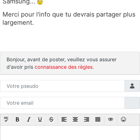
Samsung...
Merci pour l'info que tu devrais partager plus
largement.
Bonjour, avant de poster, veuillez vous assurer
d'avoir pris
connaissance des règles
.