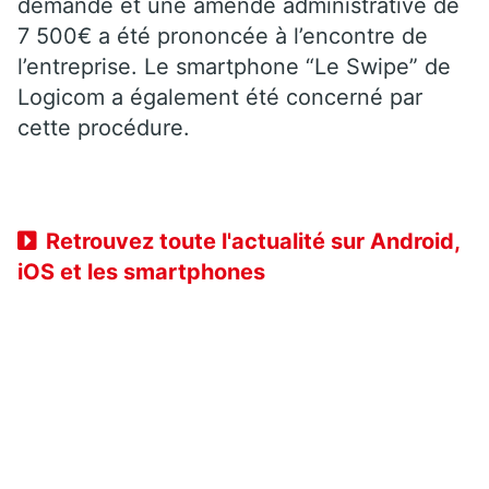
demandé et une amende administrative de
7 500€ a été prononcée à l’encontre de
l’entreprise. Le smartphone “Le Swipe” de
Logicom a également été concerné par
cette procédure.
Retrouvez toute l'actualité sur Android,
iOS et les smartphones