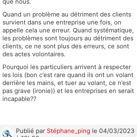
que nous.
Quand un problème au détriment des clients
survient dans une entreprise une fois, on
appelle cela une erreur. Quand systématique,
les problèmes sont toujours au détriment des
clients, ce ne sont plus des erreurs, ce sont
des actes volontaires.
Pourquoi les particuliers arrivent à respecter
les lois (bon c’est rare quand ils ont un volant
derrière les mains, et tuer au volant, ce n’est
pas grave (ironie)) et les entreprises en serait
incapable??
Publié
par
Stéphane_ping
le 04/03/2023