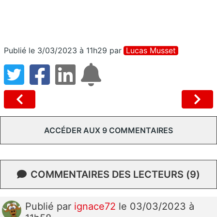
Publié le 3/03/2023 à 11h29
par
Lucas Musset
ACCÉDER AUX 9 COMMENTAIRES
COMMENTAIRES DES LECTEURS (9)
Publié
par
ignace72
le 03/03/2023 à