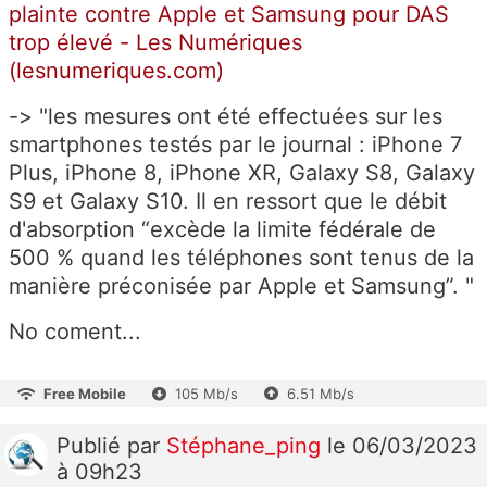
plainte contre Apple et Samsung pour DAS
trop élevé - Les Numériques
(lesnumeriques.com)
-> "les mesures ont été effectuées sur les
smartphones testés par le journal : iPhone 7
Plus, iPhone 8, iPhone XR, Galaxy S8, Galaxy
S9 et Galaxy S10. Il en ressort que le débit
d'absorption “excède la limite fédérale de
500 % quand les téléphones sont tenus de la
manière préconisée par Apple et Samsung”. "
No coment...
Free Mobile
105 Mb/s
6.51 Mb/s
Publié
par
Stéphane_ping
le 06/03/2023
à 09h23