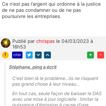
Ce n’est pas l’argent qui ordonne à la justice
de ne pas condamner ou de ne pas
poursuivre les entreprises.
Publié
par
chrispas
le 04/03/2023 à
16h53
!
+
-
citer
Stéphane_ping a écrit
C'est bien là le problème...ils ne risquent
pas grand chose à leur niveau...
En tout cas, seule façon de baisser le DAS
avec une mise à jour logicielle : limiter la
puissance d'émission à cause d'une