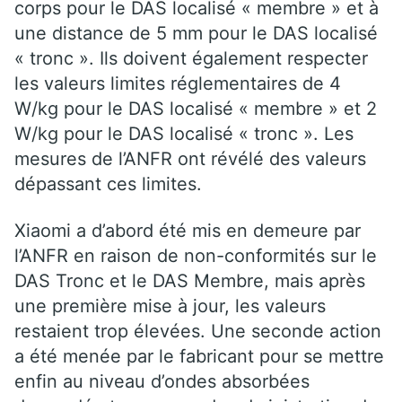
corps pour le DAS localisé « membre » et à
une distance de 5 mm pour le DAS localisé
« tronc ». Ils doivent également respecter
les valeurs limites réglementaires de 4
W/kg pour le DAS localisé « membre » et 2
W/kg pour le DAS localisé « tronc ». Les
mesures de l’ANFR ont révélé des valeurs
dépassant ces limites.
Xiaomi a d’abord été mis en demeure par
l’ANFR en raison de non-conformités sur le
DAS Tronc et le DAS Membre, mais après
une première mise à jour, les valeurs
restaient trop élevées. Une seconde action
a été menée par le fabricant pour se mettre
enfin au niveau d’ondes absorbées