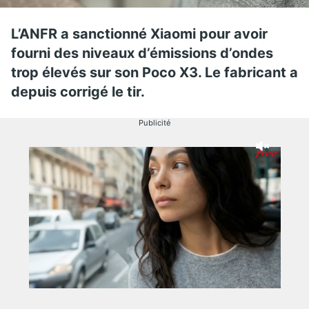
L’ANFR a sanctionné Xiaomi pour avoir
fourni des niveaux d’émissions d’ondes
trop élevés sur son Poco X3. Le fabricant a
depuis corrigé le tir.
Publicité