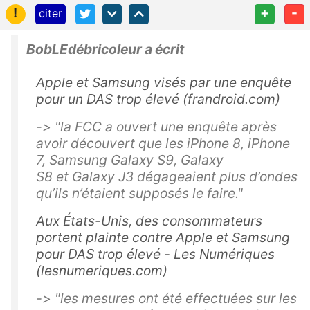
!
+
-
citer
BobLEdébricoleur a écrit
Apple et Samsung visés par une enquête
pour un DAS trop élevé (frandroid.com)
-> "la FCC a ouvert une enquête après
avoir découvert que les iPhone 8, iPhone
7, Samsung Galaxy S9, Galaxy
S8 et Galaxy J3 dégageaient plus d’ondes
qu’ils n’étaient supposés le faire."
Aux États-Unis, des consommateurs
portent plainte contre Apple et Samsung
pour DAS trop élevé - Les Numériques
(lesnumeriques.com)
-> "les mesures ont été effectuées sur les