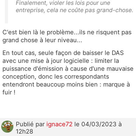
Finalement, violer les lois pour une
entreprise, cela ne coûte pas grand-chose.
C'est bien là le problème...ils ne risquent pas
grand chose à leur niveau...
En tout cas, seule façon de baisser le DAS
avec une mise à jour logicielle : limiter la
puissance d'émission à cause d'une mauvaise
conception, donc les correspondants
entendront beaucoup moins bien : marque à
fuir !
Publié
par
ignace72
le 04/03/2023 à
12h28