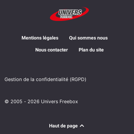
Mentions légales
Qui sommes nous
Nous contacter
Plan du site
Gestion de la confidentialité (RGPD)
© 2005 - 2026 Univers Freebox
Haut de page