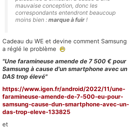
mauvaise conception, donc les
correspondants entendront beaucoup
moins bien :
marque à fuir
!
Cadeau du WE et devine comment Samsung
a réglé le problème
"Une faramineuse amende de 7 500 € pour
Samsung à cause d'un smartphone avec un
DAS trop élevé"
https://www.igen.fr/android/2022/11/une-
faramineuse-amende-de-7-500-eu-pour-
samsung-cause-dun-smartphone-avec-un-
das-trop-eleve-133825
et