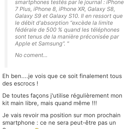
smartphones testés par le journal : iPhone
7 Plus, iPhone 8, iPhone XR, Galaxy S8,
Galaxy S9 et Galaxy S10. Il en ressort que
le débit d'absorption “excède la limite
fédérale de 500 % quand les téléphones
sont tenus de la manière préconisée par
Apple et Samsung”. "
No coment...
Eh ben....je vois que ce soit finalement tous
des escrocs !
De toutes façons j'utilise régulièrement mon
kit main libre, mais quand même !!!
Je vais revoir ma position sur mon prochain
smartphone : ce ne sera peut-être pas un