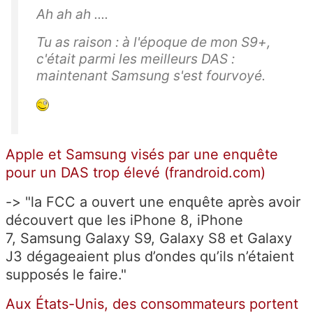
Ah ah ah ....
Tu as raison : à l'époque de mon S9+,
c'était parmi les meilleurs DAS :
maintenant Samsung s'est fourvoyé.
Apple et Samsung visés par une enquête
pour un DAS trop élevé (frandroid.com)
-> "la FCC a ouvert une enquête après avoir
découvert que les iPhone 8, iPhone
7, Samsung Galaxy S9, Galaxy S8 et Galaxy
J3 dégageaient plus d’ondes qu’ils n’étaient
supposés le faire."
Aux États-Unis, des consommateurs portent