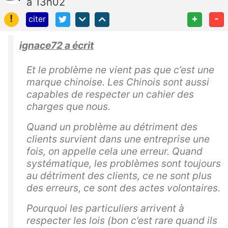
à 13h02
!
+
-
citer
ignace72 a écrit
Et le problème ne vient pas que c’est une
marque chinoise. Les Chinois sont aussi
capables de respecter un cahier des
charges que nous.
Quand un problème au détriment des
clients survient dans une entreprise une
fois, on appelle cela une erreur. Quand
systématique, les problèmes sont toujours
au détriment des clients, ce ne sont plus
des erreurs, ce sont des actes volontaires.
Pourquoi les particuliers arrivent à
respecter les lois (bon c’est rare quand ils