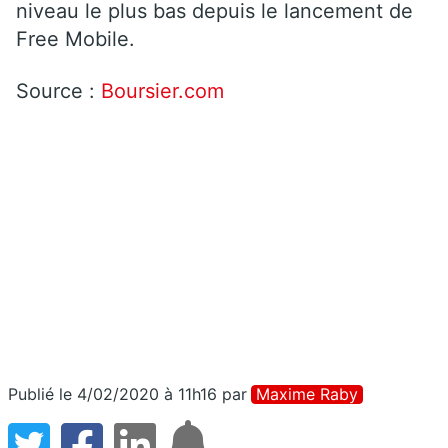
niveau le plus bas depuis le lancement de
Free Mobile.
Source :
Boursier.com
Publié le 4/02/2020 à 11h16
par
Maxime Raby