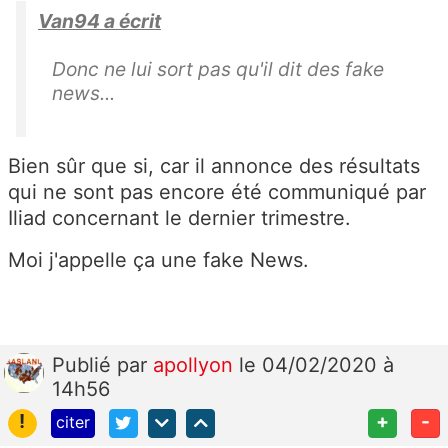
Van94 a écrit
Donc ne lui sort pas qu'il dit des fake
news...
Bien sûr que si, car il annonce des résultats
qui ne sont pas encore été communiqué par
Iliad concernant le dernier trimestre.
Moi j'appelle ça une fake News.
Publié
par
apollyon
le 04/02/2020 à
14h56
!
+
-
citer