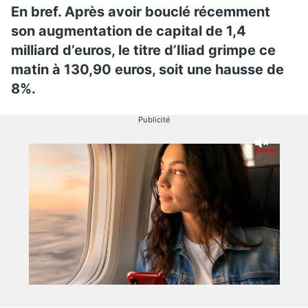
En bref. Après avoir bouclé récemment
son augmentation de capital de 1,4
milliard d’euros, le titre d’Iliad grimpe ce
matin à 130,90 euros, soit une hausse de
8%.
Publicité