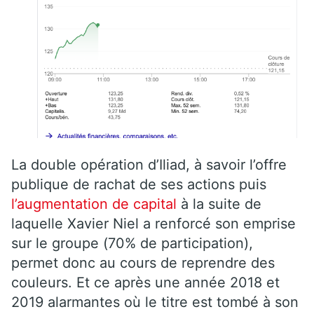
La double opération d’Iliad, à savoir l’offre
publique de rachat de ses actions puis
l’augmentation de capital
à la suite de
laquelle Xavier Niel a renforcé son emprise
sur le groupe (70% de participation),
permet donc au cours de reprendre des
couleurs. Et ce après une année 2018 et
2019 alarmantes où le titre est tombé à son