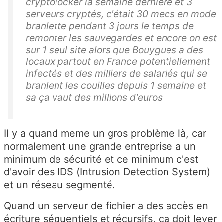
cryptolocker la semaine dernière et 3
serveurs cryptés, c'était 30 mecs en mode
branlette pendant 3 jours le temps de
remonter les sauvegardes et encore on est
sur 1 seul site alors que Bouygues a des
locaux partout en France potentiellement
infectés et des milliers de salariés qui se
branlent les couilles depuis 1 semaine et
sa ça vaut des millions d'euros
Il y a quand meme un gros problème là, car
normalement une grande entreprise a un
minimum de sécurité et ce minimum c'est
d'avoir des IDS (Intrusion Detection System)
et un réseau segmenté.
Quand un serveur de fichier a des accès en
écriture séquentiels et récursifs, ça doit lever