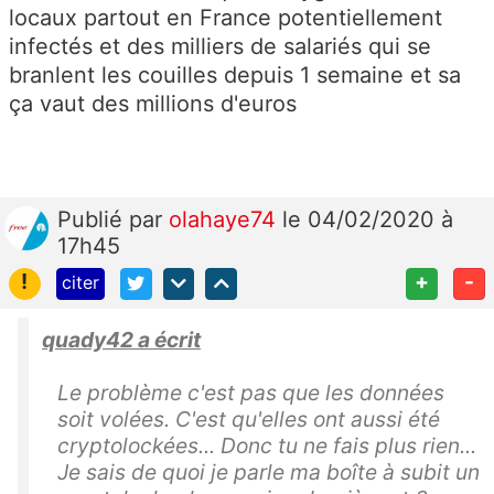
locaux partout en France potentiellement
infectés et des milliers de salariés qui se
branlent les couilles depuis 1 semaine et sa
ça vaut des millions d'euros
Publié
par
olahaye74
le 04/02/2020 à
17h45
!
+
-
citer
quady42 a écrit
Le problème c'est pas que les données
soit volées. C'est qu'elles ont aussi été
cryptolockées... Donc tu ne fais plus rien...
Je sais de quoi je parle ma boîte à subit un