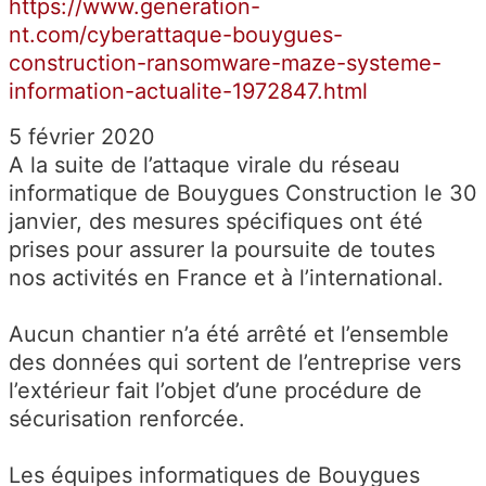
https://www.generation-
nt.com/cyberattaque-bouygues-
construction-ransomware-maze-systeme-
information-actualite-1972847.html
5 février 2020
A la suite de l’attaque virale du réseau
informatique de Bouygues Construction le 30
janvier, des mesures spécifiques ont été
prises pour assurer la poursuite de toutes
nos activités en France et à l’international.
Aucun chantier n’a été arrêté et l’ensemble
des données qui sortent de l’entreprise vers
l’extérieur fait l’objet d’une procédure de
sécurisation renforcée.
Les équipes informatiques de Bouygues