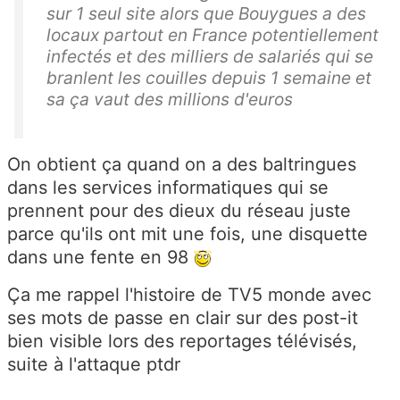
sur 1 seul site alors que Bouygues a des
locaux partout en France potentiellement
infectés et des milliers de salariés qui se
branlent les couilles depuis 1 semaine et
sa ça vaut des millions d'euros
On obtient ça quand on a des baltringues
dans les services informatiques qui se
prennent pour des dieux du réseau juste
parce qu'ils ont mit une fois, une disquette
dans une fente en 98
Ça me rappel l'histoire de TV5 monde avec
ses mots de passe en clair sur des post-it
bien visible lors des reportages télévisés,
suite à l'attaque ptdr