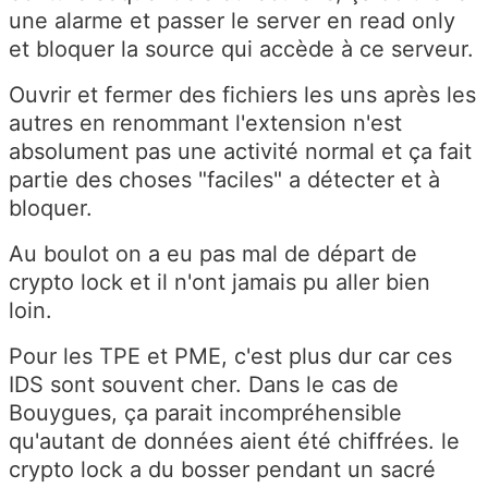
une alarme et passer le server en read only
et bloquer la source qui accède à ce serveur.
Ouvrir et fermer des fichiers les uns après les
autres en renommant l'extension n'est
absolument pas une activité normal et ça fait
partie des choses "faciles" a détecter et à
bloquer.
Au boulot on a eu pas mal de départ de
crypto lock et il n'ont jamais pu aller bien
loin.
Pour les TPE et PME, c'est plus dur car ces
IDS sont souvent cher. Dans le cas de
Bouygues, ça parait incompréhensible
qu'autant de données aient été chiffrées. le
crypto lock a du bosser pendant un sacré