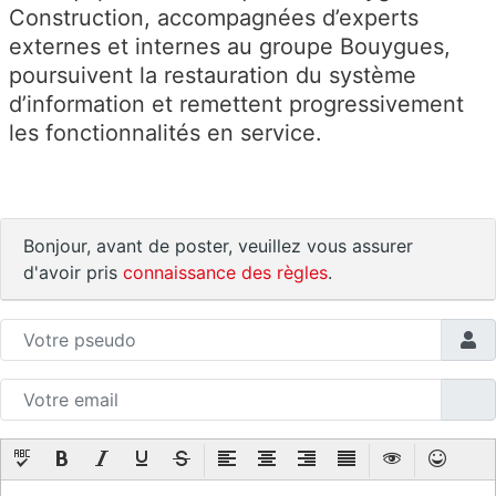
Construction, accompagnées d’experts
externes et internes au groupe Bouygues,
poursuivent la restauration du système
d’information et remettent progressivement
les fonctionnalités en service.
Bonjour, avant de poster, veuillez vous assurer
d'avoir pris
connaissance des règles
.