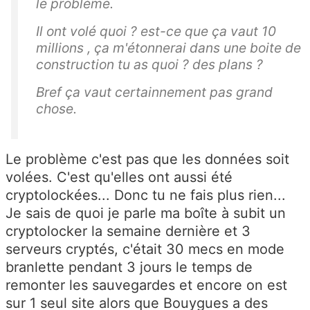
le problème.
Il ont volé quoi ? est-ce que ça vaut 10
millions , ça m'étonnerai dans une boite de
construction tu as quoi ? des plans ?
Bref ça vaut certainnement pas grand
chose.
Le problème c'est pas que les données soit
volées. C'est qu'elles ont aussi été
cryptolockées... Donc tu ne fais plus rien...
Je sais de quoi je parle ma boîte à subit un
cryptolocker la semaine dernière et 3
serveurs cryptés, c'était 30 mecs en mode
branlette pendant 3 jours le temps de
remonter les sauvegardes et encore on est
sur 1 seul site alors que Bouygues a des