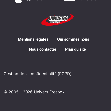
Mentions légales
Qui sommes nous
Nous contacter
Plan du site
Gestion de la confidentialité (RGPD)
© 2005 - 2026 Univers Freebox