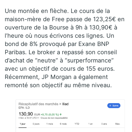
Une montée en flèche. Le cours de la
maison-mère de Free passe de 123,25€ en
ouverture de la Bourse à 9h à 130,90€ à
l’heure où nous écrivons ces lignes. Un
bond de 8% provoqué par Exane BNP
Paribas. Le broker a repassé son conseil
d’achat de “neutre” à “surperformance”
avec un objectif de cours de 155 euros.
Récemment, JP Morgan a également
remonté son objectif au même niveau.