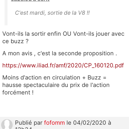
C'est mardi, sortie de la V8 !!
Vont-ils la sortir enfin OU Vont-ils jouer avec
ce buzz ?
A mon avis , c'est la seconde proposition .
https://www.iliad.fr/amf/2020/CP_160120.pdf
Moins d'action en circulation + Buzz =
hausse spectaculaire du prix de l'action
forcément !
Publié
par
fofomm
le 04/02/2020 à