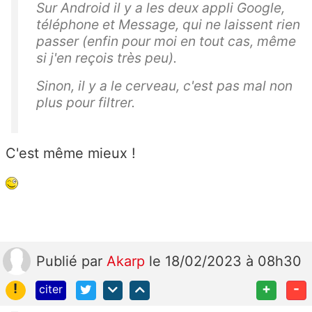
Sur Android il y a les deux appli Google,
téléphone et Message, qui ne laissent rien
passer (enfin pour moi en tout cas, même
si j'en reçois très peu).
Sinon, il y a le cerveau, c'est pas mal non
plus pour filtrer.
C'est même mieux !
Publié
par
Akarp
le 18/02/2023 à 08h30
!
+
-
citer