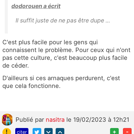
dodorouen a écrit
Il suffit juste de ne pas être dupe ...
C'est plus facile pour les gens qui
connaissent le problème. Pour ceux qui n'ont
pas cette culture, c'est beaucoup plus facile
de céder.
D'ailleurs si ces arnaques perdurent, c'est
que cela fonctionne.
Publié
par
nasitra
le 19/02/2023 à 12h21
!
+
-
citer