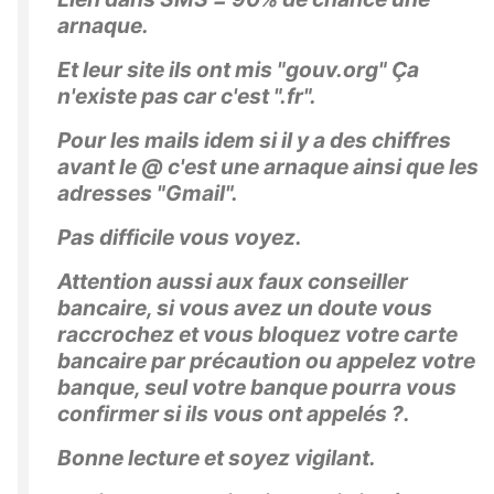
arnaque.
Et leur site ils ont mis "gouv.org" Ça
n'existe pas car c'est ".fr".
Pour les mails idem si il y a des chiffres
avant le @ c'est une arnaque ainsi que les
adresses "Gmail".
Pas difficile vous voyez.
Attention aussi aux faux conseiller
bancaire, si vous avez un doute vous
raccrochez et vous bloquez votre carte
bancaire par précaution ou appelez votre
banque, seul votre banque pourra vous
confirmer si ils vous ont appelés ?.
Bonne lecture et soyez vigilant.