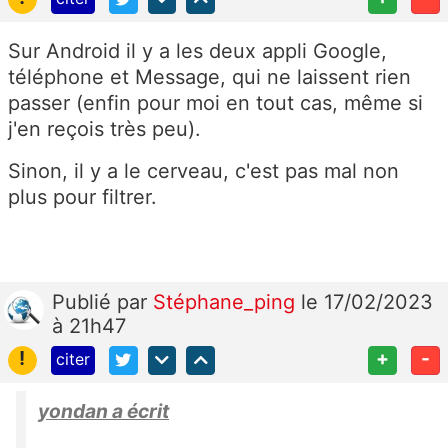
Sur Android il y a les deux appli Google,
téléphone et Message, qui ne laissent rien
passer (enfin pour moi en tout cas, même si
j'en reçois très peu).
Sinon, il y a le cerveau, c'est pas mal non
plus pour filtrer.
Publié
par
Stéphane_ping
le 17/02/2023
à 21h47
!
+
-
citer
yondan a écrit