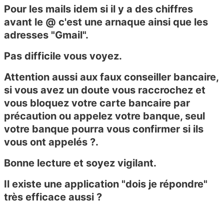
Pour les mails idem si il y a des chiffres
avant le @ c'est une arnaque ainsi que les
adresses "Gmail".
Pas difficile vous voyez.
Attention aussi aux faux conseiller bancaire,
si vous avez un doute vous raccrochez et
vous bloquez votre carte bancaire par
précaution ou appelez votre banque, seul
votre banque pourra vous confirmer si ils
vous ont appelés ?.
Bonne lecture et soyez vigilant.
Il existe une application "dois je répondre"
très efficace aussi ?