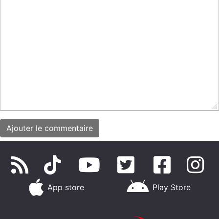
App store
Play Store