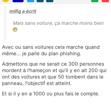
mifig a écrit
Mais sans voiture, ça marche moins bien
Avec ou sans voitures cela marche quand
même... je parle du plan phishing.
Admettons que ne serait ce 300 personnes
mordent à l'hameçon et qu'il y en ait 200 qui
ont des voitures et que 50 tombent dans le
panneau, l'objectif est atteint.
Et si il y en a 1000 ou plus fais le compte.