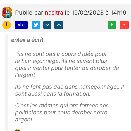
Publié
par
nasitra
le 19/02/2023 à 14h19
!
+
-
citer
enlex a écrit
"ils ne sont pas a cours d'idée pour
le hameçonnage
,
ils ne savent plus
quoi inventer pour tenter de dérober de
l'argent"
Ils ne font pas que dans hameçonnage.. Il
sont aussi dans la formation.
C'est les mêmes qui ont formés nos
politiciens pour nous dérober notre
argent