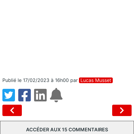
Publié le 17/02/2023 à 16h00
par
Lucas Musset
ACCÉDER AUX 15 COMMENTAIRES