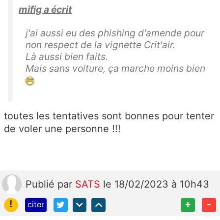
mifig a écrit
j'ai aussi eu des phishing d'amende pour
non respect de la vignette Crit'air.
Là aussi bien faits.
Mais sans voiture, ça marche moins bien
toutes les tentatives sont bonnes pour tenter
de voler une personne !!!
Publié
par
SATS
le 18/02/2023 à 10h43
!
+
-
citer