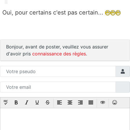
Oui, pour certains c'est pas certain...
Bonjour, avant de poster, veuillez vous assurer
d'avoir pris
connaissance des règles
.