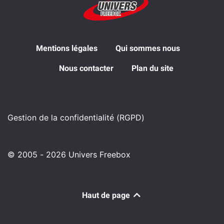
Mentions légales
Qui sommes nous
Nous contacter
Plan du site
Gestion de la confidentialité (RGPD)
© 2005 - 2026 Univers Freebox
Haut de page