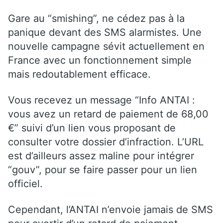
Gare au “smishing”, ne cédez pas à la
panique devant des SMS alarmistes. Une
nouvelle campagne sévit actuellement en
France avec un fonctionnement simple
mais redoutablement efficace.
Vous recevez un message “Info ANTAI :
vous avez un retard de paiement de 68,00
€” suivi d’un lien vous proposant de
consulter votre dossier d’infraction. L’URL
est d’ailleurs assez maline pour intégrer
“gouv”, pour se faire passer pour un lien
officiel.
Cependant, l’ANTAI n’envoie jamais de SMS