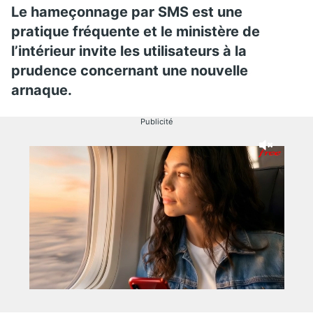
Le hameçonnage par SMS est une
pratique fréquente et le ministère de
l’intérieur invite les utilisateurs à la
prudence concernant une nouvelle
arnaque.
Publicité