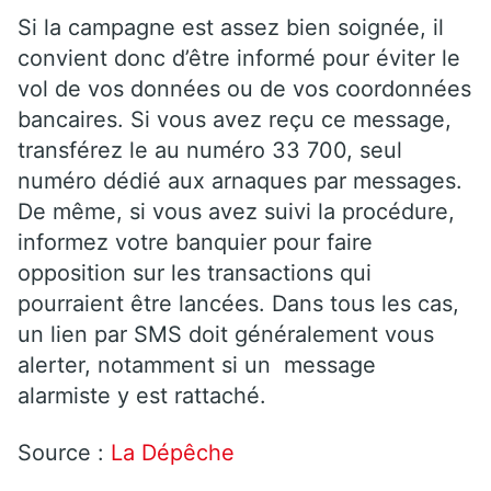
Si la campagne est assez bien soignée, il
convient donc d’être informé pour éviter le
vol de vos données ou de vos coordonnées
bancaires. Si vous avez reçu ce message,
transférez le au numéro 33 700, seul
numéro dédié aux arnaques par messages.
De même, si vous avez suivi la procédure,
informez votre banquier pour faire
opposition sur les transactions qui
pourraient être lancées. Dans tous les cas,
un lien par SMS doit généralement vous
alerter, notamment si un message
alarmiste y est rattaché.
Source :
La Dépêche