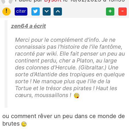
!
+
-
citer
zen64 a écrit
Merci pour le complément d'info. Je ne
connaissais pas l'histoire de l'ile fantôme,
raconté par wiki. Elle fait penser un peu au
continent perdu, cher a Platon, au large
des colonnes d'Hercule. (Gibraltar.) Une
sorte d'Atlantide des tropiques en quelque
sorte ! Ne manque plus que l'ile de la
Tortue et le trésor des pirates ! Haut les
cœurs, moussaillons !
ou comment rêver un peu dans ce monde de
brutes