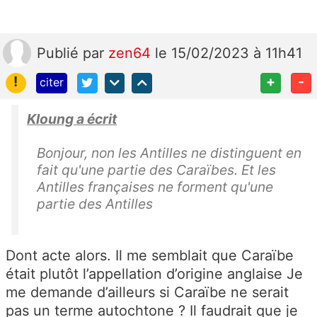
Publié
par
zen64
le 15/02/2023 à 11h41
!
+
-
citer
Kloung a écrit
Bonjour, non les Antilles ne distinguent en
fait qu'une partie des Caraïbes. Et les
Antilles françaises ne forment qu'une
partie des Antilles
Dont acte alors. Il me semblait que Caraïbe
était plutôt l’appellation d’origine anglaise Je
me demande d’ailleurs si Caraïbe ne serait
pas un terme autochtone ? Il faudrait que je