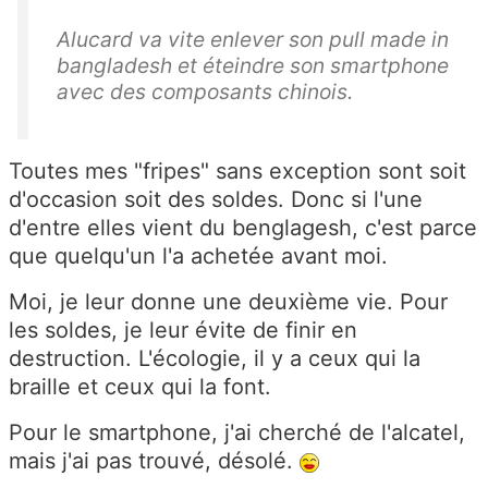
Alucard va vite enlever son pull made in
bangladesh et éteindre son smartphone
avec des composants chinois.
Toutes mes "fripes" sans exception sont soit
d'occasion soit des soldes. Donc si l'une
d'entre elles vient du benglagesh, c'est parce
que quelqu'un l'a achetée avant moi.
Moi, je leur donne une deuxième vie. Pour
les soldes, je leur évite de finir en
destruction. L'écologie, il y a ceux qui la
braille et ceux qui la font.
Pour le smartphone, j'ai cherché de l'alcatel,
mais j'ai pas trouvé, désolé.