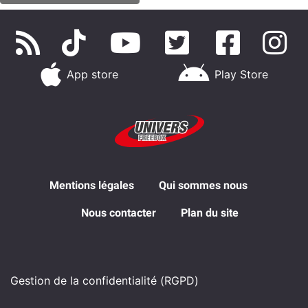
App store
Play Store
Mentions légales
Qui sommes nous
Nous contacter
Plan du site
Gestion de la confidentialité (RGPD)