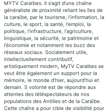
MYTV Caraïbes. Il s’agit d’une chaîne
généraliste de proximité reliant les îles de
la caraïbe, par le tourisme, l’information, la
culture, le sport, la santé, l’emploi, la
politique, l’infrastructure, l’agriculture,
linguistique, la sécurité, le patrimoine et
l’économie et notamment les buzz des
réseaux sociaux. Socialement utile,
intellectuellement contributif,
artistiquement modern, MyTV Caraibes se
veut être également un support pour la
mémoire, le monde d’hier, aujourd’hui et
demain. S volonté est de répondre aux
attentes des téléspectateurs de nos
populations des Antilles et de la Caraïbe.
Cette chaîne a pour cible de visibilité pour