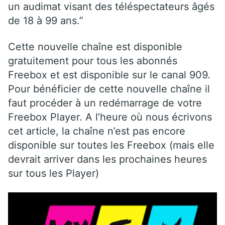
un audimat visant des téléspectateurs âgés
de 18 à 99 ans.”
Cette nouvelle chaîne est disponible
gratuitement pour tous les abonnés
Freebox et est disponible sur le canal 909.
Pour bénéficier de cette nouvelle chaîne il
faut procéder à un redémarrage de votre
Freebox Player. A l’heure où nous écrivons
cet article, la chaîne n’est pas encore
disponible sur toutes les Freebox (mais elle
devrait arriver dans les prochaines heures
sur tous les Player)