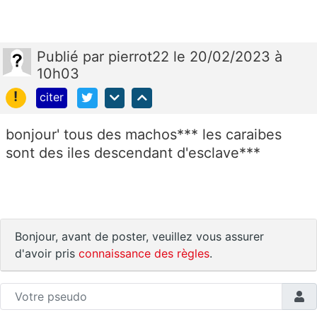
Publié
par
pierrot22
le 20/02/2023 à
10h03
!
citer
bonjour' tous des machos*** les caraibes
sont des iles descendant d'esclave***
Bonjour, avant de poster, veuillez vous assurer
d'avoir pris
connaissance des règles
.