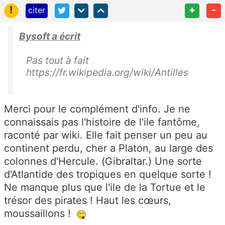
!
+
-
citer
Bysoft a écrit
Pas tout à fait
https://fr.wikipedia.org/wiki/Antilles
Merci pour le complément d'info. Je ne
connaissais pas l'histoire de l'ile fantôme,
raconté par wiki. Elle fait penser un peu au
continent perdu, cher a Platon, au large des
colonnes d'Hercule. (Gibraltar.) Une sorte
d'Atlantide des tropiques en quelque sorte !
Ne manque plus que l'ile de la Tortue et le
trésor des pirates ! Haut les cœurs,
moussaillons !