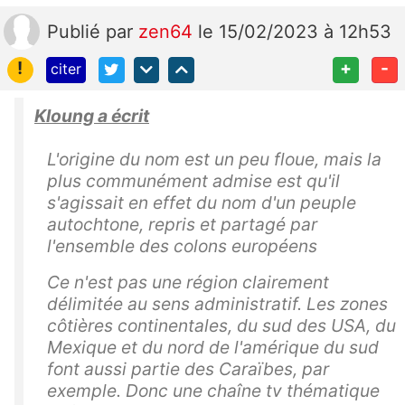
Publié
par
zen64
le 15/02/2023 à 12h53
!
+
-
citer
Kloung a écrit
L'origine du nom est un peu floue, mais la
plus communément admise est qu'il
s'agissait en effet du nom d'un peuple
autochtone, repris et partagé par
l'ensemble des colons européens
Ce n'est pas une région clairement
délimitée au sens administratif. Les zones
côtières continentales, du sud des USA, du
Mexique et du nord de l'amérique du sud
font aussi partie des Caraïbes, par
exemple. Donc une chaîne tv thématique