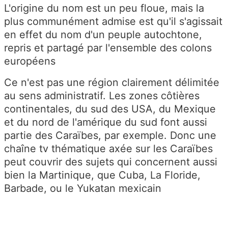
L'origine du nom est un peu floue, mais la
plus communément admise est qu'il s'agissait
en effet du nom d'un peuple autochtone,
repris et partagé par l'ensemble des colons
européens
Ce n'est pas une région clairement délimitée
au sens administratif. Les zones côtières
continentales, du sud des USA, du Mexique
et du nord de l'amérique du sud font aussi
partie des Caraïbes, par exemple. Donc une
chaîne tv thématique axée sur les Caraïbes
peut couvrir des sujets qui concernent aussi
bien la Martinique, que Cuba, La Floride,
Barbade, ou le Yukatan mexicain