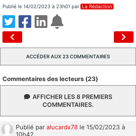
Publié le 14/02/2023 à 23h01
par
La Rédaction
ACCÉDER AUX 23 COMMENTAIRES
Commentaires des lecteurs (23)
AFFICHER LES 8 PREMIERS
COMMENTAIRES.
Publié
par
alucardx78
le 15/02/2023 à
10h42