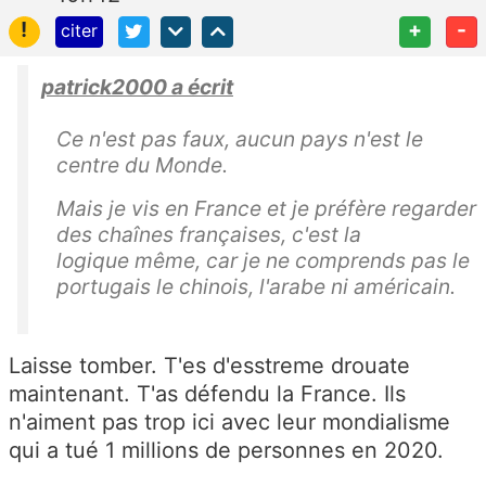
!
+
-
citer
patrick2000 a écrit
Ce n'est pas faux, aucun pays n'est le
centre du Monde.
Mais je
vis
en France et je préfère regarder
des chaînes françaises, c'est la
logique
même
, car je ne comprends pas le
portugais le chinois, l'arabe ni américain.
Laisse tomber. T'es d'esstreme drouate
maintenant. T'as défendu la France. Ils
n'aiment pas trop ici avec leur mondialisme
qui a tué 1 millions de personnes en 2020.