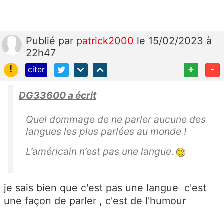
Publié
par
patrick2000
le 15/02/2023 à
22h47
!
+
-
citer
DG33600 a écrit
Quel dommage de ne parler aucune des
langues les plus parlées au monde !
L’américain n’est pas une langue.
je sais bien que c'est pas une langue c'est
une façon de parler , c'est de l'humour