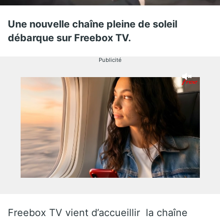
Une nouvelle chaîne pleine de soleil
débarque sur Freebox TV.
Publicité
Freebox TV vient d’accueillir la chaîne