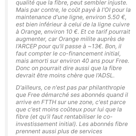
qualité que la fibre, peut sembler injuste.
Mais par contre, le coût payé à l'OI pour la
maintenance d'une ligne, environ 5.50 €,
est bien inférieur à celui de la ligne cuivre
à Orange, environ 10 €. Et ce tarif pourrait
augmenter, car Orange milite auprès de
l'ARCEP pour qu'il passe à ~13€. Bon, il
faut compter le co-financement initial,
mais amorti sur environ 40 ans pour Free.
Donc on pourrait dire aussi que la fibre
devrait être moins chère que l'ADSL.
D'ailleurs, ce n'est pas par philanthropie
que Free démarché ses abonnés quand il
arrive en FTTH sur une zone, c'est parce
que c'est moins coûteux pour lui que la
fibre (et qu'il faut rentabiliser le co-
investissement initial). Les abonnés fibre
prennent aussi plus de services