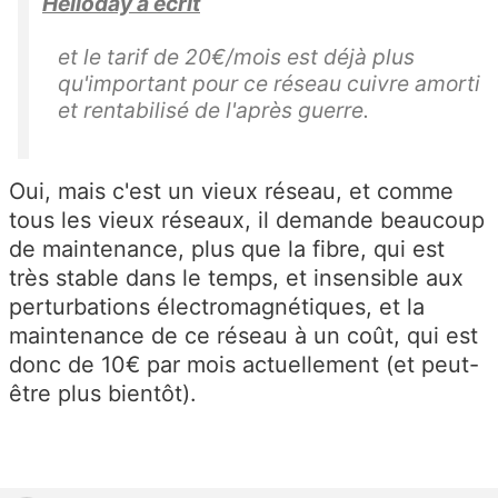
Helloday a écrit
et le tarif de 20€/mois est déjà plus
qu'important pour ce réseau cuivre amorti
et rentabilisé de l'après guerre.
Oui, mais c'est un vieux réseau, et comme
tous les vieux réseaux, il demande beaucoup
de maintenance, plus que la fibre, qui est
très stable dans le temps, et insensible aux
perturbations électromagnétiques, et la
maintenance de ce réseau à un coût, qui est
donc de 10€ par mois actuellement (et peut-
être plus bientôt).