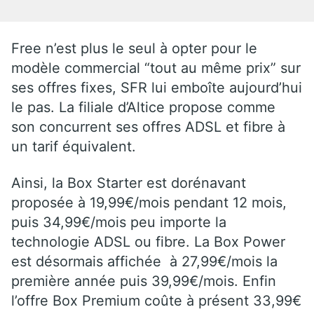
Free n’est plus le seul à opter pour le
modèle commercial “tout au même prix” sur
ses offres fixes, SFR lui emboîte aujourd’hui
le pas. La filiale d’Altice propose comme
son concurrent ses offres ADSL et fibre à
un tarif équivalent.
Ainsi, la Box Starter est dorénavant
proposée à 19,99€/mois pendant 12 mois,
puis 34,99€/mois peu importe la
technologie ADSL ou fibre. La Box Power
est désormais affichée à 27,99€/mois la
première année puis 39,99€/mois. Enfin
l’offre Box Premium coûte à présent 33,99€