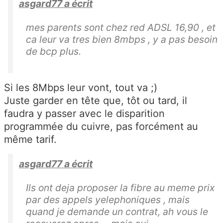
asgard77 a écrit
mes parents sont chez red ADSL 16,90 , et
ca leur va tres bien 8mbps , y a pas besoin
de bcp plus.
Si les 8Mbps leur vont, tout va ;)
Juste garder en tête que, tôt ou tard, il
faudra y passer avec le disparition
programmée du cuivre, pas forcément au
même tarif.
asgard77 a écrit
Ils ont deja proposer la fibre au meme prix
par des appels yelephoniques , mais
quand je demande un contrat, ah vous le