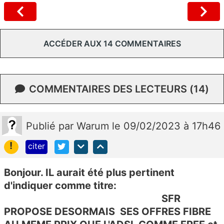
ACCÉDER AUX 14 COMMENTAIRES
COMMENTAIRES DES LECTEURS (14)
Publié
par
Warum
le 09/02/2023 à 17h46
!
citer
Bonjour. IL aurait été plus pertinent
d'indiquer comme titre:
SFR
PROPOSE DESORMAIS SES OFFRES FIBRE