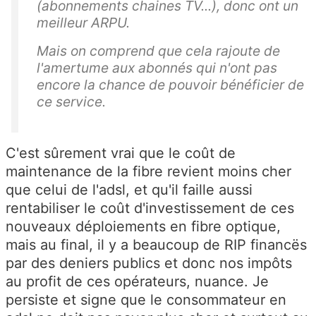
(abonnements chaines TV...), donc ont un
meilleur ARPU.
Mais on comprend que cela rajoute de
l'amertume aux abonnés qui n'ont pas
encore la chance de pouvoir bénéficier de
ce service.
C'est sûrement vrai que le coût de
maintenance de la fibre revient moins cher
que celui de l'adsl, et qu'il faille aussi
rentabiliser le coût d'investissement de ces
nouveaux déploiements en fibre optique,
mais au final, il y a beaucoup de RIP financës
par des deniers publics et donc nos impôts
au profit de ces opérateurs, nuance. Je
persiste et signe que le consommateur en