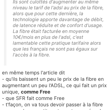
Ils sont culottés d'augmenter au même
niveau le tarif de l'adsl au prix de la fibre,
alors que pour cette dernière, la
technologie apporte davantage de débit,
de latence réduite et de confort d'usage.
La fibre était facturée en moyenne
10€/mois en plus de l'adsl, c'est
lamentable cette pratique tarifaire alors
que les français ne sont pas égaux sur
l'accès à la fibre.
en même temps l'article dit
- qu'ils baissent un peu le prix de la fibre en
augmentant un peu l'ADSL, ce qui fait un prix
unique,
comme Free
- que SFR fait comme Free
- t'façon, on va tous devoir passer à la fibre