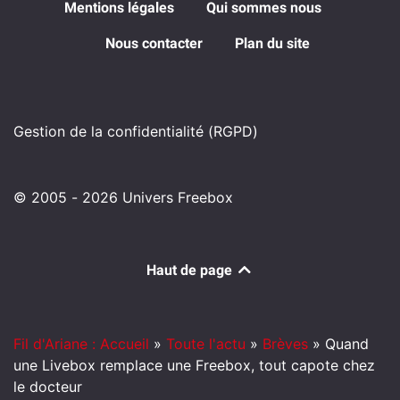
Mentions légales
Qui sommes nous
Nous contacter
Plan du site
Gestion de la confidentialité (RGPD)
© 2005 - 2026 Univers Freebox
Haut de page
Fil d'Ariane : Accueil
»
Toute l'actu
»
Brèves
»
Quand
une Livebox remplace une Freebox, tout capote chez
le docteur