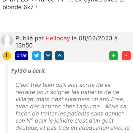
blonde 6x7 !
Publié
par
Helloday
le 08/02/2023 à
13h50
!
+
-
citer
Fyl30 a écrit
C'est très bien qu'il soit sortie de sa
retraite pour soigner les patients de ce
village, mais c'est surement un anti Free,
avec des actions chez l'agrume... Mais sa
façon de traiter les patients sans donner
son N° pour le joindre c'est d'un goût
douteux, et pas trop en adéquation avec le