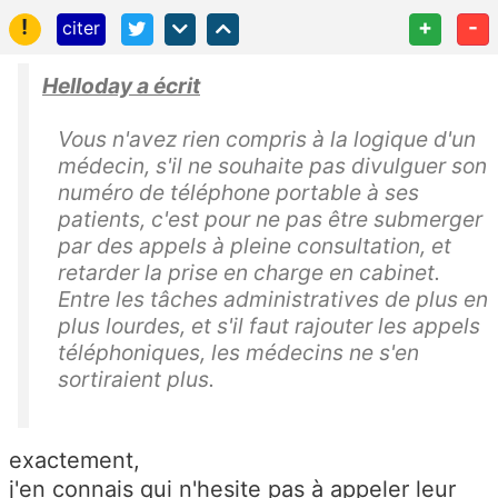
!
+
-
citer
Helloday a écrit
Vous n'avez rien compris à la logique d'un
médecin, s'il ne souhaite pas divulguer son
numéro de téléphone portable à ses
patients, c'est pour ne pas être submerger
par des appels à pleine consultation, et
retarder la prise en charge en cabinet.
Entre les tâches administratives de plus en
plus lourdes, et s'il faut rajouter les appels
téléphoniques, les médecins ne s'en
sortiraient plus.
exactement,
j'en connais qui n'hesite pas à appeler leur