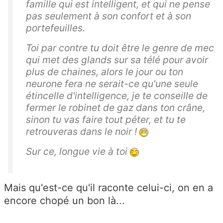
famille qui est intelligent, et qui ne pense
pas seulement à son confort et à son
portefeuilles.
Toi par contre tu doit être le genre de mec
qui met des glands sur sa télé pour avoir
plus de chaines, alors le jour ou ton
neurone fera ne serait-ce qu'une seule
étincelle d'intelligence, je te conseille de
fermer le robinet de gaz dans ton crâne,
sinon tu vas faire tout péter, et tu te
retrouveras dans le noir !
Sur ce, longue vie à toi
Mais qu'est-ce qu'il raconte celui-ci, on en a
encore chopé un bon là...