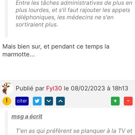
Entre les tâches administratives de plus en
plus lourdes, et s'il faut rajouter les appels
téléphoniques, les médecins ne s'en
sortiraient plus.
Mais bien sur, et pendant ce temps la
marmotte...
Publié
par
Fyl30
le 08/02/2023 à 18h13
!
+
-
citer
msg a écrit
T'en as qui préfèrent se planquer à la TV et