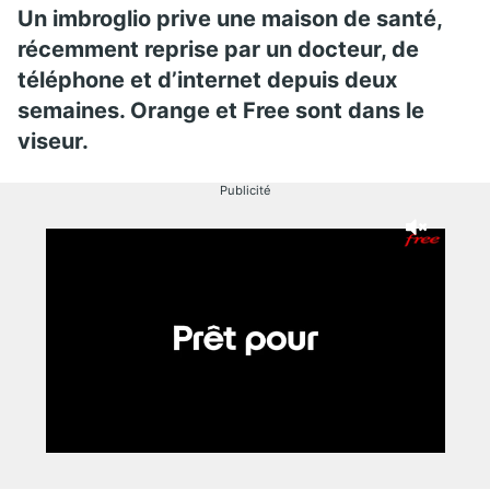
Un imbroglio prive une maison de santé,
récemment reprise par un docteur, de
téléphone et d’internet depuis deux
semaines. Orange et Free sont dans le
viseur.
Publicité