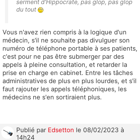
serment d'Hippocrate, pas glop, pas glop
du tout
Vous n'avez rien compris à la logique d'un
médecin, s'il ne souhaite pas divulguer son
numéro de téléphone portable à ses patients,
c'est pour ne pas être submerger par des
appels à pleine consultation, et retarder la
prise en charge en cabinet. Entre les tâches
administratives de plus en plus lourdes, et s'il
faut rajouter les appels téléphoniques, les
médecins ne s'en sortiraient plus.
Publié
par
Edsetton
le 08/02/2023 à
14h24