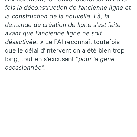
fois la déconstruction de l’ancienne ligne et
la construction de la nouvelle. Là, la
demande de création de ligne s’est faite
avant que l’ancienne ligne ne soit
désactivée. »
Le FAI reconnaît toutefois
que le délai d’intervention a été bien trop
long, tout en s’excusant
“pour la gêne
occasionnée”.