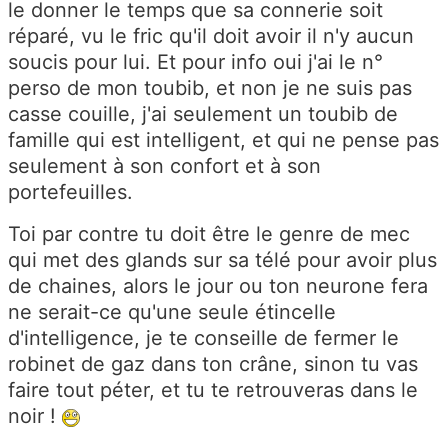
le donner le temps que sa connerie soit
réparé, vu le fric qu'il doit avoir il n'y aucun
soucis pour lui. Et pour info oui j'ai le n°
perso de mon toubib, et non je ne suis pas
casse couille, j'ai seulement un toubib de
famille qui est intelligent, et qui ne pense pas
seulement à son confort et à son
portefeuilles.
Toi par contre tu doit être le genre de mec
qui met des glands sur sa télé pour avoir plus
de chaines, alors le jour ou ton neurone fera
ne serait-ce qu'une seule étincelle
d'intelligence, je te conseille de fermer le
robinet de gaz dans ton crâne, sinon tu vas
faire tout péter, et tu te retrouveras dans le
noir !