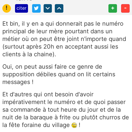
!
+
-
citer
Et bin, il y en a qui donnerait pas le numéro
principal de leur mère pourtant dans un
métier où on peut être joint n'importe quand
(surtout après 20h en acceptant aussi les
clients à la chaine).
Oui, on peut aussi faire ce genre de
supposition débiles quand on lit certains
messages !
Et d'autres qui ont besoin d'avoir
impérativement le numéro et de quoi passer
sa commande à tout heure du jour et de la
nuit de la baraque à frite ou plutôt churros de
la fête foraine du village
!