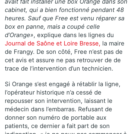
avait fait installer une box
Orange
dans son
cabinet, qui a bien fonctionné pendant 48
heures. Sauf que
Free
est venu réparer sa
box en panne, mais a coupé celle
d’
Orange
»
, explique dans les lignes du
Journal de Saône et Loire Bresse,
la maire
de Frangy. De son côté,
Free
n’est pas de
cet avis et assure ne pas retrouver de de
trace de l’intervention d’un technicien.
Si Orange s’est engagé à rétablir la ligne,
l’opérateur historique n’a cessé de
repousser son intervention, laissant le
médecin dans l’embarras. Refusant de
donner son numéro de portable aux
patients, ce dernier a fait part de son