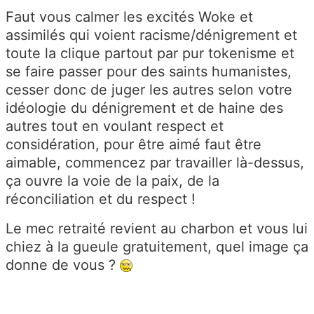
Faut vous calmer les excités Woke et
assimilés qui voient racisme/dénigrement et
toute la clique partout par pur tokenisme et
se faire passer pour des saints humanistes,
cesser donc de juger les autres selon votre
idéologie du dénigrement et de haine des
autres tout en voulant respect et
considération, pour être aimé faut être
aimable, commencez par travailler là-dessus,
ça ouvre la voie de la paix, de la
réconciliation et du respect !
Le mec retraité revient au charbon et vous lui
chiez à la gueule gratuitement, quel image ça
donne de vous ?