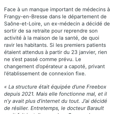
Face à un manque important de médecins à
Frangy-en-Bresse dans le département de
Saône-et-Loire, un ex-médecin a décidé de
sortir de sa retraite pour reprendre son
activité à la maison de la santé, de quoi
ravir les habitants. Si les premiers patients
étaient attendus à partir du 23 janvier, rien
ne s’est passé comme prévu. Le
changement d’opérateur a capoté, privant
l’établissement de connexion fixe.
« La structure était équipée d’une Freebox
depuis 2021. Mais elle fonctionne mal, et il
n’y avait plus d’internet du tout. J’ai décidé
de résilier. Entretemps, le docteur Barault