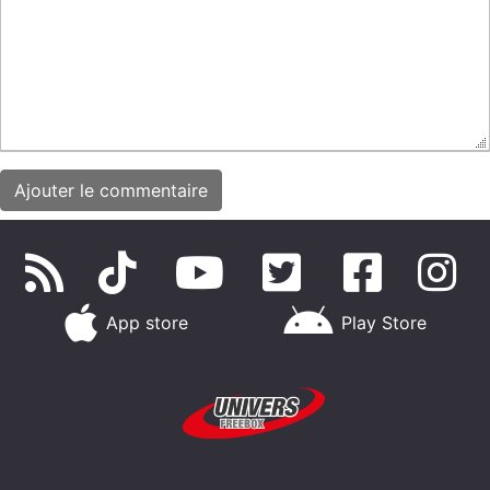
App store
Play Store