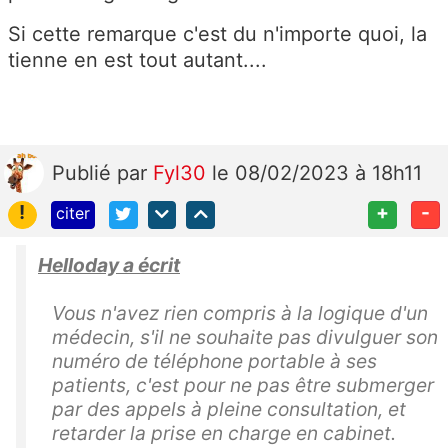
Si cette remarque c'est du n'importe quoi, la
tienne en est tout autant....
Publié
par
Fyl30
le 08/02/2023 à 18h11
!
+
-
citer
Helloday a écrit
Vous n'avez rien compris à la logique d'un
médecin, s'il ne souhaite pas divulguer son
numéro de téléphone portable à ses
patients, c'est pour ne pas être submerger
par des appels à pleine consultation, et
retarder la prise en charge en cabinet.