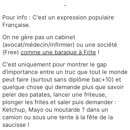
-
Pour info : C'est un expression populaire
Française.
On ne gère pas un cabinet
(avocat/médecin/infirmier) ou une société
(Free)
comme une baraque à Frite
!
C'est uniquement pour montrer le gap
d'importance entre un truc que tout le monde
peut faire (surtout sans diplôme bac+10) et
quelque chose qui demande plus que savoir
peler des patates, lancer une friteuse,
plonger les frites et saler puis demander :
Ketchup, Mayo ou moutarde ? dans un
camion ou sous une tente à la fête de la
saucisse !