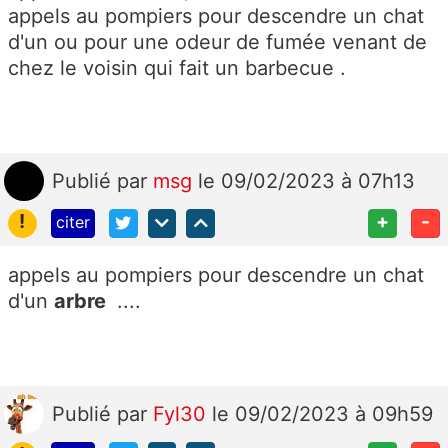
appels au pompiers pour descendre un chat
d'un ou pour une odeur de fumée venant de
chez le voisin qui fait un barbecue .
Publié
par
msg
le 09/02/2023 à 07h13
!
+
-
citer
appels au pompiers pour descendre un chat
d'un
arbre
....
Publié
par
Fyl30
le 09/02/2023 à 09h59