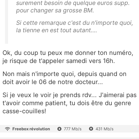
surement besoin de quelque euros supp.
pour changer sa grosse BM.
Si cette remarque c'est du n'importe quoi,
la tienne en est tout autant....
Ok, du coup tu peux me donner ton numéro,
je risque de t'appeler samedi vers 16h.
Non mais n'importe quoi, depuis quand on
doit avoir le 06 de notre docteur...
Si je veux le voir je prends rdv... J'aimerai pas
t'avoir comme patient, tu dois être du genre
casse-couilles!
Freebox révolution
777 Mb/s
431 Mb/s