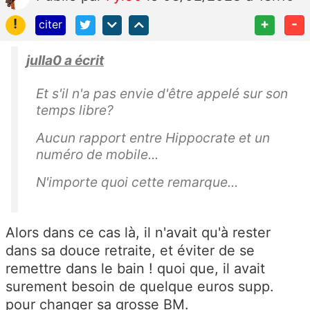
!
+
-
citer
julla0 a écrit
Et s'il n'a pas envie d'être appelé sur son
temps libre?
Aucun rapport entre Hippocrate et un
numéro de mobile...
N'importe quoi cette remarque...
Alors dans ce cas là, il n'avait qu'à rester
dans sa douce retraite, et éviter de se
remettre dans le bain ! quoi que, il avait
surement besoin de quelque euros supp.
pour changer sa grosse BM.