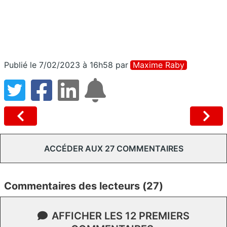
Publié le 7/02/2023 à 16h58
par
Maxime Raby
ACCÉDER AUX 27 COMMENTAIRES
Commentaires des lecteurs (27)
AFFICHER LES 12 PREMIERS