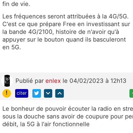
fin de vie.
Les fréquences seront attribuées à la 4G/5G.
C'est ce que prépare Free en investissant sur
la bande 4G/2100, histoire de n'avoir qu'à
appuyer sur le bouton quand ils basculeront
en 5G.
Publié
par
enlex
le 04/02/2023 à 12h13
!
citer
Le bonheur de pouvoir écouter la radio en str
sous la douche sans avoir de coupure pour pe
débit, la 5G à l'air fonctionnelle