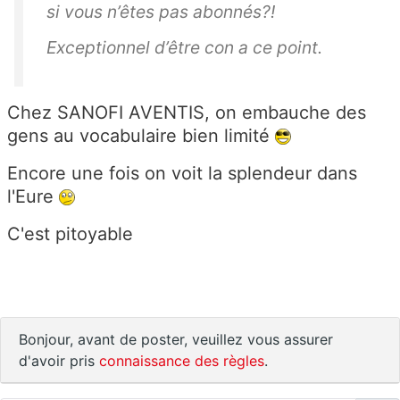
si vous n’êtes pas abonnés?!
Exceptionnel d’être con a ce point.
Chez SANOFI AVENTIS, on embauche des
gens au vocabulaire bien limité
Encore une fois on voit la splendeur dans
l'
Eure
C'est pitoyable
Bonjour, avant de poster, veuillez vous assurer
d'avoir pris
connaissance des règles
.