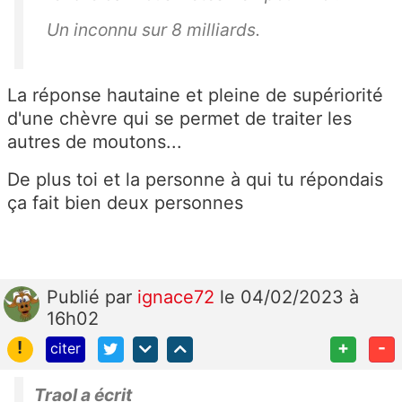
Un inconnu sur 8 milliards.
La réponse hautaine et pleine de supériorité
d'une chèvre qui se permet de traiter les
autres de moutons...
De plus toi et la personne à qui tu répondais
ça fait bien deux personnes
Publié
par
ignace72
le 04/02/2023 à
16h02
!
+
-
citer
Traol a écrit