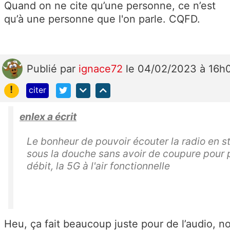
Quand on ne cite qu’une personne, ce n’est
qu’à une personne que l'on parle. CQFD.
Publié
par
ignace72
le 04/02/2023 à 16h
!
citer
enlex a écrit
Le bonheur de pouvoir écouter la radio en 
sous la douche sans avoir de coupure pour 
débit, la 5G à l'air fonctionnelle
Heu, ça fait beaucoup juste pour de l’audio, n