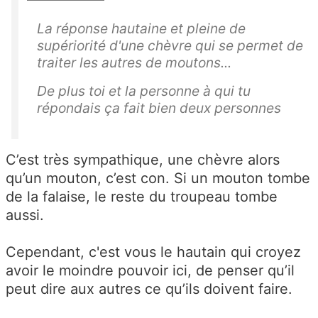
La réponse hautaine et pleine de
supériorité d'une chèvre qui se permet de
traiter les autres de moutons...
De plus toi et la personne à qui tu
répondais ça fait bien deux personnes
C’est très sympathique, une chèvre alors
qu’un mouton, c’est con.
Si un mouton tombe
de la falaise, le reste du troupeau tombe
aussi.
Cependant, c'est vous le hautain qui croyez
avoir le moindre pouvoir ici, de penser qu’il
peut dire aux autres ce qu’ils doivent faire.