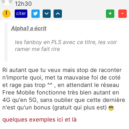
12h30
!
+
-
citer
Alpha1 a écrit
les fanboy en PLS avec ce titre, les voir
ramer me fait rire
Ri autant que tu veux mais stop de raconter
n'importe quoi, met ta mauvaise foi de coté
et rage pas trop ^^ , en attendant le réseau
Free Mobile fonctionne très bien autant en
4G qu'en 5G, sans oublier que cette dernière
n'est qu'un bonus (gratuit qui plus est)
quelques exemples ici
et là