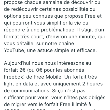
propose chaque semaine de découvrir ou
de redécouvrir certaines possibilités ou
options peu connues que propose Free et
qui pourront vous simplifier la vie ou
répondre à une problématique. Il s’agit d’un
format très court, d’environ une minute, qui
vous détaille, sur notre chaîne
YouTube, une astuce simple et efficace.
Aujourd’hui nous nous intéressons au
forfait 2€ (ou 0€ pour les abonnés
Freebox) de Free Mobile. Un forfait très
light en data et avec uniquement 2 heures
de communications. Si ça n’est pas
suffisant pour vous, vous n’êtes pas obligés
de migrer vers le forfait Free illimité à