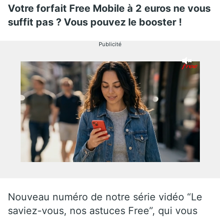
Votre forfait Free Mobile à 2 euros ne vous
suffit pas ? Vous pouvez le booster !
Publicité
Nouveau numéro de notre série vidéo “Le
saviez-vous, nos astuces Free”, qui vous