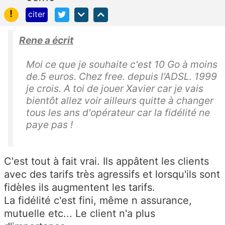
!
citer
Rene a écrit
Moi ce que je souhaite c'est 10 Go à moins
de.5 euros. Chez free. depuis l'ADSL. 1999
je crois. A toi de jouer Xavier car je vais
bientôt allez voir ailleurs quitte à changer
tous les ans d'opérateur car la fidélité ne
paye pas !
C'est tout à fait vrai. Ils appâtent les clients
avec des tarifs très agressifs et lorsqu'ils sont
fidèles ils augmentent les tarifs.
La fidélité c'est fini, même n assurance,
mutuelle etc... Le client n'a plus