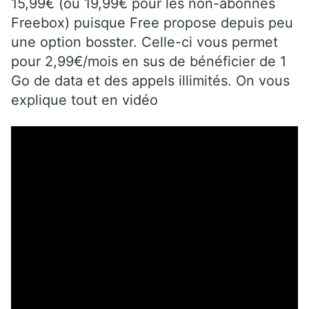
15,99€ (ou 19,99€ pour les non-abonnés
Freebox) puisque Free propose depuis peu
une option bosster. Celle-ci vous permet
pour 2,99€/mois en sus de bénéficier de 1
Go de data et des appels illimités. On vous
explique tout en vidéo