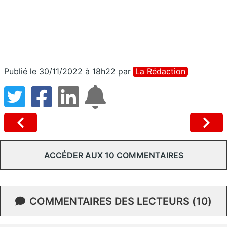
Publié le 30/11/2022 à 18h22
par
La Rédaction
ACCÉDER AUX 10 COMMENTAIRES
COMMENTAIRES DES LECTEURS (10)