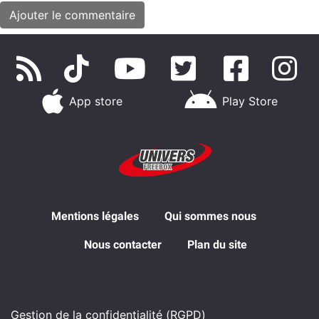
App store
Play Store
Mentions légales
Qui sommes nous
Nous contacter
Plan du site
Gestion de la confidentialité (RGPD)