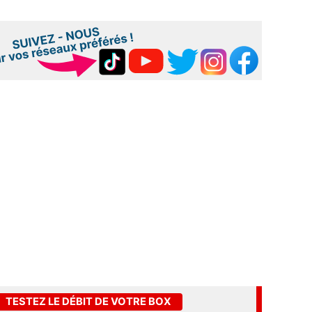
TESTEZ LE DÉBIT DE VOTRE BOX