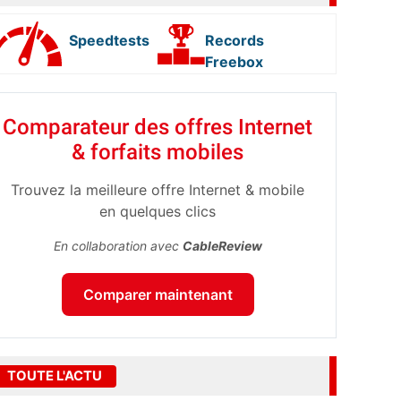
Speedtests
Records
Freebox
Comparateur des offres Internet
& forfaits mobiles
Trouvez la meilleure offre Internet & mobile
en quelques clics
En collaboration avec
CableReview
Comparer maintenant
TOUTE L'ACTU