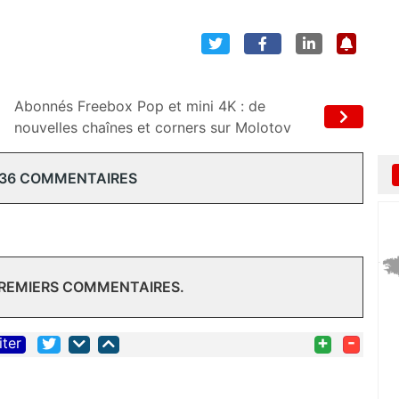
Abonnés Freebox Pop et mini 4K : de
nouvelles chaînes et corners sur Molotov
 36 COMMENTAIRES
PREMIERS COMMENTAIRES.
+
-
iter