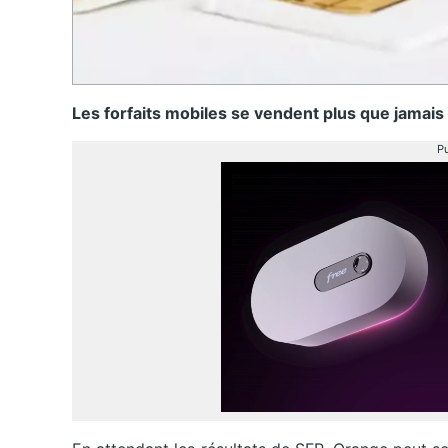
Les forfaits mobiles se vendent plus que jamais
Pu