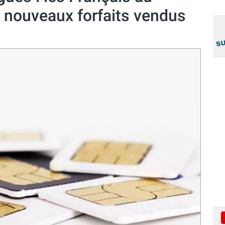
 nouveaux forfaits vendus