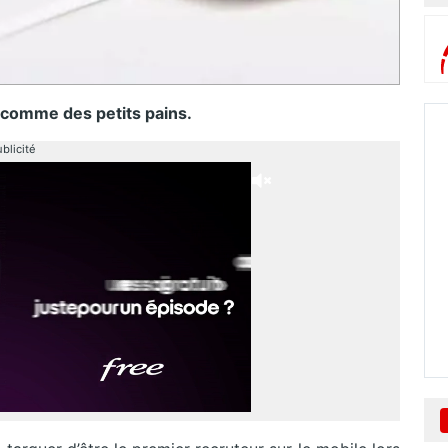
 comme des petits pains.
blicité