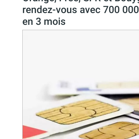
rendez-vous avec 700 000
en 3 mois