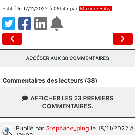
Publié le 17/11/2022 à 08h45
par
Maxime Raby
ACCÉDER AUX 38 COMMENTAIRES
Commentaires des lecteurs (38)
AFFICHER LES 23 PREMIERS
COMMENTAIRES.
Publié
par
Stéphane_ping
le 18/11/2022 à