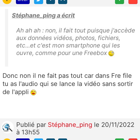
Stéphane_ping a écrit
Ah ah ah : non, il fait tout puisque j'accède
aux données vidéos, photos, fichiers,
etc...et c'est mon smartphone qui les
ouvre, comme pour une Freebox
Donc non il ne fait pas tout car dans Fre file
tu as l'audio qui se lance la vidéo sans sortir
de l'appli
Publié
par
Stéphane_ping
le 20/11/2022
à 13h55