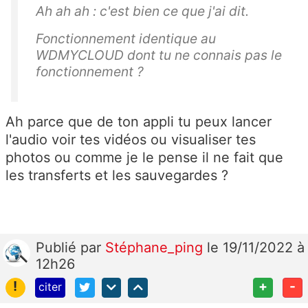
Ah ah ah : c'est bien ce que j'ai dit.
Fonctionnement identique au
WDMYCLOUD dont tu ne connais pas le
fonctionnement ?
Ah parce que de ton appli tu peux lancer
l'audio voir tes vidéos ou visualiser tes
photos ou comme je le pense il ne fait que
les transferts et les sauvegardes ?
Publié
par
Stéphane_ping
le 19/11/2022 à
12h26
!
+
-
citer