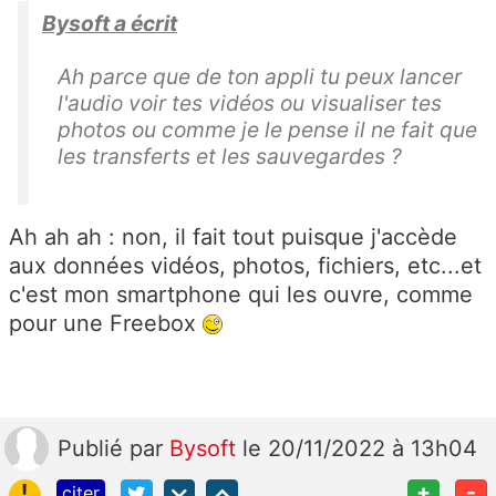
Bysoft a écrit
Ah parce que de ton appli tu peux lancer
l'audio voir tes vidéos ou visualiser tes
photos ou comme je le pense il ne fait que
les transferts et les sauvegardes ?
Ah ah ah : non, il fait tout puisque j'accède
aux données vidéos, photos, fichiers, etc...et
c'est mon smartphone qui les ouvre, comme
pour une Freebox
Publié
par
Bysoft
le 20/11/2022 à 13h04
!
+
-
citer