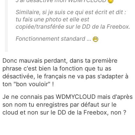
J'ai désactivé mon WDMYCLOUD
Similaire, si je suis ce qui est écrit et dit :
tu fais une photo et elle est
copiée/transférée sur le DD de la Freebox.
Fonctionnement standard ...
Donc mauvais perdant, dans ta première
phrase c'est bien la fonction que tu as
désactivée, le français ne va pas s'adapter à
ton "bon vouloir" !
Je ne connais pas WDMYCLOUD mais d'après
son nom tu enregistres par défaut sur le
cloud et non sur le DD de la Freebox, non ?