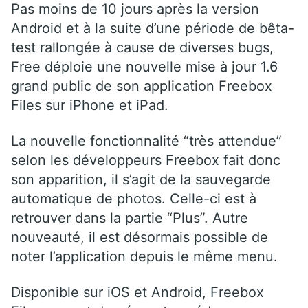
Pas moins de 10 jours après la version
Android et à la suite d’une période de bêta-
test rallongée à cause de diverses bugs,
Free déploie une nouvelle mise à jour 1.6
grand public de son application Freebox
Files sur iPhone et iPad.
La nouvelle fonctionnalité “très attendue”
selon les développeurs Freebox fait donc
son apparition, il s’agit de la sauvegarde
automatique de photos. Celle-ci est à
retrouver dans la partie “Plus”. Autre
nouveauté, il est désormais possible de
noter l’application depuis le même menu.
Disponible sur iOS et Android, Freebox