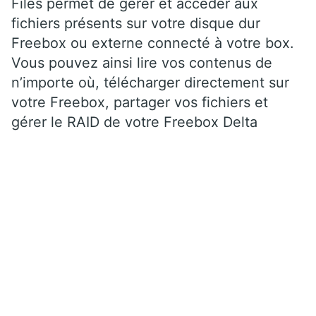
Files permet de gérer et accéder aux
fichiers présents sur votre disque dur
Freebox ou externe connecté à votre box.
Vous pouvez ainsi lire vos contenus de
n’importe où, télécharger directement sur
votre Freebox, partager vos fichiers et
gérer le RAID de votre Freebox Delta