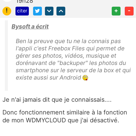
19h28
!
+
-
citer
Bysoft a écrit
Ben la preuve que tu ne la connais pas
l'appli c'est Freebox Files qui permet de
gérer ses photos, vidéos, musique et
dorénavant de "backuper" les photos du
smartphone sur le serveur de la box et qui
existe aussi sur Android
Je n'ai jamais dit que je connaissais....
Donc fonctionnement similaire à la fonction
de mon WDMYCLOUD que j'ai désactivé.