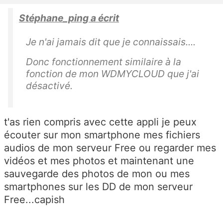
Stéphane_ping a écrit
Je n'ai jamais dit que je connaissais....
Donc fonctionnement similaire à la
fonction de mon WDMYCLOUD que j'ai
désactivé.
t'as rien compris avec cette appli je peux
écouter sur mon smartphone mes fichiers
audios de mon serveur Free ou regarder mes
vidéos et mes photos et maintenant une
sauvegarde des photos de mon ou mes
smartphones sur les DD de mon serveur
Free...capish