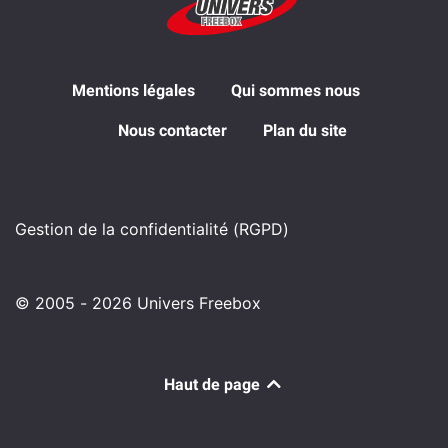
Mentions légales
Qui sommes nous
Nous contacter
Plan du site
Gestion de la confidentialité (RGPD)
© 2005 - 2026 Univers Freebox
Haut de page