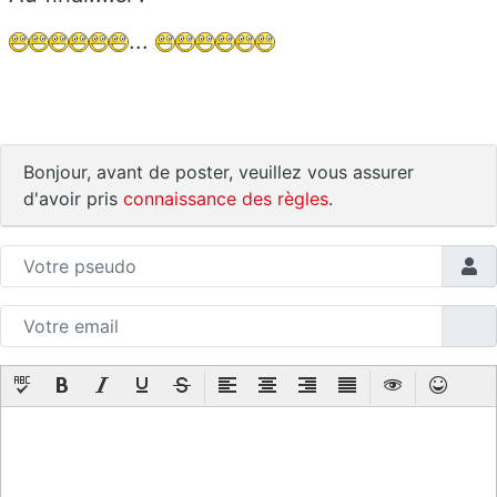
...
Bonjour, avant de poster, veuillez vous assurer
d'avoir pris
connaissance des règles
.