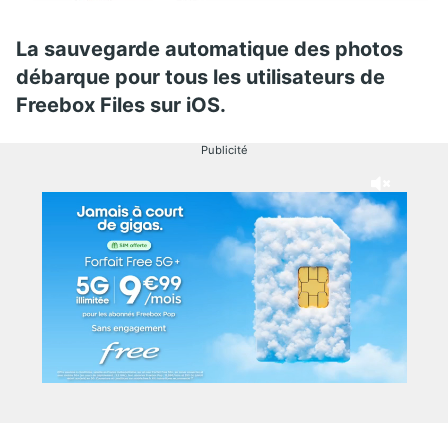
La sauvegarde automatique des photos
débarque pour tous les utilisateurs de
Freebox Files sur iOS.
Publicité