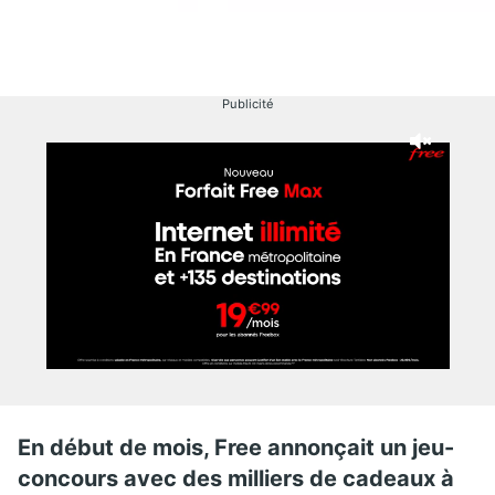
Publicité
En début de mois, Free annonçait un jeu-
concours avec des milliers de cadeaux à