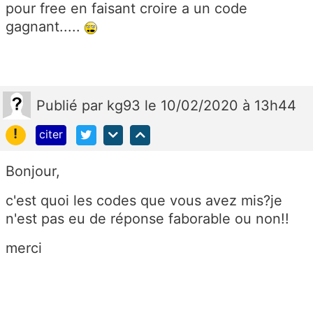
pour free en faisant croire a un code
gagnant.....
Publié
par
kg93
le 10/02/2020 à 13h44
!
citer
Bonjour,
c'est quoi les codes que vous avez mis?je
n'est pas eu de réponse faborable ou non!!
merci