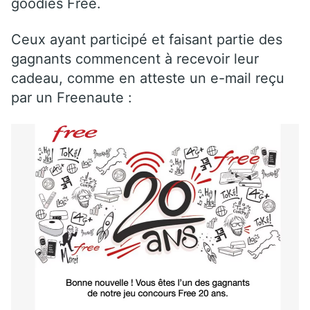
goodies Free.
Ceux ayant participé et faisant partie des
gagnants commencent à recevoir leur
cadeau, comme en atteste un e-mail reçu
par un Freenaute :