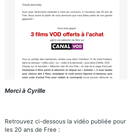
Merci à Cyrille
Retrouvez ci-dessous la vidéo publiée pour
les 20 ans de Free :