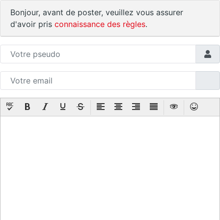
Bonjour, avant de poster, veuillez vous assurer
d'avoir pris
connaissance des règles
.