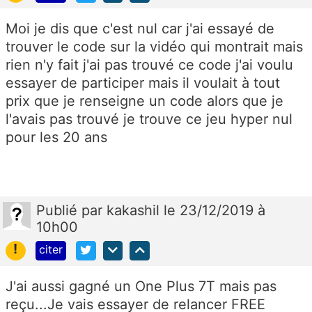
Moi je dis que c'est nul car j'ai essayé de
trouver le code sur la vidéo qui montrait mais
rien n'y fait j'ai pas trouvé ce code j'ai voulu
essayer de participer mais il voulait à tout
prix que je renseigne un code alors que je
l'avais pas trouvé je trouve ce jeu hyper nul
pour les 20 ans
Publié
par
kakashil
le 23/12/2019 à
10h00
!
citer
J'ai aussi gagné un One Plus 7T mais pas
reçu...Je vais essayer de relancer FREE