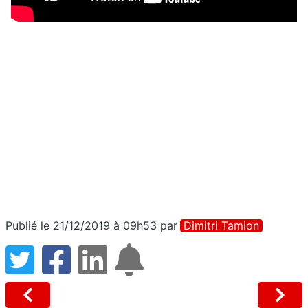
Publié le 21/12/2019 à 09h53
par
Dimitri Tamion