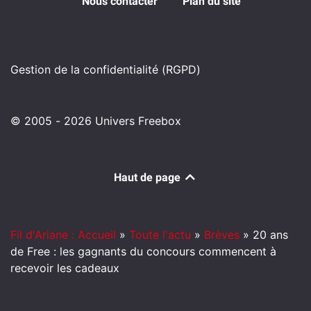
Nous contacter
Plan du site
Gestion de la confidentialité (RGPD)
© 2005 - 2026 Univers Freebox
Haut de page
Fil d'Ariane : Accueil
»
Toute l'actu
»
Brèves
»
20 ans
de Free : les gagnants du concours commencent à
recevoir les cadeaux