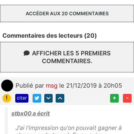
ACCÉDER AUX 20 COMMENTAIRES
Commentaires des lecteurs (20)
AFFICHER LES 5 PREMIERS
COMMENTAIRES.
Publié
par
msg
le 21/12/2019 à 20h05
!
+
-
citer
stbx00 a écrit
J'ai l'impression qu'on pouvait gagner à