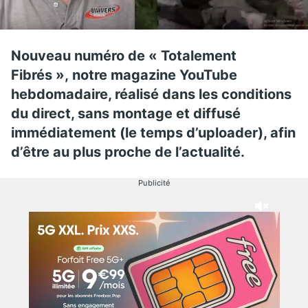
Nouveau numéro de « Totalement
Fibrés », notre magazine YouTube
hebdomadaire, réalisé dans les conditions
du direct, sans montage et diffusé
immédiatement (le temps d’uploader), afin
d’être au plus proche de l’actualité.
Publicité