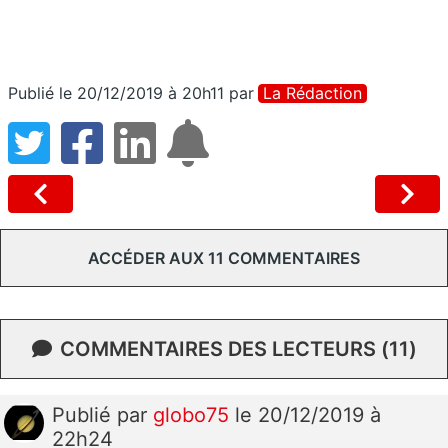
Publié le 20/12/2019 à 20h11
par
La Rédaction
ACCÉDER AUX 11 COMMENTAIRES
COMMENTAIRES DES LECTEURS (11)
Publié
par
globo75
le 20/12/2019 à
22h24