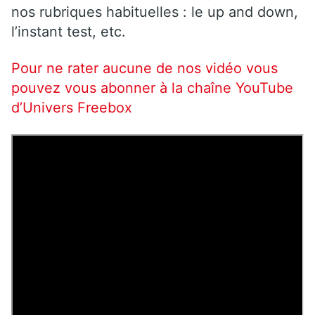
nos rubriques habituelles : le up and down,
l’instant test, etc.
Pour ne rater aucune de nos vidéo vous
pouvez vous abonner à la chaîne YouTube
d’Univers Freebox