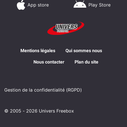
App store
Play Store
Mentions légales
Qui sommes nous
Nous contacter
Plan du site
Gestion de la confidentialité (RGPD)
© 2005 - 2026 Univers Freebox