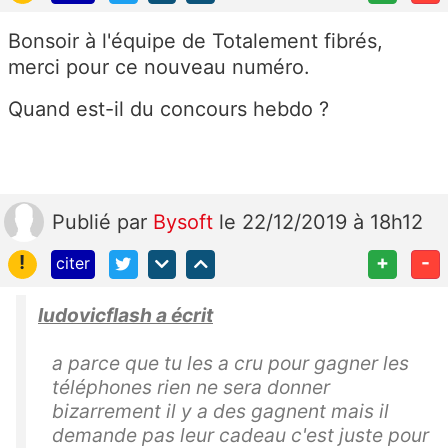
Bonsoir à l'équipe de Totalement fibrés,
merci pour ce nouveau numéro.
Quand est-il du concours hebdo ?
Publié
par
Bysoft
le 22/12/2019 à 18h12
!
+
-
citer
ludovicflash a écrit
a parce que tu les a cru pour gagner les
téléphones rien ne sera donner
bizarrement il y a des gagnent mais il
demande pas leur cadeau c'est juste pour