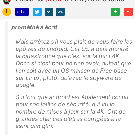
!
+
-
citer
prométhé a écrit
Mais arrêtez s'il vous plait de vous faire les
apôtres de android. Cet OS a déjà montré
la catastrophe que c'est sur la mini 4K.
Donc si c'est pour ne rien avoir, autant que
l'on soit avec un OS maison de Free basé
sur Linux, plutôt qu'avec le spyware de
google.
Surtout que android est également connu
pour ses failles de sécurité, qui vu le
nombre de mises à jour sur la 4K. Ont de
grandes chances d'êtres corrigées à la
saint glin glin.