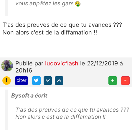
vous appâtez les gars
T'as des preuves de ce que tu avances ???
Non alors c'est de la diffamation !!
Publié
par
ludovicflash
le 22/12/2019 à
20h16
!
+
-
citer
Bysoft a écrit
T'as des preuves de ce que tu avances ???
Non alors c'est de la diffamation !!