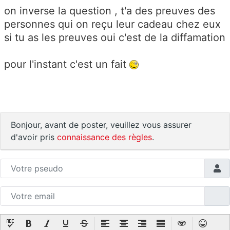
on inverse la question , t'a des preuves des
personnes qui on reçu leur cadeau chez eux
si tu as les preuves oui c'est de la diffamation
pour l'instant c'est un fait
Bonjour, avant de poster, veuillez vous assurer
d'avoir pris
connaissance des règles
.