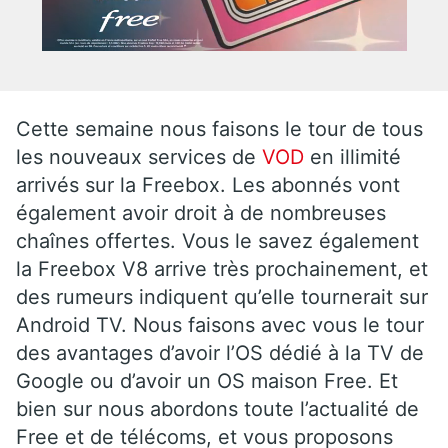
Cette semaine nous faisons le tour de tous
les nouveaux services de
VOD
en illimité
arrivés sur la Freebox. Les abonnés vont
également avoir droit à de nombreuses
chaînes offertes. Vous le savez également
la Freebox V8 arrive très prochainement, et
des rumeurs indiquent qu’elle tournerait sur
Android TV. Nous faisons avec vous le tour
des avantages d’avoir l’OS dédié à la TV de
Google ou d’avoir un OS maison Free. Et
bien sur nous abordons toute l’actualité de
Free et de télécoms, et vous proposons