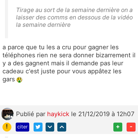
Tirage au sort de la semaine dernière on a
laisser des comms en dessous de la vidéo
la semaine dernière
a parce que tu les a cru pour gagner les
téléphones rien ne sera donner bizarrement il
y a des gagnent mais il demande pas leur
cadeau c'est juste pour vous appâtez les
gars
Publié
par
haykick
le 21/12/2019 à 12h07
!
+
-
citer